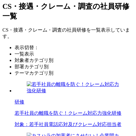
CS・接遇・クレーム・調査の社員研修
一覧
CS・接遇・クレーム・調査の社員研修を一覧表示していま
す。
表示切替：
一覧表示
対象者カテゴリ別
部署カテゴリ別
テーマカテゴリ別
研修
若手社員の離職を防ぐ！クレーム対応力強化研修
対象：
若手社員
電話応対及びクレーム対応担当者