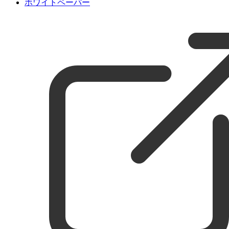
ホワイトペーパー