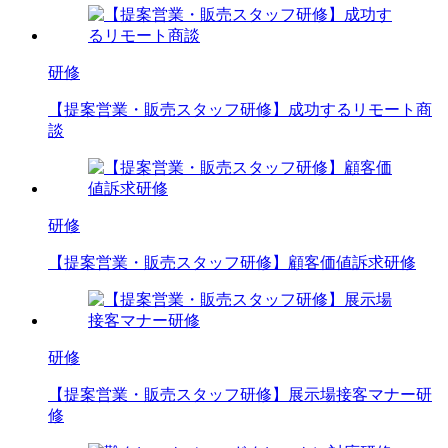
研修
【提案営業・販売スタッフ研修】成功するリモート商
談
研修
【提案営業・販売スタッフ研修】顧客価値訴求研修
研修
【提案営業・販売スタッフ研修】展示場接客マナー研
修