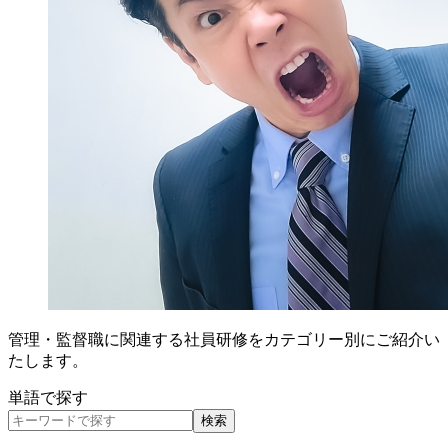
管理・監督職に関連する社員研修をカテゴリー別にご紹介い
たします。
単語で探す
検索