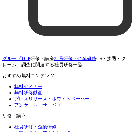
グループTOP
研修・講座
社員研修・企業研修
CS・接遇・ク
レーム・調査に関連する社員研修一覧
おすすめ無料コンテンツ
無料セミナー
無料研修動画
プレスリリース・ホワイトペーパー
アンケート・サーベイ
研修・講座
社員研修・企業研修