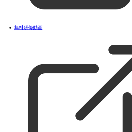
無料研修動画