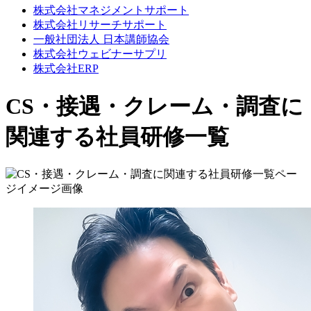
株式会社マネジメントサポート
株式会社リサーチサポート
一般社団法人 日本講師協会
株式会社ウェビナーサプリ
株式会社ERP
CS・接遇・クレーム・調査に
関連する社員研修一覧