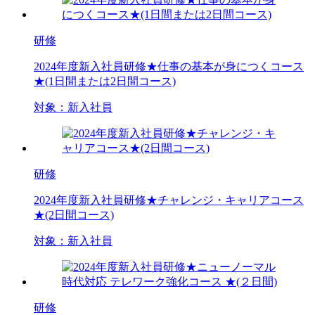
研修
2024年度新入社員研修★仕事の基本が身につくコース
★(1日間または2日間コース)
対象：
新入社員
研修
2024年度新入社員研修★チャレンジ・キャリアコース
★(2日間コース)
対象：
新入社員
研修