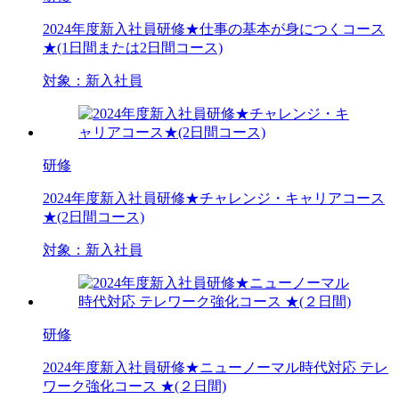
2024年度新入社員研修★仕事の基本が身につくコース
★(1日間または2日間コース)
対象：
新入社員
研修
2024年度新入社員研修★チャレンジ・キャリアコース
★(2日間コース)
対象：
新入社員
研修
2024年度新入社員研修★ニューノーマル時代対応 テレ
ワーク強化コース ★(２日間)