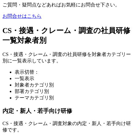
ご質問・疑問点などあればお気軽にお問合せ下さい。
お問合せはこちら
CS・接遇・クレーム・調査の社員研修
一覧
対象者別
CS・接遇・クレーム・調査の社員研修を対象者カテゴリー
別に一覧表示しています。
表示切替：
一覧表示
対象者カテゴリ別
部署カテゴリ別
テーマカテゴリ別
内定・新人・若手向け研修
CS・接遇・クレーム・調査対象の内定・新人・若手向け研
修です。