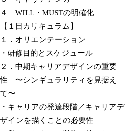
４ WILL・MUSTの明確化
【１日カリキュラム】
１．オリエンテーション
・研修目的とスケジュール
２．中期キャリアデザインの重要
性 〜シンギュラリティを見据え
て〜
・キャリアの発達段階／キャリアデ
ザインを描くことの必要性