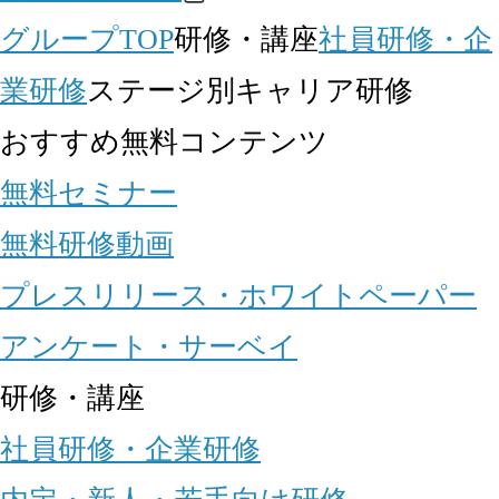
グループTOP
研修・講座
社員研修・企
業研修
ステージ別キャリア研修
おすすめ無料コンテンツ
無料セミナー
無料研修動画
プレスリリース・ホワイトペーパー
アンケート・サーベイ
研修・講座
社員研修・企業研修