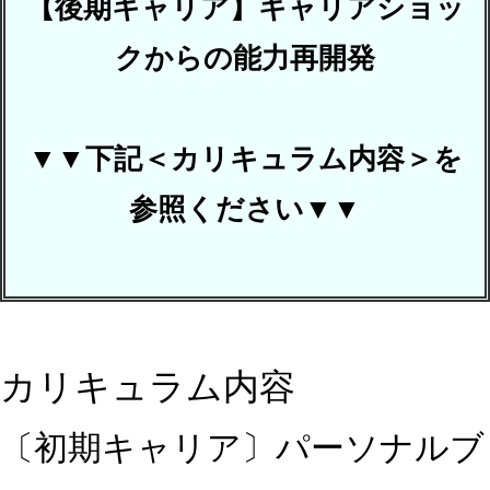
【後期キャリア】キャリアショッ
クからの能力再開発
▼▼下記＜カリキュラム内容＞を
参照ください▼▼
カリキュラム内容
〔初期キャリア〕パーソナルブ