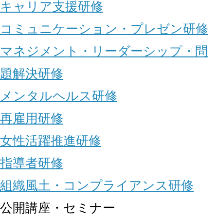
キャリア支援研修
コミュニケーション・プレゼン研修
マネジメント・リーダーシップ・問
題解決研修
メンタルヘルス研修
再雇用研修
女性活躍推進研修
指導者研修
組織風土・コンプライアンス研修
公開講座・セミナー