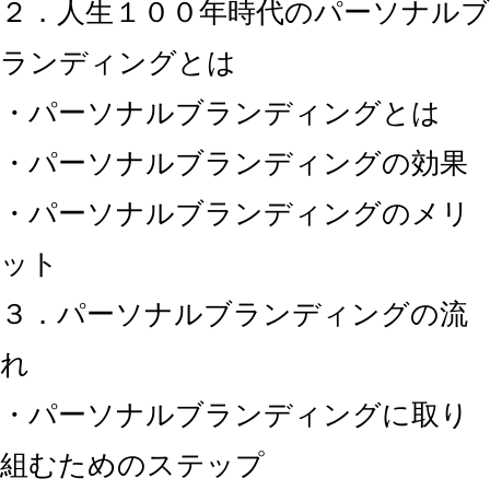
２．人生１００年時代のパーソナルブ
ランディングとは
・パーソナルブランディングとは
・パーソナルブランディングの効果
・パーソナルブランディングのメリ
ット
３．パーソナルブランディングの流
れ
・パーソナルブランディングに取り
組むためのステップ