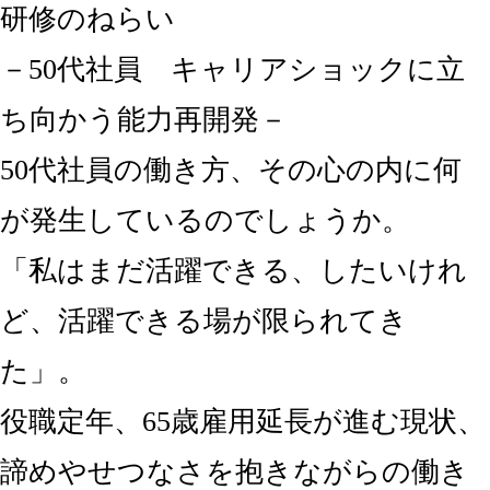
研修のねらい
－50代社員 キャリアショックに立
ち向かう能力再開発－
50代社員の働き方、その心の内に何
が発生しているのでしょうか。
「私はまだ活躍できる、したいけれ
ど、活躍できる場が限られてき
た」。
役職定年、65歳雇用延長が進む現状、
諦めやせつなさを抱きながらの働き