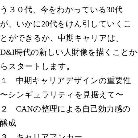
う３０代、今をわかっている30代
が、いかに20代をけん引していくこ
とができるか、中期キャリアは、
D&I時代の新しい人財像を描くことか
らスタートします。
１ 中期キャリアデザインの重要性
〜シンギュラリティを見据えて〜
２ CANの整理による自己効力感の
醸成
３ キャリアアンカー