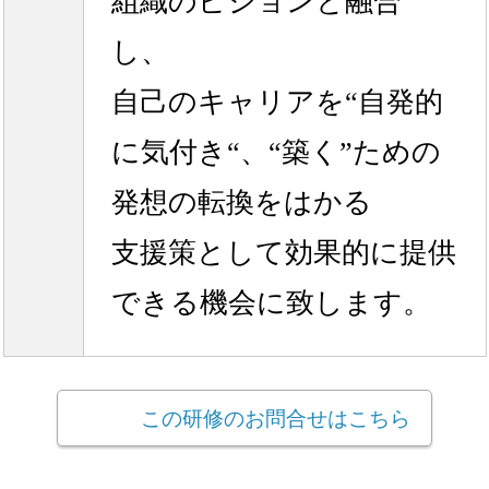
組織のビジョンと融合
し、
自己のキャリアを“自発的
に気付き“、“築く”ための
発想の転換をはかる
支援策として効果的に提供
できる機会に致します。
この研修のお問合せはこちら