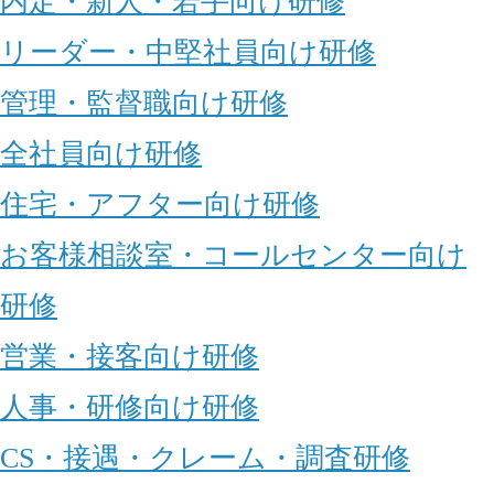
内定・新人・若手向け研修
リーダー・中堅社員向け研修
管理・監督職向け研修
全社員向け研修
住宅・アフター向け研修
お客様相談室・コールセンター向け
研修
営業・接客向け研修
人事・研修向け研修
CS・接遇・クレーム・調査研修