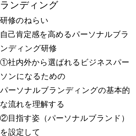
ランディング
研修のねらい
自己肯定感を高めるパーソナルブラ
ンディング研修
①社内外から選ばれるビジネスパー
ソンになるための
パーソナルブランディングの基本的
な流れを理解する
②目指す姿（パーソナルブランド）
を設定して