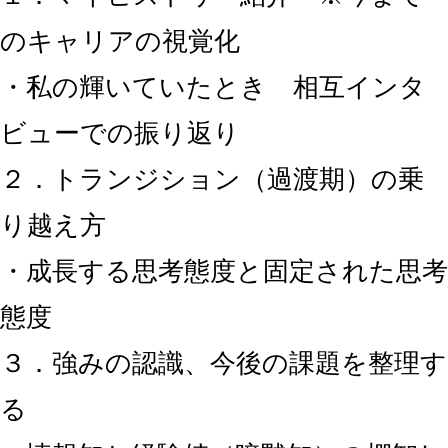
のキャリアの視覚化
・私の輝いていたとき 相互インタ
ビューでの振り返り
２．トランジション（過渡期）の乗
り越え方
・成長する思考態度と固定された思考
態度
３．強みの認識、今後の課題を整理す
る