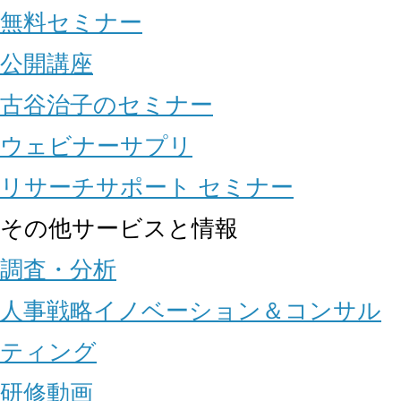
無料セミナー
公開講座
古谷治子のセミナー
ウェビナーサプリ
リサーチサポート セミナー
その他サービスと情報
調査・分析
人事戦略イノベーション＆コンサル
ティング
研修動画