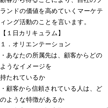
ランドの価値を高めていくマーケテ
ィング活動のことを言います。
【１日カリキュラム】
１．オリエンテーション
・あなたの所属先は、顧客からどの
ようなイメージを
持たれているか
・顧客から信頼されている人は、ど
のような特徴があるか