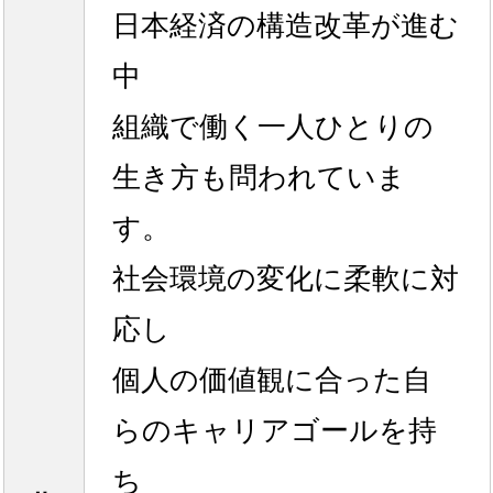
日本経済の構造改革が進む
中
組織で働く一人ひとりの
生き方も問われていま
す。
社会環境の変化に柔軟に対
応し
個人の価値観に合った自
らのキャリアゴールを持
ち