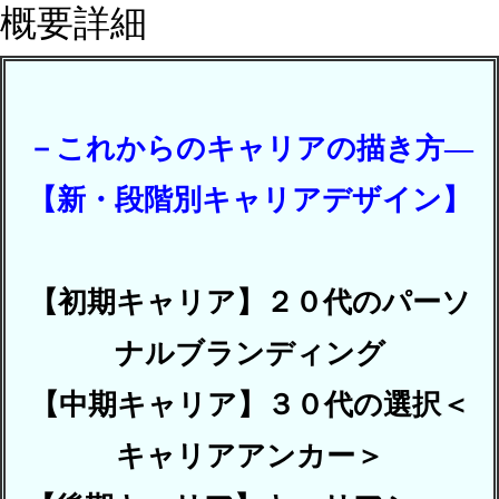
概要詳細
－これからのキャリアの描き方―
【新・段階別キャリアデザイン】
【初期キャリア】２０代のパーソ
ナルブランディング
【中期キャリア】３０代の選択＜
キャリアアンカー＞