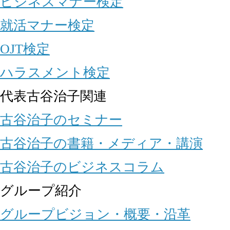
ビジネスマナー検定
就活マナー検定
OJT検定
ハラスメント検定
代表古谷治子関連
古谷治子のセミナー
古谷治子の書籍・メディア・講演
古谷治子のビジネスコラム
グループ紹介
グループビジョン・概要・沿革