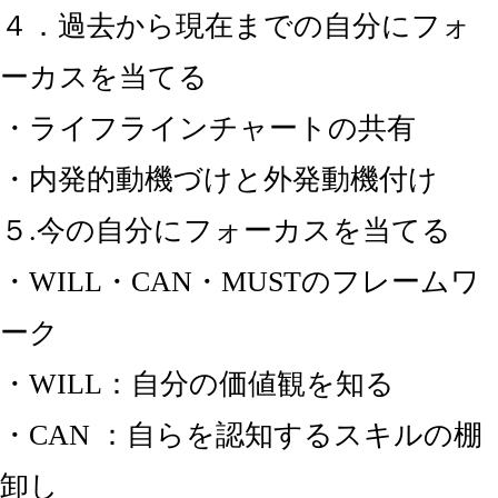
４．過去から現在までの自分にフォ
ーカスを当てる
・ライフラインチャートの共有
・内発的動機づけと外発動機付け
５.今の自分にフォーカスを当てる
・WILL・CAN・MUSTのフレームワ
ーク
・WILL：自分の価値観を知る
・CAN ：自らを認知するスキルの棚
卸し