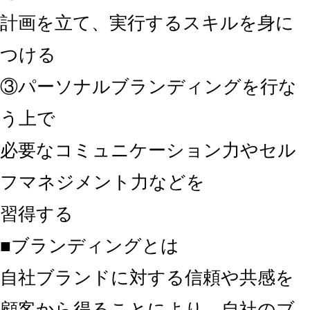
計画を立て、実行するスキルを身に
つける
③パーソナルブランディングを行な
う上で
必要なコミュニケーション力やセル
フマネジメント力などを
習得する
■ブランディングとは
自社ブランドに対する信頼や共感を
顧客から得ることにより、自社のブ