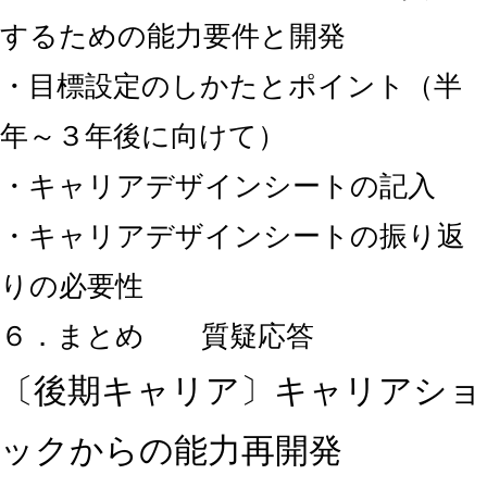
するための能力要件と開発
・目標設定のしかたとポイント（半
年～３年後に向けて）
・キャリアデザインシートの記入
・キャリアデザインシートの振り返
りの必要性
６．まとめ 質疑応答
〔後期キャリア〕キャリアショ
ックからの能力再開発