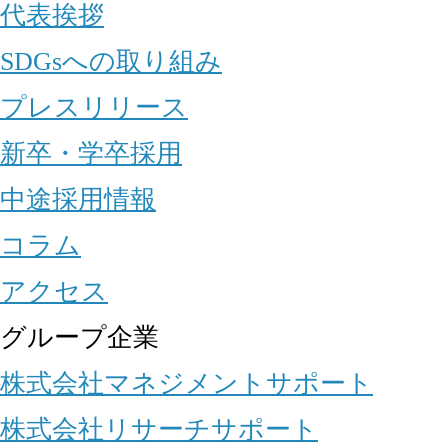
代表挨拶
SDGsへの取り組み
プレスリリース
新卒・学卒採用
中途採用情報
コラム
アクセス
グループ企業
株式会社マネジメントサポート
株式会社リサーチサポート