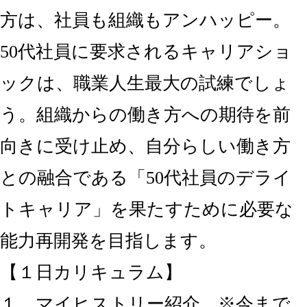
方は、社員も組織もアンハッピー。
50代社員に要求されるキャリアショ
ックは、職業人生最大の試練でしょ
う。組織からの働き方への期待を前
向きに受け止め、自分らしい働き方
との融合である「50代社員のデライ
トキャリア」を果たすために必要な
能力再開発を目指します。
【１日カリキュラム】
１．マイヒストリー紹介 ※今まで