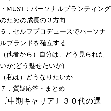
・MUST：パーソナルプランティング
のための成長の３方向
６．セルフプロデュースでパーソナ
ルブランドを確立する
（他者から）自分は、どう見られた
いか(どう魅せたいか)
（私は）どうなりたいか
７．質疑応答・まとめ
〔中期キャリア〕３０代の選