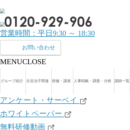
営業時間：平日9:30 ～ 18:30
お問い合わせ
MENU
CLOSE
グループ紹介
古谷治子関連
研修・講座
人事戦略・調査・分析
講師一覧
アンケート・サーベイ
ホワイトペーパー
無料研修動画