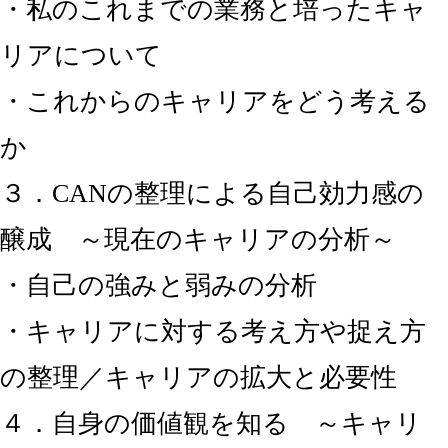
・私のこれまでの業務と培ったキャ
リアについて
・これからのキャリアをどう考える
か
３．CANの整理による自己効力感の
醸成 ～現在のキャリアの分析～
・自己の強みと弱みの分析
・キャリアに対する考え方や捉え方
の整理／キャリアの拡大と必要性
４．自身の価値観を知る ～キャリ