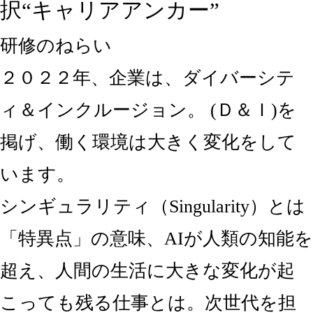
択“キャリアアンカー”
研修のねらい
２０２２年、企業は、ダイバーシテ
ィ＆インクルージョン。 (Ｄ＆Ｉ)を
掲げ、働く環境は大きく変化をして
います。
シンギュラリティ（Singularity）とは
「特異点」の意味、AIが人類の知能を
超え、人間の生活に大きな変化が起
こっても残る仕事とは。次世代を担