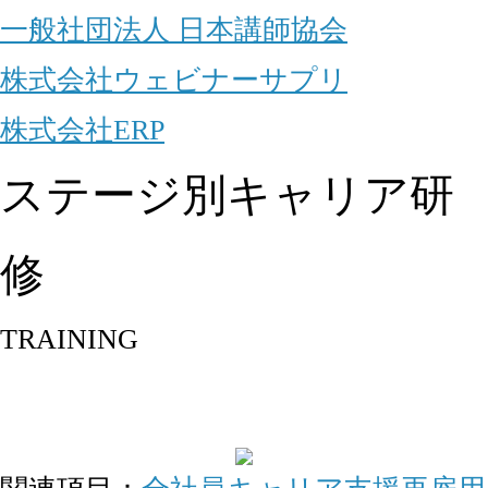
一般社団法人 日本講師協会
株式会社ウェビナーサプリ
株式会社ERP
ステージ別キャリア研
修
TRAINING