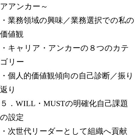
アアンカー～
・業務領域の興味／業務選択での私の
価値観
・キャリア・アンカーの８つのカテ
ゴリー
・個人的価値観傾向の自己診断／振り
返り
５．WILL・MUSTの明確化自己課題
の設定
・次世代リーダーとして組織へ貢献