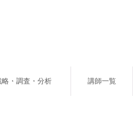
戦略・調査・分析
講師一覧