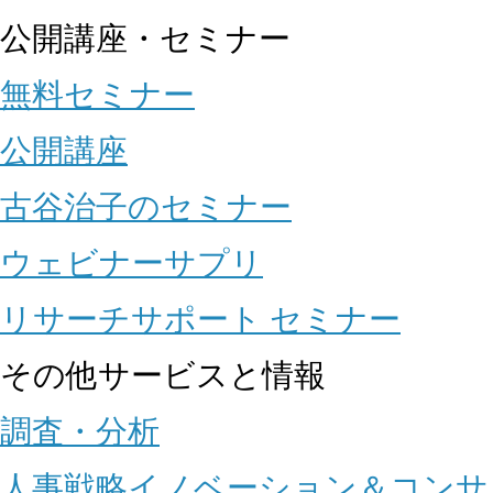
公開講座・セミナー
無料セミナー
公開講座
古谷治子のセミナー
ウェビナーサプリ
リサーチサポート セミナー
その他サービスと情報
調査・分析
人事戦略イノベーション＆コンサ