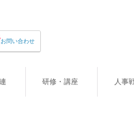
お問い合わせ
連
研修・講座
人事