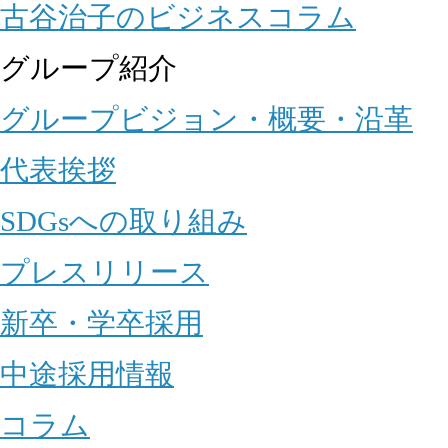
古谷治子のビジネスコラム
グループ紹介
グループビジョン・概要・沿革
代表挨拶
SDGsへの取り組み
プレスリリース
新卒・学卒採用
中途採用情報
コラム