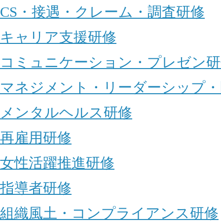
CS・接遇・クレーム・調査研修
キャリア支援研修
コミュニケーション・プレゼン研
マネジメント・リーダーシップ・
メンタルヘルス研修
再雇用研修
女性活躍推進研修
指導者研修
組織風土・コンプライアンス研修