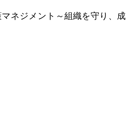
策マネジメント～組織を守り、成