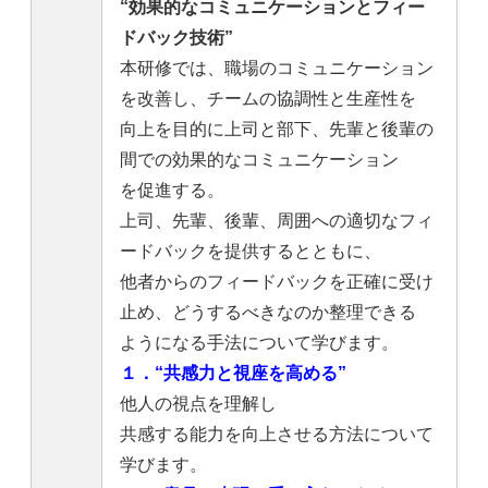
“効果的なコミュニケーションとフィー
ドバック技術”
本研修では、職場のコミュニケーション
を改善し、チームの協調性と生産性を
向上を目的に上司と部下、先輩と後輩の
間での効果的なコミュニケーション
を促進する。
上司、先輩、後輩、周囲への適切なフィ
ードバックを提供するとともに、
他者からのフィードバックを正確に受け
止め、どうするべきなのか整理できる
ようになる手法について学びます。
１．“共感力と視座を高める”
他人の視点を理解し
共感する能力を向上させる方法について
学びます。