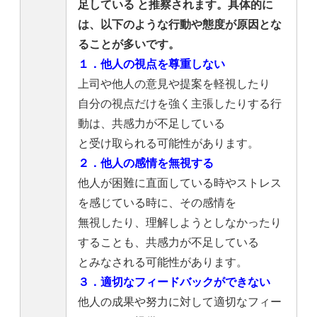
足している
と推察されます。具体的に
は、以下のような行動や態度が原因とな
ることが多いです。
１．他人の視点を尊重しない
上司や他人の意見や提案を軽視したり
自分の視点だけを強く主張したりする行
動は、共感力が不足している
と受け取られる可能性があります。
２．他人の感情を無視する
他人が困難に直面している時やストレス
を感じている時に、その感情を
無視したり、理解しようとしなかったり
することも、共感力が不足している
とみなされる可能性があります。
３．適切なフィードバックができない
他人の成果や努力に対して適切なフィー