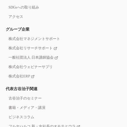
SDGsへの取り組み
アクセス
グループ企業
株式会社マネジメントサポート
株式会社リサーチサポート
一般社団法人 日本講師協会
株式会社ウェビナーサプリ
株式会社ERP
代表古谷治子関連
古谷治子のセミナー
書籍・メディア・講演
ビジネスコラム
フルヤハルコ 新・女社長のオモテとウラ