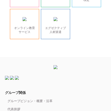
オンライン教育
エグゼクティブ
サービス
人材派遣
グループ関係
グループビジョン・概要・沿革
代表挨拶