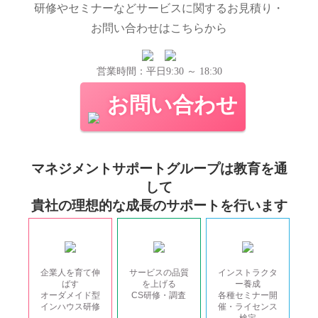
研修やセミナーなどサービスに関するお見積り・
お問い合わせはこちらから
営業時間：平日9:30 ～ 18:30
お問い合わせ
マネジメントサポートグループは教育を通
して
貴社の理想的な成長のサポートを行います
企業人を育て伸
サービスの品質
インストラクタ
ばす
を上げる
ー養成
オーダメイド型
CS研修・調査
各種セミナー開
インハウス研修
催・ライセンス
検定