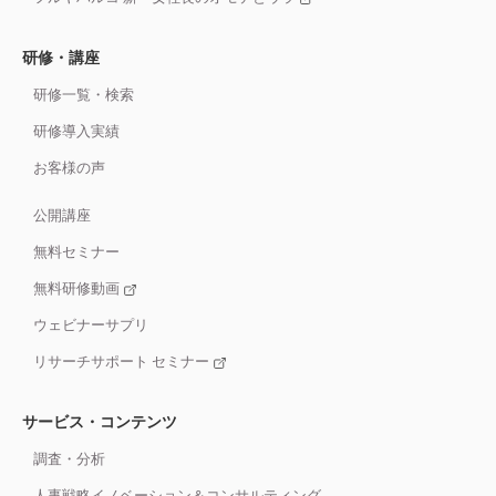
研修・講座
研修一覧・検索
研修導入実績
お客様の声
公開講座
無料セミナー
無料研修動画
ウェビナーサプリ
リサーチサポート セミナー
サービス・コンテンツ
調査・分析
人事戦略イノベーション＆コンサルティング