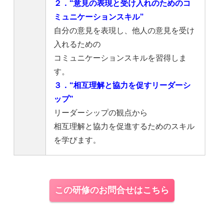
２．“意見の表現と受け入れのためのコ
ミュニケーションスキル”
自分の意見を表現し、他人の意見を受け
入れるための
コミュニケーションスキルを習得しま
す。
３．“相互理解と協力を促すリーダーシ
ップ”
リーダーシップの観点から
相互理解と協力を促進するためのスキル
を学びます。
この研修のお問合せはこちら