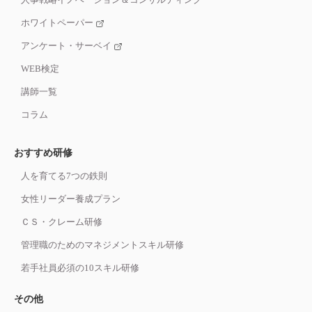
ホワイトペーパー
アンケート・サーベイ
WEB検定
講師一覧
コラム
おすすめ研修
人を育てる7つの鉄則
女性リーダー養成プラン
ＣＳ・クレーム研修
管理職のためのマネジメントスキル研修
若手社員必須の10スキル研修
その他