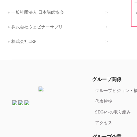
一般社団法人 日本講師協会
株式会社ウェビナーサプリ
株式会社ERP
グループ関係
グループビジョン・
代表挨拶
SDGsへの取り組み
アクセス
グループ企業