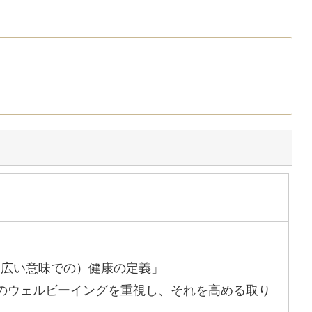
」
（広い意味での）健康の定義」
のウェルビーイングを重視し、それを高める取り