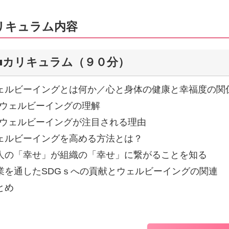
リキュラム内容
■カリキュラム（９０分）
ェルビーイングとは何か／心と身体の健康と幸福度の関
ウェルビーイングの理解
ウェルビーイングが注目される理由
ェルビーイングを高める方法とは？
人の「幸せ」が組織の「幸せ」に繋がることを知る
業を通したSDGｓへの貢献とウェルビーイングの関連
とめ