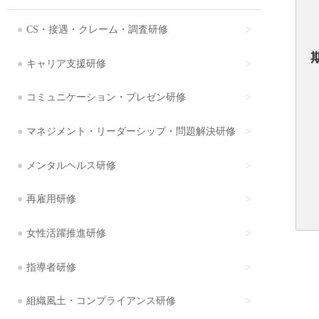
CS・接遇・クレーム・調査研修
キャリア支援研修
コミュニケーション・プレゼン研修
マネジメント・リーダーシップ・問題解決研修
メンタルヘルス研修
再雇用研修
女性活躍推進研修
指導者研修
組織風土・コンプライアンス研修