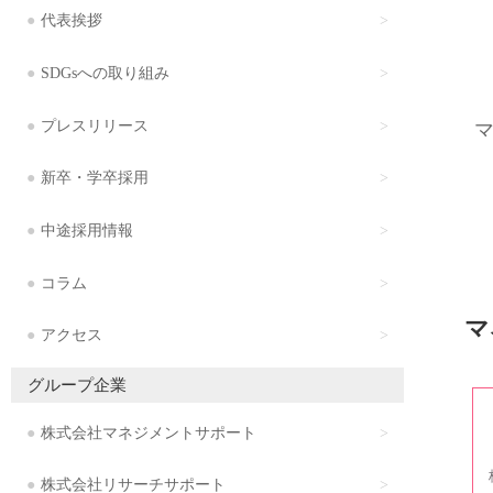
代表挨拶
SDGsへの取り組み
プレスリリース
新卒・学卒採用
中途採用情報
コラム
マ
アクセス
グループ企業
株式会社マネジメントサポート
株式会社リサーチサポート