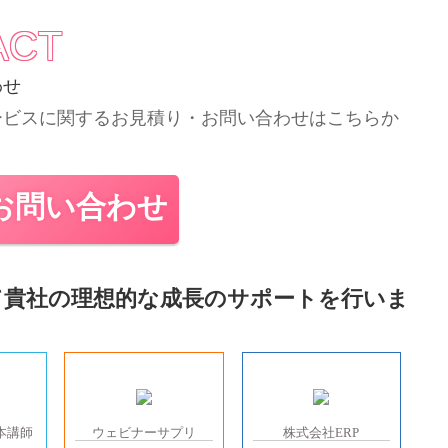
ACT
わせ
ービスに関するお見積り・
お問い合わせはこちらか
お問い合わせ
て
貴社の理想的な成長のサポートを行いま
本講師
ウェビナーサプリ
株式会社ERP