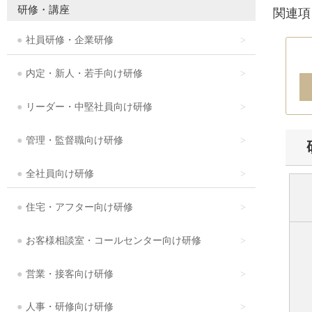
研修・講座
関連項
社員研修・企業研修
内定・新人・若手向け研修
リーダー・中堅社員向け研修
管理・監督職向け研修
全社員向け研修
住宅・アフター向け研修
お客様相談室・コールセンター向け研修
営業・接客向け研修
人事・研修向け研修