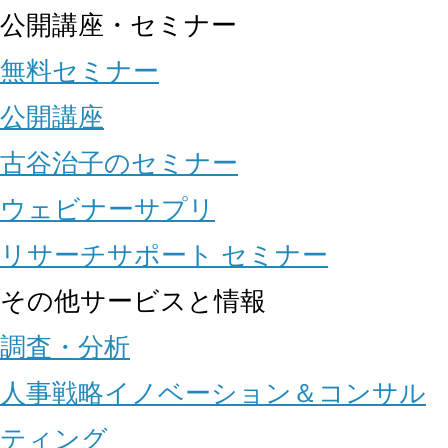
公開講座・セミナー
無料セミナー
公開講座
古谷治子のセミナー
ウェビナーサプリ
リサーチサポート セミナー
その他サービスと情報
調査・分析
人事戦略イノベーション＆コンサル
ティング