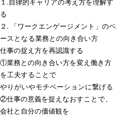
１.自律的キャリアの考え方を理解す
る
２. 「ワークエンゲージメント」のベ
ースとなる業務との向き合い方
仕事の捉え方を再認識する
①業務との向き合い方を変え働き方
を工夫することで
やりがいやモチベーションに繋げる
②仕事の意義を捉えなおすことで、
会社と自分の価値観を