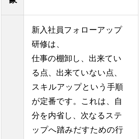
新入社員フォローアップ
研修は、
仕事の棚卸し、出来てい
る点、出来ていない点、
スキルアップという手順
が定番です。これは、自
分を内省し、次なるステ
ップへ踏みだすための行