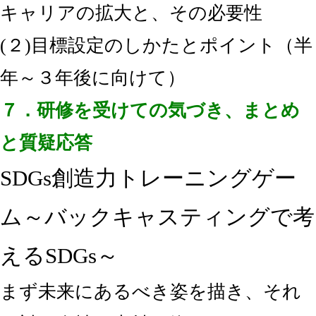
キャリアの拡大と、その必要性
(２)目標設定のしかたとポイント（半
年～３年後に向けて）
７．研修を受けての気づき、まとめ
と質疑応答
SDGs創造力トレーニングゲー
ム～バックキャスティングで考
えるSDGs～
まず未来にあるべき姿を描き、それ