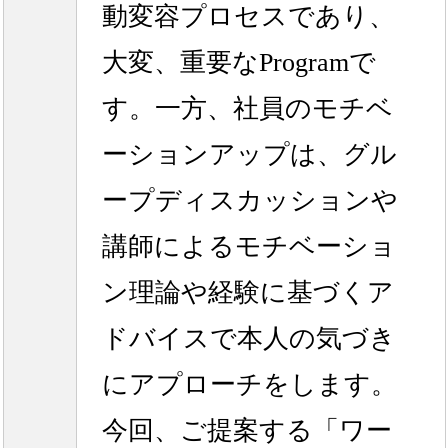
動変容プロセスであり、
大変、重要なProgramで
す。一方、社員のモチベ
ーションアップは、グル
ープディスカッションや
講師によるモチベーショ
ン理論や経験に基づくア
ドバイスで本人の気づき
にアプローチをします。
今回、ご提案する「ワー