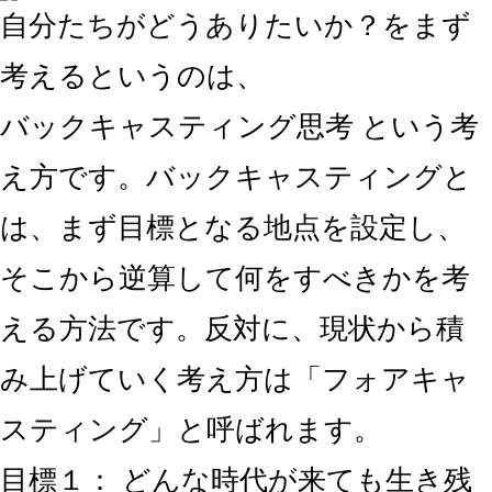
自分たちがどうありたいか？をまず
考えるというのは、
バックキャスティング思考
という考
え方です。バックキャスティングと
は、まず目標となる地点を設定し、
そこから逆算して何をすべきかを考
える方法です。反対に、現状から積
み上げていく考え方は「フォアキャ
スティング」と呼ばれます。
目標１： どんな時代が来ても生き残