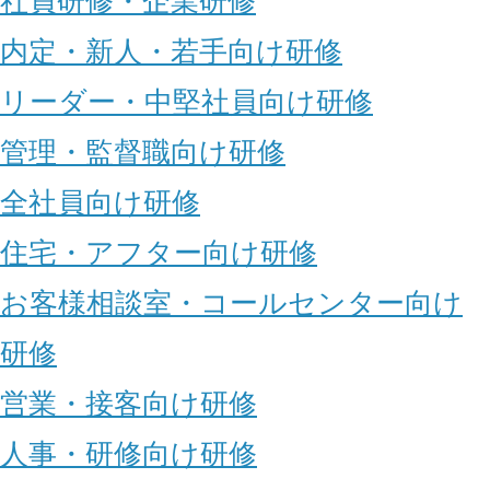
社員研修・企業研修
内定・新人・若手向け研修
リーダー・中堅社員向け研修
管理・監督職向け研修
全社員向け研修
住宅・アフター向け研修
お客様相談室・コールセンター向け
研修
営業・接客向け研修
人事・研修向け研修