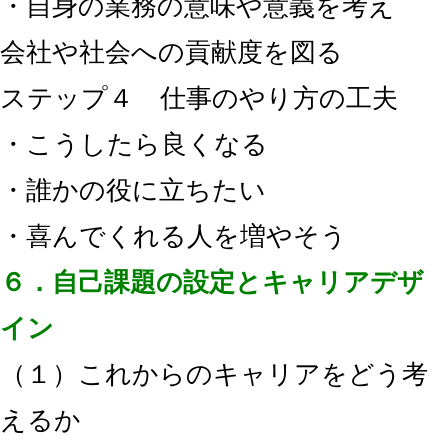
・自身の業務の意味や意義を考え
会社や社会への貢献度を図る
ステップ４ 仕事のやり方の工夫
・こうしたら良くなる
・誰かの役に立ちたい
・喜んでくれる人を増やそう
６．自己課題の設定とキャリアデザ
イン
（１）これからのキャリアをどう考
えるか