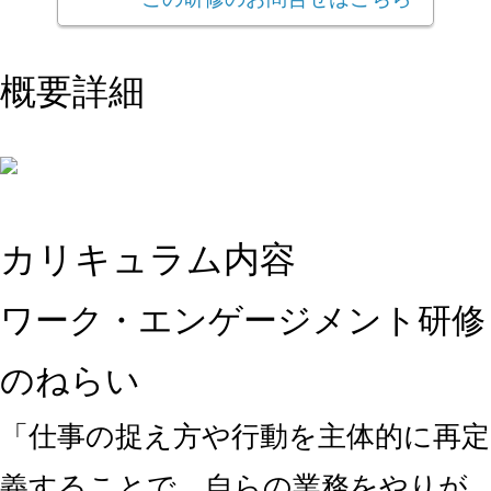
概要詳細
カリキュラム内容
ワーク・エンゲージメント研修
のねらい
「仕事の捉え方や行動を主体的に再定
義することで、自らの業務をやりが