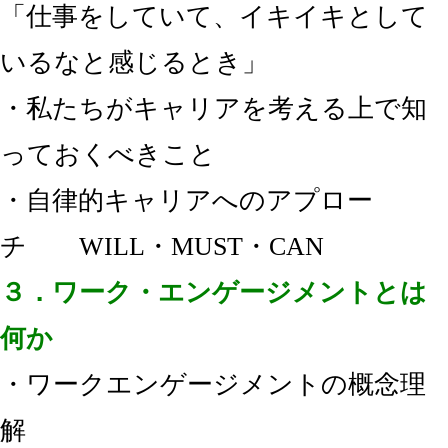
「仕事をしていて、イキイキとして
いるなと感じるとき」
・私たちがキャリアを考える上で知
っておくべきこと
・自律的キャリアへのアプロー
チ WILL・MUST・CAN
３．ワーク・エンゲージメントとは
何か
・ワークエンゲージメントの概念理
解