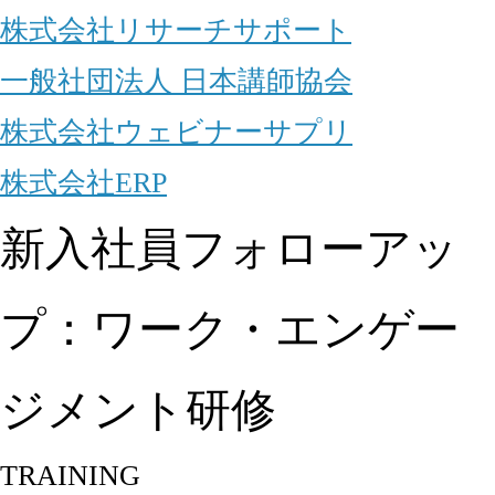
株式会社リサーチサポート
一般社団法人 日本講師協会
株式会社ウェビナーサプリ
株式会社ERP
新入社員フォローアッ
プ：ワーク・エンゲー
ジメント研修
TRAINING