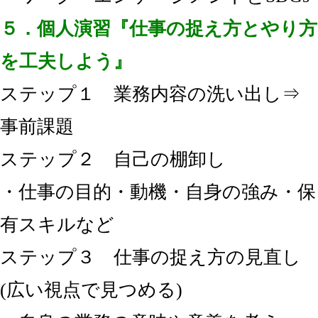
５．個人演習『仕事の捉え方とやり方
を工夫しよう』
ステップ１ 業務内容の洗い出し⇒
事前課題
ステップ２ 自己の棚卸し
・仕事の目的・動機・自身の強み・保
有スキルなど
ステップ３ 仕事の捉え方の見直し
(広い視点で見つめる)