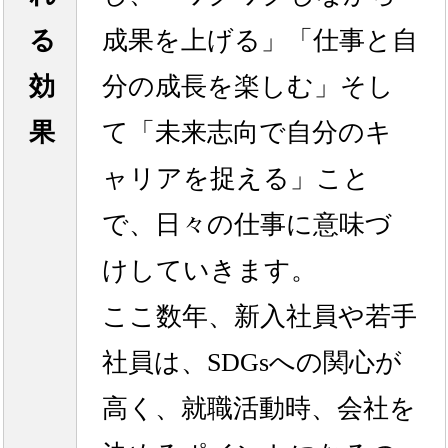
る
成果を上げる」「仕事と自
効
分の成長を楽しむ」そし
果
て「未来志向で自分のキ
ャリアを捉える」こと
で、日々の仕事に意味づ
けしていきます。
ここ数年、新入社員や若手
社員は、SDGsへの関心が
高く、就職活動時、会社を