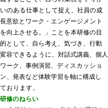
いのある仕事として捉え、社員の成
長意欲とワーク・エンゲージメント
を向上させる。」ことを本研修の目
的として、自ら考え、気づき、行動
変容できるように、対話式講義、個人
ワーク、事例演習、ディスカッショ
ン、発表など体験学習を軸に構成し
ております。
研修のねらい