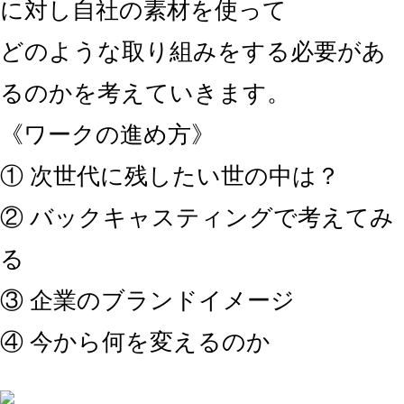
に対し自社の素材を使って
どのような取り組みをする必要があ
るのかを考えていきます。
《ワークの進め方》
① 次世代に残したい世の中は？
② バックキャスティングで考えてみ
る
③ 企業のブランドイメージ
④ 今から何を変えるのか