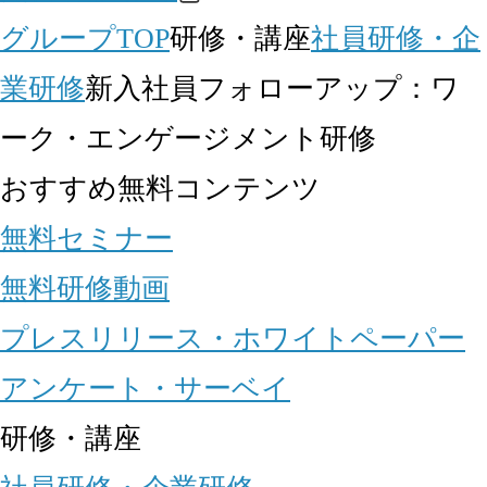
グループTOP
研修・講座
社員研修・企
業研修
新入社員フォローアップ：ワ
ーク・エンゲージメント研修
おすすめ無料コンテンツ
無料セミナー
無料研修動画
プレスリリース・ホワイトペーパー
アンケート・サーベイ
研修・講座