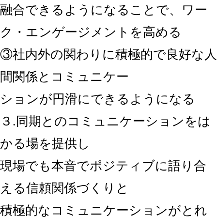
融合できるようになることで、ワー
ク・エンゲージメントを高める
③社内外の関わりに積極的で良好な人
間関係とコミュニケー
ションが円滑にできるようになる
３.同期とのコミュニケーションをは
かる場を提供し
現場でも本音でポジティブに語り合
える信頼関係づくりと
積極的なコミュニケーションがとれ