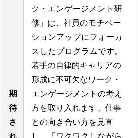
ク・エンゲージメント研
修」は、社員のモチベー
ションアップにフォーカ
スしたプログラムです。
若手の自律的キャリアの
形成に不可欠なワーク・
期
エンゲージメントの考え
待
方を取り入れます。仕事
さ
との向き合い方を見直
れ
し、「ワクワクしながら