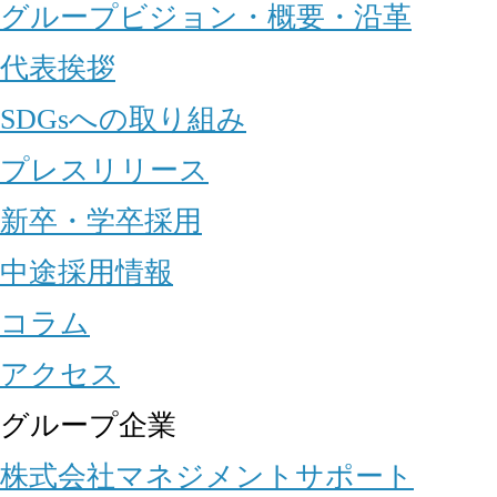
グループビジョン・概要・沿革
代表挨拶
SDGsへの取り組み
プレスリリース
新卒・学卒採用
中途採用情報
コラム
アクセス
グループ企業
株式会社マネジメントサポート