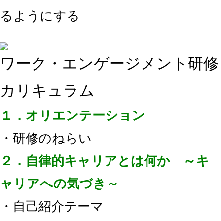
るようにする
ワーク・エンゲージメント研修
カリキュラム
１．オリエンテーション
・研修のねらい
２．自律的キャリアとは何か ～キ
ャリアへの気づき～
・自己紹介テーマ