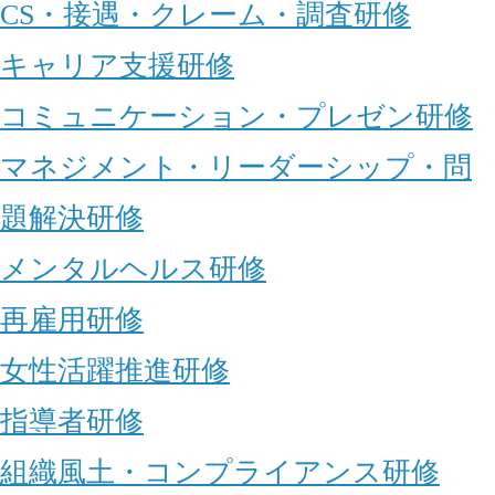
CS・接遇・クレーム・調査研修
キャリア支援研修
コミュニケーション・プレゼン研修
マネジメント・リーダーシップ・問
題解決研修
メンタルヘルス研修
再雇用研修
女性活躍推進研修
指導者研修
組織風土・コンプライアンス研修