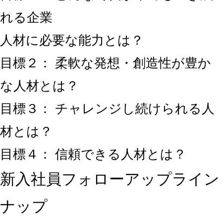
れる企業
人材に必要な能力とは？
目標２： 柔軟な発想・創造性が豊か
な人材とは？
目標３： チャレンジし続けられる人
材とは？
目標４： 信頼できる人材とは？
新入社員フォローアップライン
ナップ