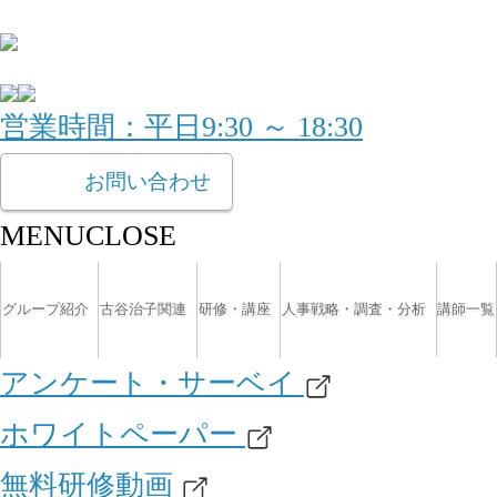
営業時間：平日9:30 ～ 18:30
お問い合わせ
MENU
CLOSE
グループ紹介
古谷治子関連
研修・講座
人事戦略・調査・分析
講師一覧
アンケート・サーベイ
ホワイトペーパー
無料研修動画