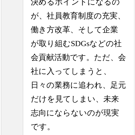
決めるポイントになるの
が、社員教育制度の充実、
働き方改革、そして企業
が取り組むSDGsなどの社
会貢献活動です。ただ、会
社に入ってしまうと、
日々の業務に追われ、足元
だけを見てしまい、未来
志向にならないのが現実
です。