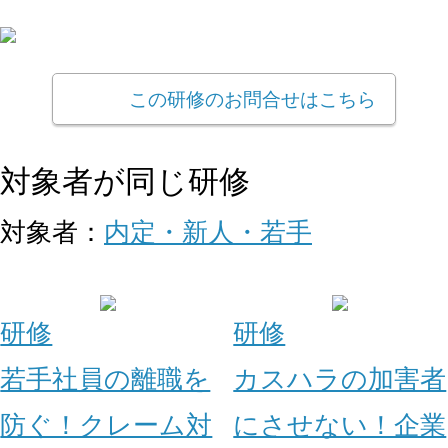
この研修のお問合せはこちら
対象者が同じ研修
対象者：
内定・新人・若手
研修
研修
若手社員の離職を
カスハラの加害者
防ぐ！クレーム対
にさせない！企業