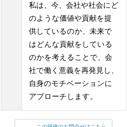
私は、今、会社や社会にど
のような価値や貢献を提
供しているのか、未来で
はどんな貢献をしている
のかを考えることで、会
社で働く意義を再発見し、
自身のモチベーションに
アプローチします。
この研修のお問合せはこちら