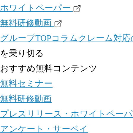
ホワイトペーパー
無料研修動画
グループTOP
コラム
クレーム対応
を乗り切る
おすすめ無料コンテンツ
無料セミナー
無料研修動画
プレスリリース・ホワイトペーパ
アンケート・サーベイ