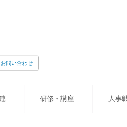
お問い合わせ
連
研修・講座
人事