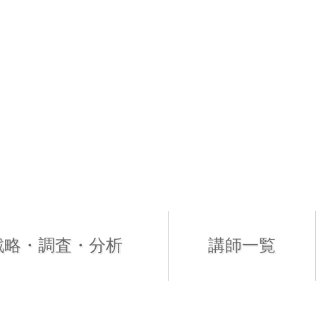
戦略・調査・分析
講師一覧