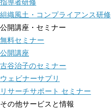
指導者研修
組織風土・コンプライアンス研修
公開講座・セミナー
無料セミナー
公開講座
古谷治子のセミナー
ウェビナーサプリ
リサーチサポート セミナー
その他サービスと情報