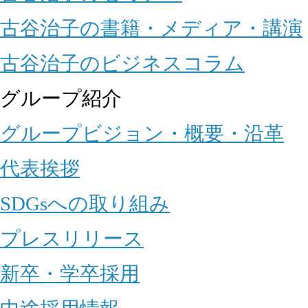
古谷治子の書籍・メディア・講演
古谷治子のビジネスコラム
グループ紹介
グループビジョン・概要・沿革
代表挨拶
SDGsへの取り組み
プレスリリース
新卒・学卒採用