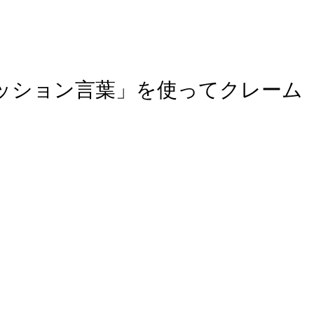
ッション言葉」を使ってクレーム