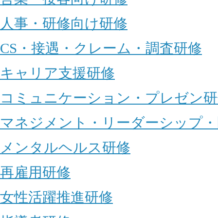
人事・研修向け研修
CS・接遇・クレーム・調査研修
キャリア支援研修
コミュニケーション・プレゼン研
マネジメント・リーダーシップ・
メンタルヘルス研修
再雇用研修
女性活躍推進研修