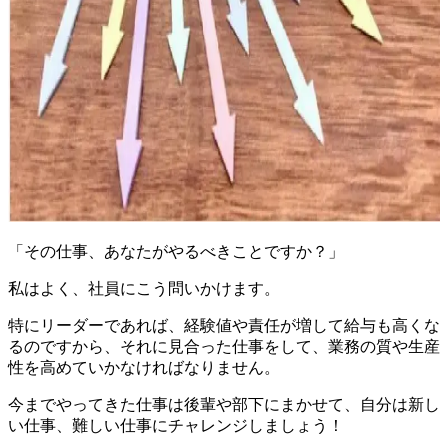
「その仕事、あなたがやるべきことですか？」
私はよく、社員にこう問いかけます。
特にリーダーであれば、経験値や責任が増して給与も高くな
るのですから、それに見合った仕事をして、業務の質や生産
性を高めていかなければなりません。
今までやってきた仕事は後輩や部下にまかせて、自分は
新し
い仕事、難しい仕事にチャレンジ
しましょう！