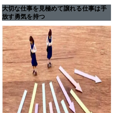
大切な仕事を見極めて譲れる仕事は手
放す勇気を持つ