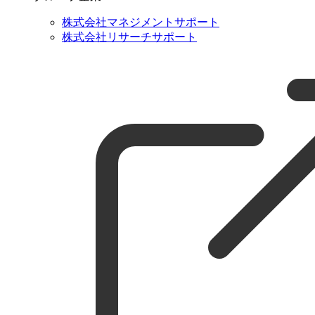
株式会社マネジメントサポート
株式会社リサーチサポート