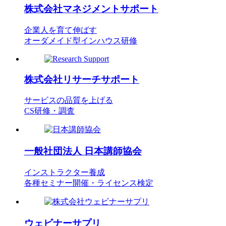
株式会社
マネジメントサポート
企業人を育て伸ばす
オーダメイド型インハウス研修
株式会社
リサーチサポート
サービスの品質を上げる
CS研修・調査
一般社団法人
日本講師協会
インストラクター養成
各種セミナー開催・ライセンス検定
ウェビナーサプリ