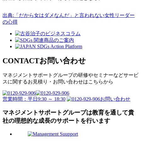
出典:「だから女はダメなんだ」と言われない女性リーダー
の心得
CONTACT
お問い合わせ
マネジメントサポートグループの
研修やセミナーなどサービ
スに関するお見積り・
お問い合わせはこちらから
営業時間：平日9:30 ～ 18:30
お問い合わせ
マネジメントサポートグループは教育を通して
貴
社の理想的な成長のサポートを行います