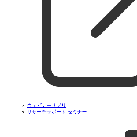
ウェビナーサプリ
リサーチサポート セミナー