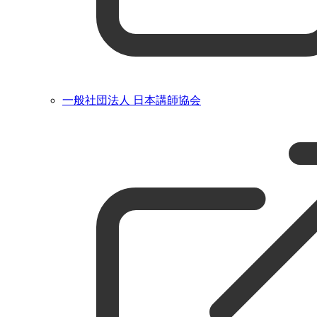
一般社団法人 日本講師協会