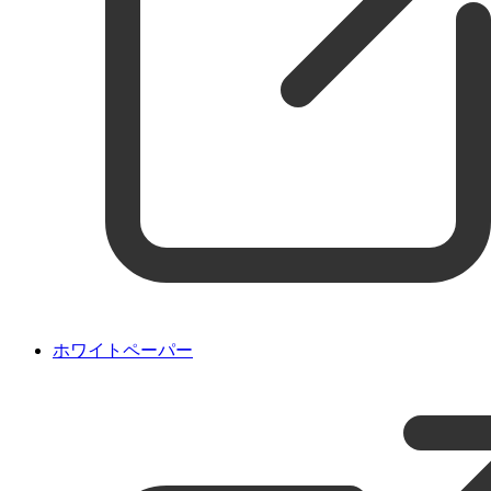
ホワイトペーパー