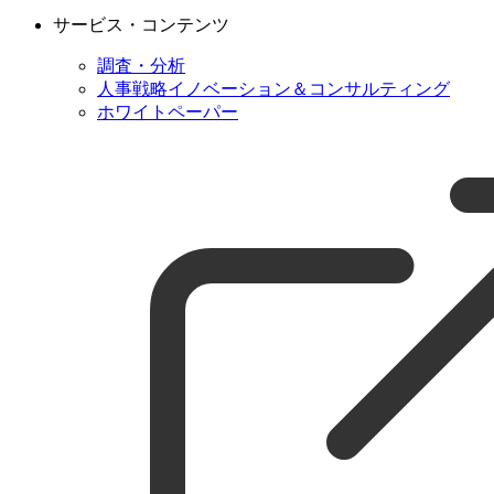
サービス・コンテンツ
調査・分析
人事戦略イノベーション＆コンサルティング
ホワイトペーパー