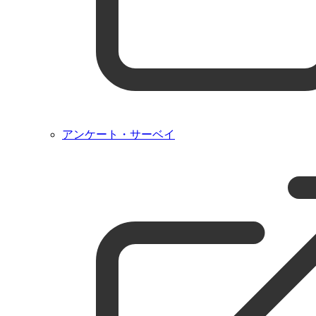
アンケート・サーベイ