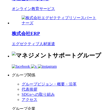
オンライン教育サービス
株式会社ERP
エグゼクティブ人材派遣
グループ関係
グループビジョン・概要・沿革
代表挨拶
SDGsへの取り組み
アクセス
グループ企業