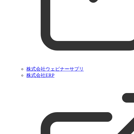
株式会社ウェビナーサプリ
株式会社ERP