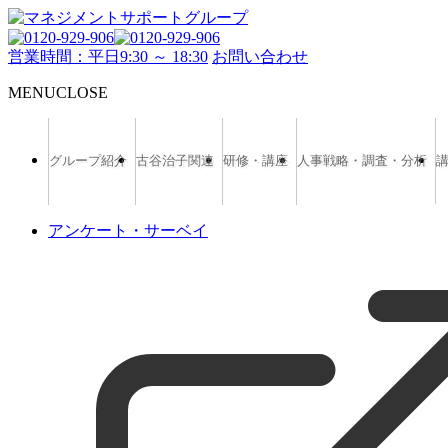
営業時間：平日9:30 ～ 18:30
お問い合わせ
MENU
CLOSE
グループ紹介
古谷治子関連
研修・講座
人事戦略・調査・分析
アンケート・サーベイ