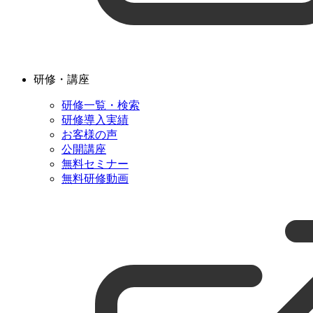
研修・講座
研修一覧・検索
研修導入実績
お客様の声
公開講座
無料セミナー
無料研修動画