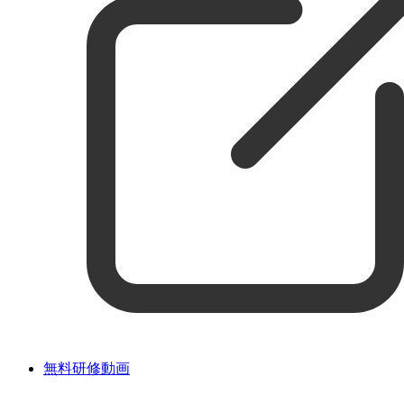
無料研修動画