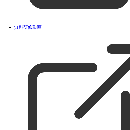
無料研修動画