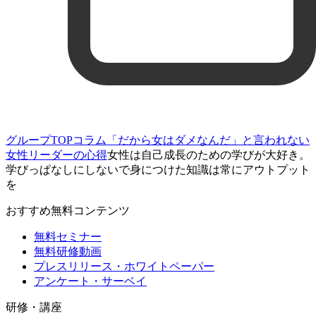
グループTOP
コラム
「だから女はダメなんだ」と言われない
女性リーダーの心得
女性は自己成長のための学びが大好き。
学びっぱなしにしないで身につけた知識は常にアウトプット
を
おすすめ無料コンテンツ
無料セミナー
無料研修動画
プレスリリース・ホワイトペーパー
アンケート・サーベイ
研修・講座