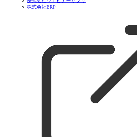
株式会社ウェビナーサプリ
株式会社ERP