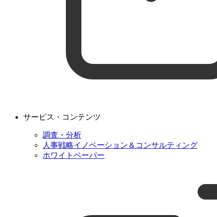
サービス・コンテンツ
調査・分析
人事戦略イノベーション＆コンサルティング
ホワイトペーパー