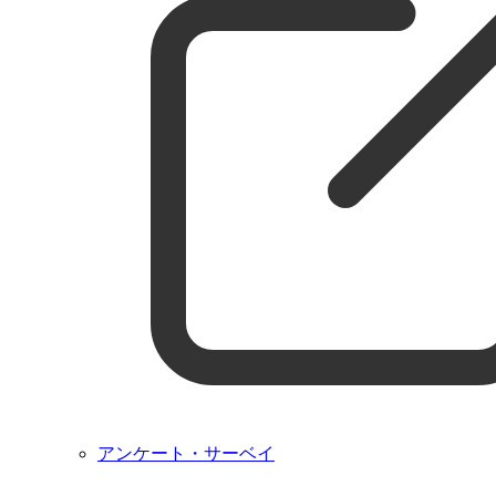
アンケート・サーベイ