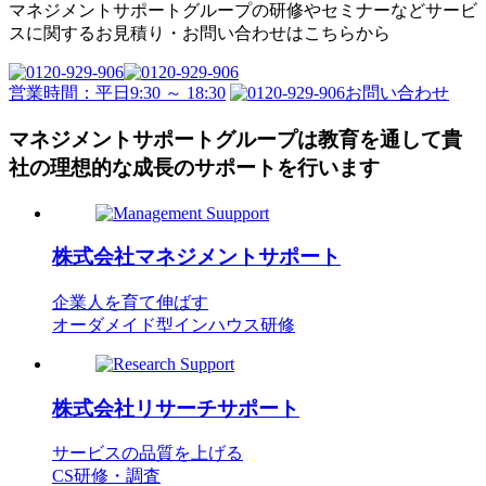
マネジメントサポートグループの
研修やセミナーなどサービ
スに関するお見積り・
お問い合わせはこちらから
営業時間：平日9:30 ～ 18:30
お問い合わせ
マネジメントサポートグループは教育を通して
貴
社の理想的な成長のサポートを行います
株式会社
マネジメントサポート
企業人を育て伸ばす
オーダメイド型インハウス研修
株式会社
リサーチサポート
サービスの品質を上げる
CS研修・調査