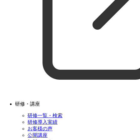
研修・講座
研修一覧・検索
研修導入実績
お客様の声
公開講座