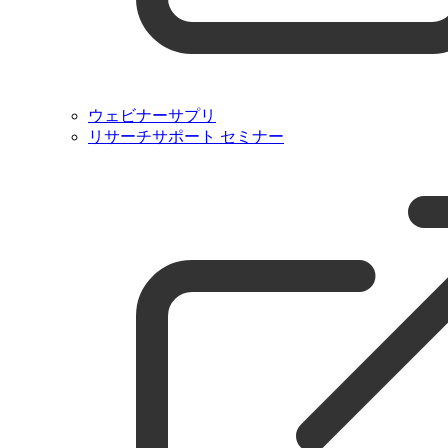
ウェビナーサプリ
リサーチサポート セミナー