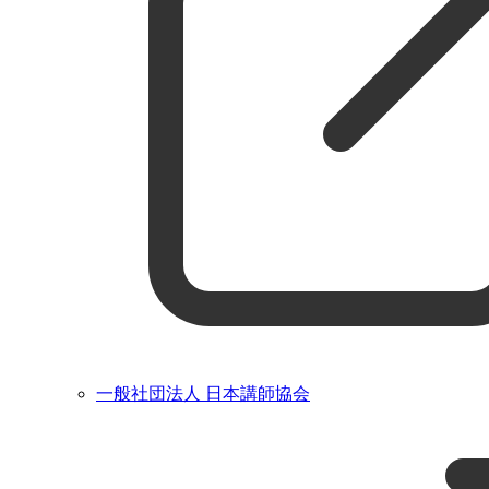
一般社団法人 日本講師協会