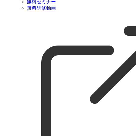
無料セミナー
無料研修動画