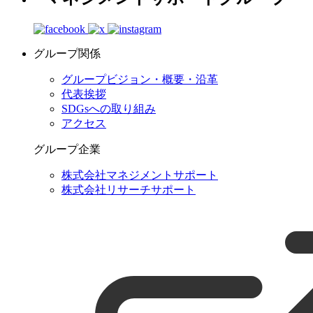
グループ関係
グループビジョン・概要・沿革
代表挨拶
SDGsへの取り組み
アクセス
グループ企業
株式会社マネジメントサポート
株式会社リサーチサポート