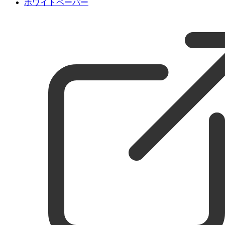
ホワイトペーパー