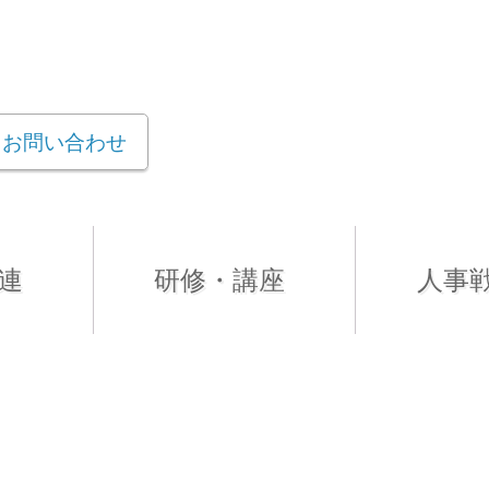
お問い合わせ
連
研修・講座
人事