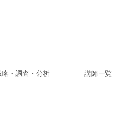
戦略・調査・分析
講師一覧