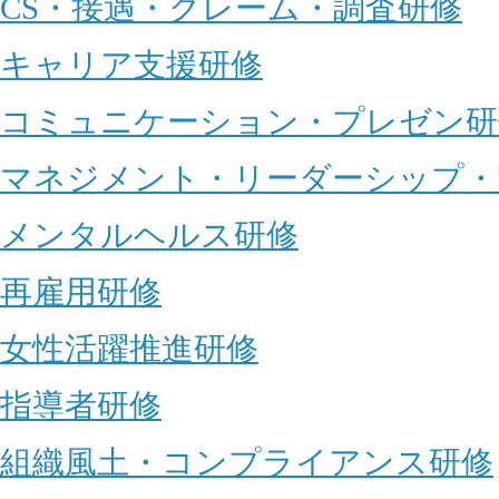
CS・接遇・クレーム・調査研修
キャリア支援研修
コミュニケーション・プレゼン研
マネジメント・リーダーシップ・
メンタルヘルス研修
再雇用研修
女性活躍推進研修
指導者研修
組織風土・コンプライアンス研修