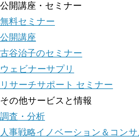
公開講座・セミナー
無料セミナー
公開講座
古谷治子のセミナー
ウェビナーサプリ
リサーチサポート セミナー
その他サービスと情報
調査・分析
人事戦略イノベーション＆コンサ