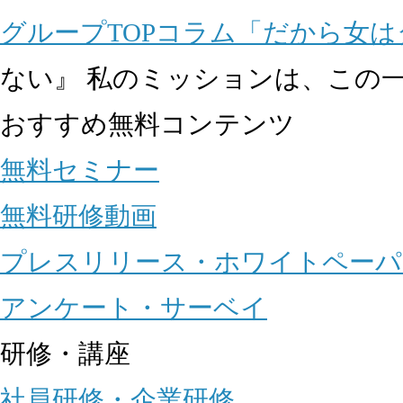
グループTOP
コラム
「だから女は
ない』 私のミッションは、この
おすすめ無料コンテンツ
無料セミナー
無料研修動画
プレスリリース・ホワイトペーパ
アンケート・サーベイ
研修・講座
社員研修・企業研修