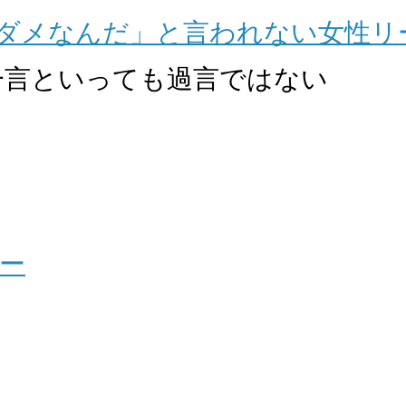
ダメなんだ」と言われない女性リ
一言といっても過言ではない
ー