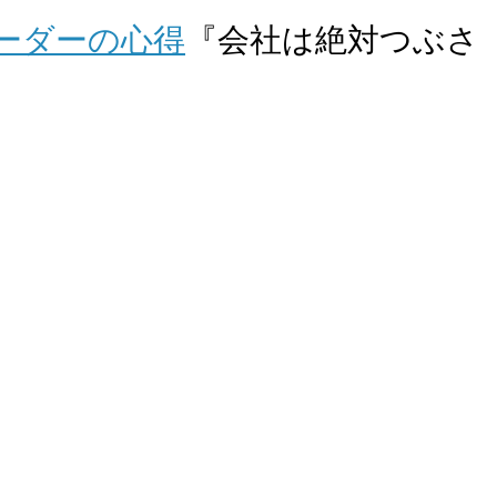
ーダーの心得
『会社は絶対つぶさ