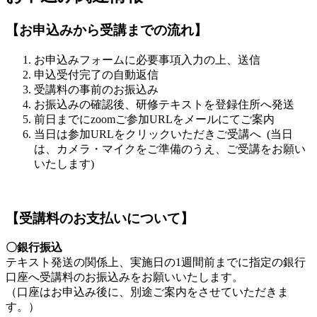
【お申込みから受講までの流れ】
お申込みフォームに必要事項入力の上、送信
申込受付完了の自動返信
受講料の事前のお振込み
お振込みの確認後、研修テキストを登録住所へ発送
前日までにzoomご参加URLをメールにてご案内
当日は参加URLをクリックいただきご受講へ (当日
は、カメラ・マイクをご準備のうえ、ご受講をお願い
いたします)
【受講料のお支払いについて】
〇銀行振込
テキスト発送の関係上、実施日の1週間前までに指定の銀行
口座へ受講料のお振込みをお願いいたします。
（口座はお申込み後に、別途ご案内をさせていただきま
す。）