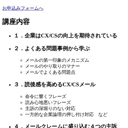
お申込みフォームへ
講座内容
１．企業はCX/CSの向上を期待されている
２．よくある問題事例から学ぶ
メールの第一印象のメカニズム
メールのやり取りのマナー
メールでよくある問題点
３．読後感を高めるCX/CSメール
命令に響くフレーズ
読み心地悪いフレーズ
主訴の深堀りのない対応
一方的な企業論理の押し付け対応 など
４．メールクレームに盛り込む４つの主訴