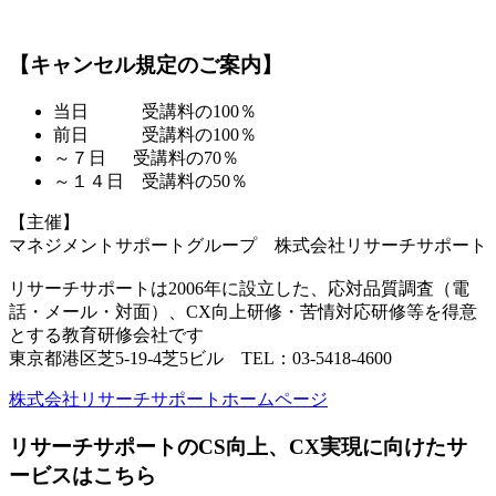
【キャンセル規定のご案内】
当日 受講料の100％
前日 受講料の100％
～７日 受講料の70％
～１４日 受講料の50％
【主催】
マネジメントサポートグループ 株式会社リサーチサポート
リサーチサポートは2006年に設立した、応対品質調査（電
話・メール・対面）、CX向上研修・苦情対応研修等を得意
とする教育研修会社です
東京都港区芝5-19-4芝5ビル TEL：03-5418-4600
株式会社リサーチサポートホームページ
リサーチサポートのCS向上、CX実現に向けたサ
ービスはこちら