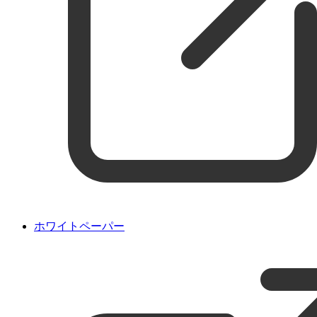
ホワイトペーパー