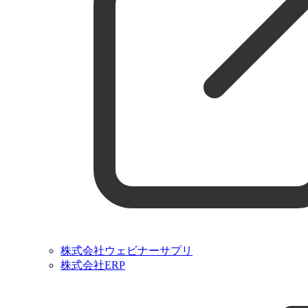
株式会社ウェビナーサプリ
株式会社ERP