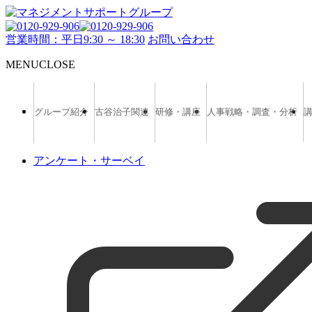
営業時間：平日9:30 ～ 18:30
お問い合わせ
MENU
CLOSE
グループ紹介
古谷治子関連
研修・講座
人事戦略・調査・分析
アンケート・サーベイ