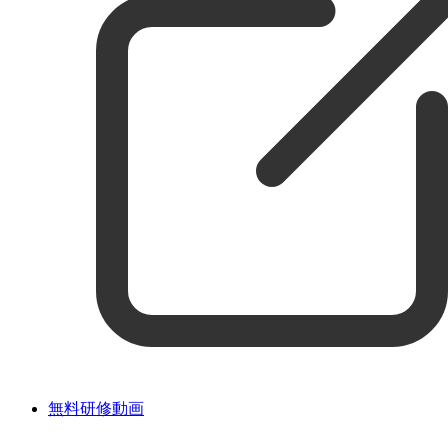
無料研修動画