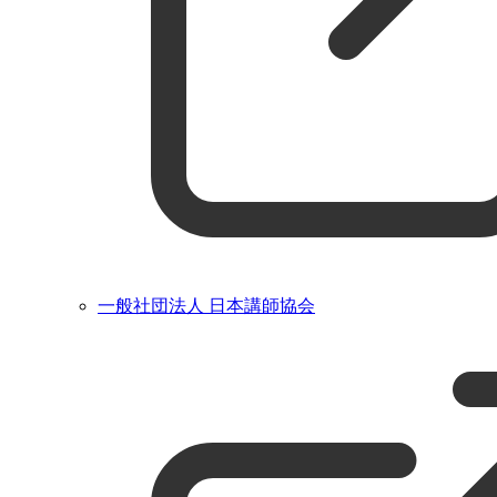
一般社団法人 日本講師協会