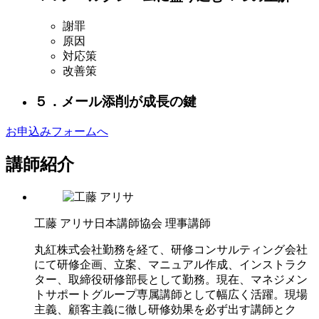
謝罪
原因
対応策
改善策
５．メール添削が成長の鍵
お申込みフォームへ
講師紹介
工藤 アリサ
日本講師協会 理事講師
丸紅株式会社勤務を経て、研修コンサルティング会社
にて研修企画、立案、マニュアル作成、インストラク
ター、取締役研修部長として勤務。現在、マネジメン
トサポートグループ専属講師として幅広く活躍。現場
主義、顧客主義に徹し研修効果を必ず出す講師とク