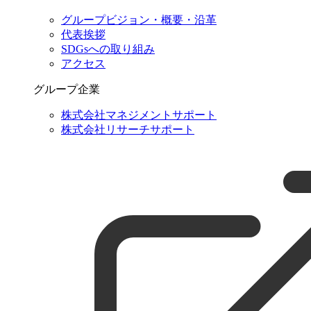
グループビジョン・概要・沿革
代表挨拶
SDGsへの取り組み
アクセス
グループ企業
株式会社マネジメントサポート
株式会社リサーチサポート