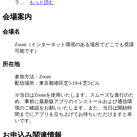
ラ…
もっと読む
会場案内
会場名
Zoom（インターネット環境のある場所でどこでも受講
可能です）
所在地
参加方法：Zoom
配信場所：東京都港区芝5-19-4 芝5ビル
※当日はZoomを使用いたします。スムーズな進行のた
め、事前に最新版アプリのインストールおよび通信環
境のご確認をお願いいたします。また、当日は開始時
間までにアプリを立ち上げてお待ちいただけますと幸
いです。
お申込み関連情報