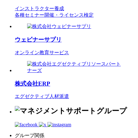
インストラクター養成
各種セミナー開催・ライセンス検定
ウェビナーサプリ
オンライン教育サービス
株式会社ERP
エグゼクティブ人材派遣
グループ関係