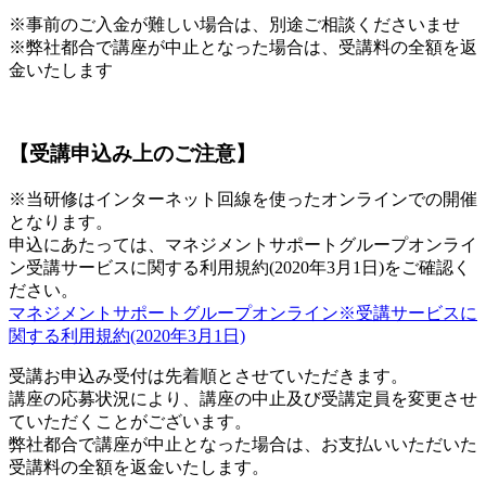
※事前のご入金が難しい場合は、別途ご相談くださいませ
※弊社都合で講座が中止となった場合は、受講料の全額を返
金いたします
【受講申込み上のご注意】
※当研修はインターネット回線を使ったオンラインでの開催
となります。
申込にあたっては、マネジメントサポートグループオンライ
ン受講サービスに関する利用規約(2020年3月1日)をご確認く
ださい。
マネジメントサポートグループオンライン※受講サービスに
関する利用規約(2020年3月1日)
受講お申込み受付は先着順とさせていただきます。
講座の応募状況により、講座の中止及び受講定員を変更させ
ていただくことがございます。
弊社都合で講座が中止となった場合は、お支払いいただいた
受講料の全額を返金いたします。