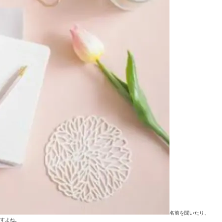
名前を聞いたり、
すよね。