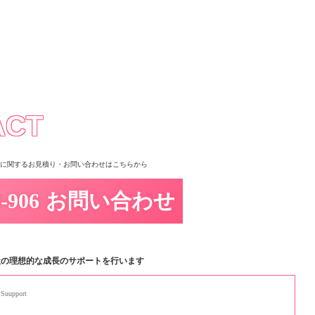
ACT
に関するお見積り・
お問い合わせはこちらから
お問い合わせ
社の理想的な成長のサポートを行います