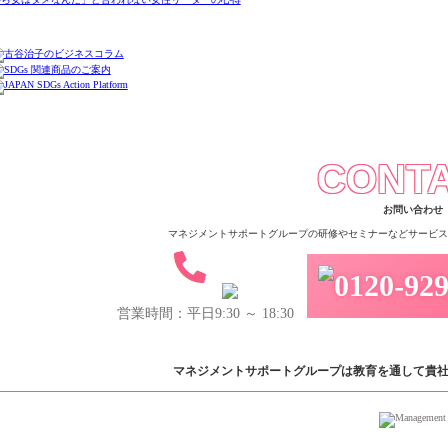
CONT
お問い合わせ
マネジメントサポートグループの
研修やセミナーなどサービス
営業時間：平日9:30 ～ 18:30
マネジメントサポートグループは教育を通して
貴