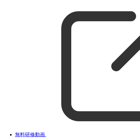
無料研修動画