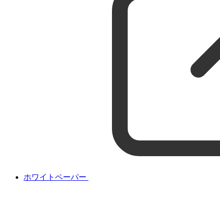
ホワイトペーパー