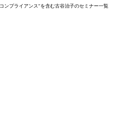
・コンプライアンス"を含む古谷治子のセミナー一覧