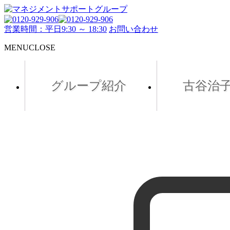
営業時間：平日9:30 ～ 18:30
お問い合わせ
MENU
CLOSE
グループ紹介
古谷治