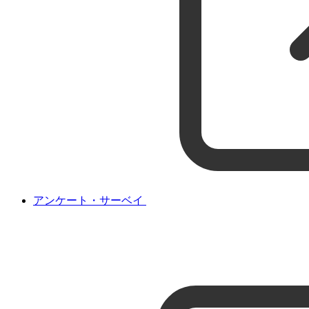
アンケート・サーベイ