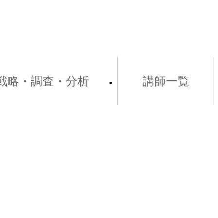
戦略・調査・分析
講師一覧