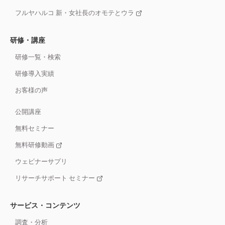
フルヤハルコ 新・女社長のオモテとウラ
研修・講座
研修一覧・検索
研修導入実績
お客様の声
公開講座
無料セミナー
無料研修動画
ウェビナーサプリ
リサーチサポート セミナー
サービス・コンテンツ
調査・分析