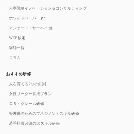
人事戦略イノベーション＆コンサルティング
ホワイトペーパー
アンケート・サーベイ
WEB検定
講師一覧
コラム
おすすめ研修
人を育てる7つの鉄則
女性リーダー養成プラン
ＣＳ・クレーム研修
管理職のためのマネジメントスキル研修
若手社員必須の10スキル研修