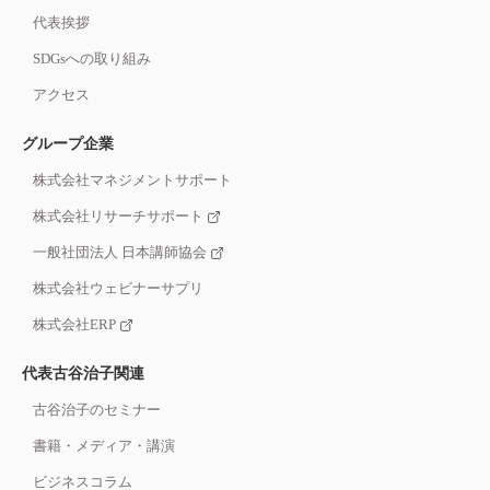
代表挨拶
SDGsへの取り組み
アクセス
グループ企業
株式会社マネジメントサポート
株式会社リサーチサポート
一般社団法人 日本講師協会
株式会社ウェビナーサプリ
株式会社ERP
代表古谷治子関連
古谷治子のセミナー
書籍・メディア・講演
ビジネスコラム