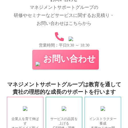
マネジメントサポートグループの
研修やセミナーなどサービスに関するお見積り・
お問い合わせはこちらから
営業時間：平日9:30 ～ 18:30
お問い合わせ
マネジメントサポートグループは教育を通して
貴社の理想的な成長のサポートを行います
企業人を育て伸ば
サービスの品質を
インストラクター
す
上げる
養成