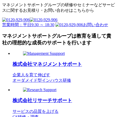
マネジメントサポートグループの
研修やセミナーなどサービ
スに関するお見積り・
お問い合わせはこちらから
営業時間：平日9:30 ～ 18:30
お問い合わせ
マネジメントサポートグループは教育を通して
貴
社の理想的な成長のサポートを行います
株式会社
マネジメントサポート
企業人を育て伸ばす
オーダメイド型インハウス研修
株式会社
リサーチサポート
サービスの品質を上げる
CS研修・調査