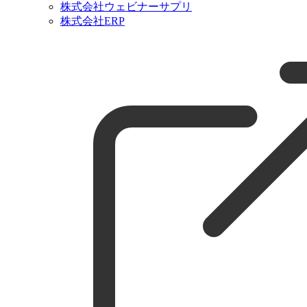
株式会社ウェビナーサプリ
株式会社ERP