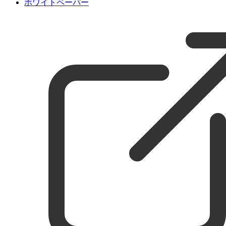
ホワイトペーパー