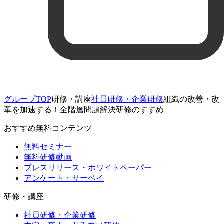
グループTOP
研修・講座
社員研修・企業研修
組織の改善・改
革を加速する！全階層問題解決研修のすすめ
おすすめ無料コンテンツ
無料セミナー
無料研修動画
プレスリリース・ホワイトペーパー
アンケート・サーベイ
研修・講座
社員研修・企業研修