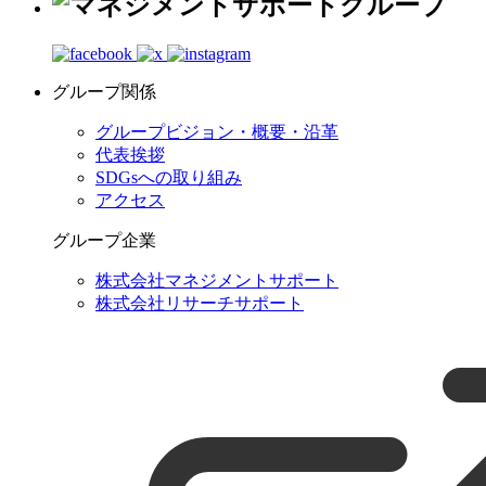
グループ関係
グループビジョン・概要・沿革
代表挨拶
SDGsへの取り組み
アクセス
グループ企業
株式会社マネジメントサポート
株式会社リサーチサポート