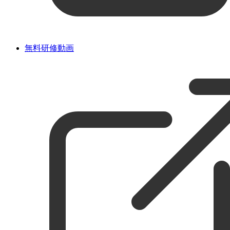
無料研修動画