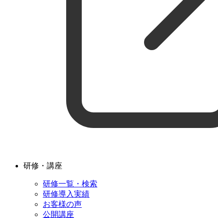
研修・講座
研修一覧・検索
研修導入実績
お客様の声
公開講座