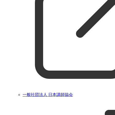
一般社団法人 日本講師協会