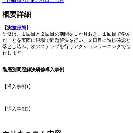
この研修のお問合せはこちら
概要詳細
【実施形態】
研修は、１回目と２回目の期間を１か月おき、１回目で学ん
だことを実際に現場で問題解決を行い、２日目に進捗確認と
落とし込み、次のステップを行うアクションラーニングで進
行します。
階層別問題解決研修導入事例
【導入事例1】
【導入事例2】