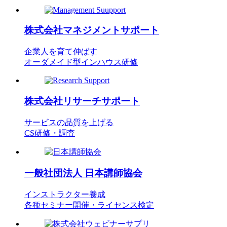
株式会社
マネジメントサポート
企業人を育て伸ばす
オーダメイド型インハウス研修
株式会社
リサーチサポート
サービスの品質を上げる
CS研修・調査
一般社団法人
日本講師協会
インストラクター養成
各種セミナー開催・ライセンス検定