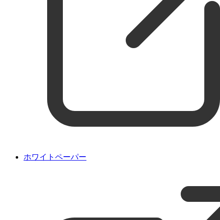
ホワイトペーパー