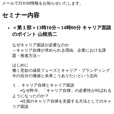
メールでZOOM情報をお知らせいたします。
セミナー内容
＜第１部＞13時10分～14時00分 キャリア面談
のポイント 山根浩二
なぜキャリア面談が必要なのか
～キャリア自律が求められる理由、企業における課
題・推進方法～
はじめに
働く意欲の成長フェーズとキャリア・ブランディング
今の自分の価値と未来こうありたいという志向
１． キャリア自律とキャリア面談
▪なぜ昨今、「キャリア自律」の必要性が叫ばれる
ようになったのか？
▪社員のキャリア自律を支援する方法としてのキャ
リア面談