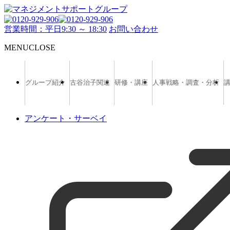
営業時間：平日9:30 ～ 18:30
お問い合わせ
MENU
CLOSE
グループ紹介
古谷治子関連
研修・講座
人事戦略・調査・分析
アンケート・サーベイ