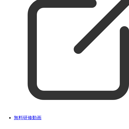
無料研修動画