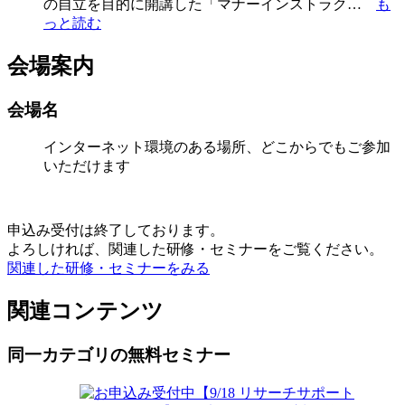
の自立を目的に開講した「マナーインストラク…
も
っと読む
会場案内
会場名
インターネット環境のある場所、どこからでもご参加
いただけます
申込み受付は終了しております。
よろしければ、関連した研修・セミナーをご覧ください。
関連した研修・セミナーをみる
関連コンテンツ
同一カテゴリの無料セミナー