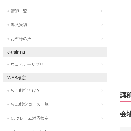
講師一覧
導入実績
お客様の声
e-training
ウェビナーサプリ
WEB検定
WEB検定とは？
講
WEB検定コース一覧
会
CSクレーム対応検定