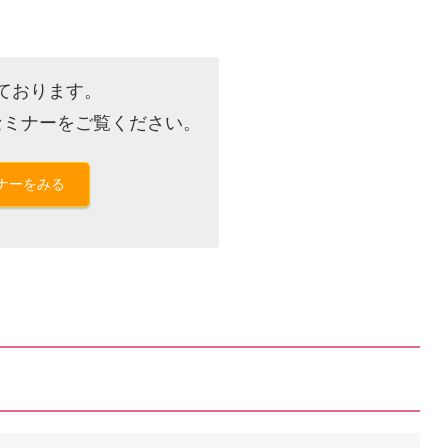
ております。
セミナーをご覧ください。
ナーをみる