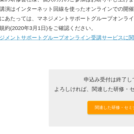
講演はインターネット回線を使ったオンラインでの開
にあたっては、マネジメントサポートグループオンラ
規約(2020年3月1日)をご確認ください。
ジメントサポートグループオンライン受講サービスに関する
申込み受付は終了し
よろしければ、関連した研修・
関連した研修・セミ