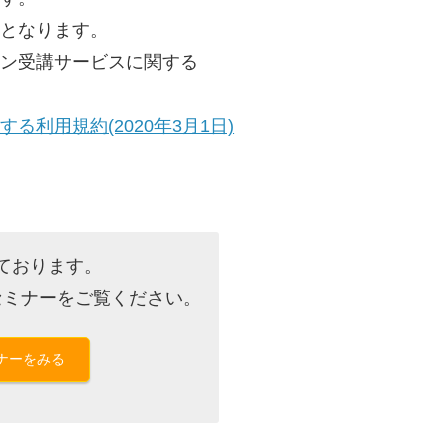
催となります。
イン受講サービスに関する
利用規約(2020年3月1日)
ております。
セミナーをご覧ください。
ナーをみる