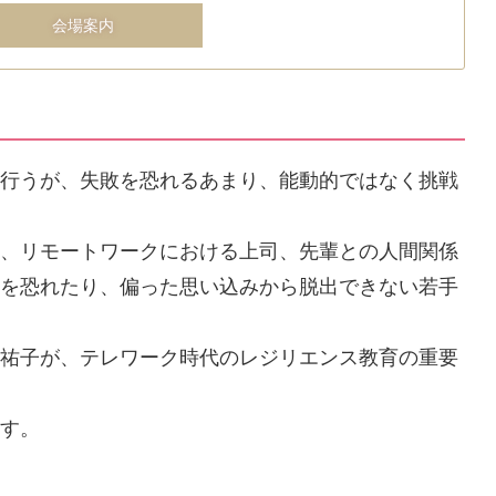
会場案内
と行うが、失敗を恐れるあまり、能動的ではなく挑戦
感、リモートワークにおける上司、先輩との人間関係
敗を恐れたり、偏った思い込みから脱出できない若手
川祐子が、テレワーク時代のレジリエンス教育の重要
ます。