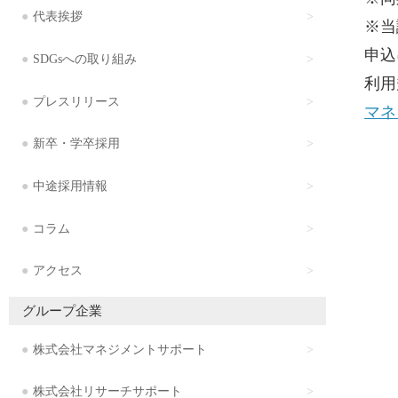
代表挨拶
※当
申込
SDGsへの取り組み
利用
プレスリリース
マネ
新卒・学卒採用
中途採用情報
コラム
アクセス
グループ企業
株式会社マネジメントサポート
株式会社リサーチサポート