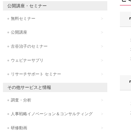
公開講座・セミナー
無料セミナー
公開講座
古谷治子のセミナー
ウェビナーサプリ
リサーチサポート セミナー
その他サービスと情報
調査・分析
人事戦略イノベーション＆コンサルティング
研修動画