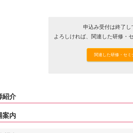
申込み受付は終了し
よろしければ、関連した研修・
関連した研修・セミ
師紹介
場案内