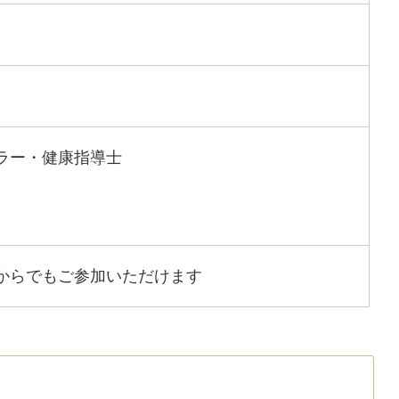
ラー・健康指導士
からでもご参加いただけます