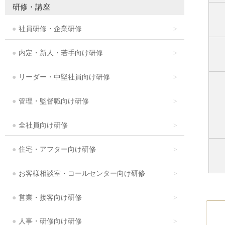
研修・講座
社員研修・企業研修
内定・新人・若手向け研修
リーダー・中堅社員向け研修
管理・監督職向け研修
全社員向け研修
住宅・アフター向け研修
お客様相談室・コールセンター向け研修
営業・接客向け研修
人事・研修向け研修