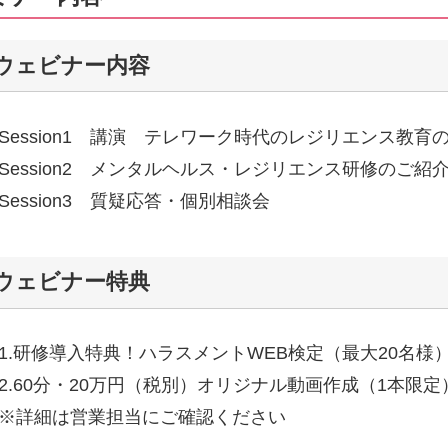
ウェビナー内容
Session1 講演 テレワーク時代のレジリエンス教育
Session2 メンタルヘルス・レジリエンス研修のご紹
Session3 質疑応答・個別相談会
ウェビナー特典
1.研修導入特典！ハラスメントWEB検定（最大20名様
2.60分・20万円（税別）オリジナル動画作成（1本限定
※詳細は営業担当にご確認ください