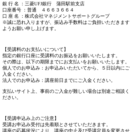
銀 行 名 ：三菱UFJ銀行 蒲田駅前支店
口座番号 ：普通 ４６６３６６４
口 座 名 ：株式会社マネジメントサポートグループ
※誠に恐れ入りますが、振込み手数料はご負担いただきます
ようお願い申し上げます。
【受講料のお支払いについて】
指定の銀行口座に受講料のお振込をお願いいたします。
その際は、以下の期限までにお支払いをお願いいたします。
個人でのお申込み：お申込みいただいてから、５日以内にご
入金ください。
法人でのお申込み：講座前日までにご入金ください。
支払いサイト上、事前のご入金が難しい場合は別途ご相談く
ださい。
【受講申込み上のご注意】
受講お申込み受付は先着順とさせていただきます。
講座の応募状況により、講座の中止及び受講定員を変更させ