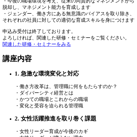
・今後の職場環境を考え、従来の同質的なマネジメントから
脱却し、マネジメント能力を育成します
・ジェンダー、働き方にある無意識のバイアスを取り除き、
それぞれの社員に対しての適切な育成スキルを身につけます
申込み受付は終了しております。
よろしければ、関連した研修・セミナーをご覧ください。
関連した研修・セミナーをみる
講座内容
1. 急激な環境変化と対応
・働き方改革は、管理職に何をもたらすのか？
・ダイバーシティ経営とは
・かつての職場とこれからの職場
・変化と受容を迫られる管理職
2. 女性活躍推進を取り巻く課題
・女性リーダー育成が今後のカギ