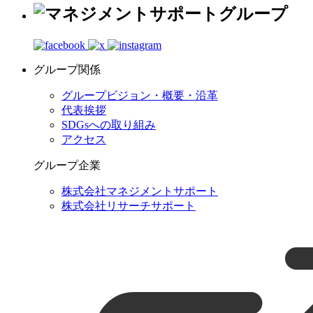
グループ関係
グループビジョン・概要・沿革
代表挨拶
SDGsへの取り組み
アクセス
グループ企業
株式会社マネジメントサポート
株式会社リサーチサポート