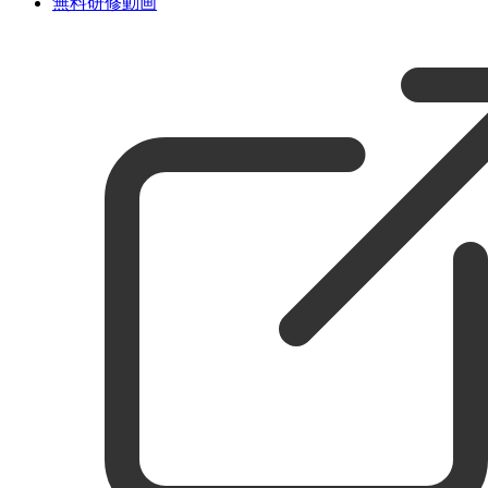
無料研修動画