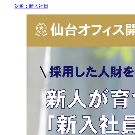
対象：
新入社員