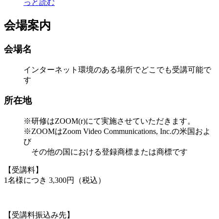
っと読む
会場案内
会場名
インターネット環境のある場所でどこでも受講可能で
す
所在地
※研修はZOOM(r)にて実施させていただきます。
※ZOOMはZoom Video Communications, Inc.の米国およ
び
その他の国における登録商標または商標です
【受講料】
1名様につき 3,300円（税込）
【受講料振込み先】