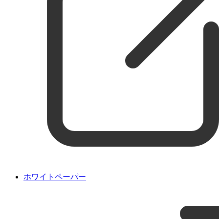
ホワイトペーパー