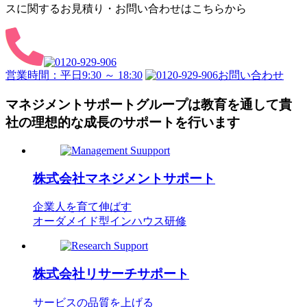
スに関するお見積り・
お問い合わせはこちらから
営業時間：平日9:30 ～ 18:30
お問い合わせ
マネジメントサポートグループは教育を通して
貴
社の理想的な成長のサポートを行います
株式会社
マネジメントサポート
企業人を育て伸ばす
オーダメイド型インハウス研修
株式会社
リサーチサポート
サービスの品質を上げる