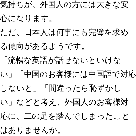
気持ちが、外国人の方には大きな安
心になります。
ただ、日本人は何事にも完璧を求め
る傾向があるようです。
「流暢な英語が話せないといけな
い」「中国のお客様には中国語で対応
しないと」「間違ったら恥ずかし
い」などと考え、外国人のお客様対
応に、二の足を踏んでしまったこと
はありませんか。