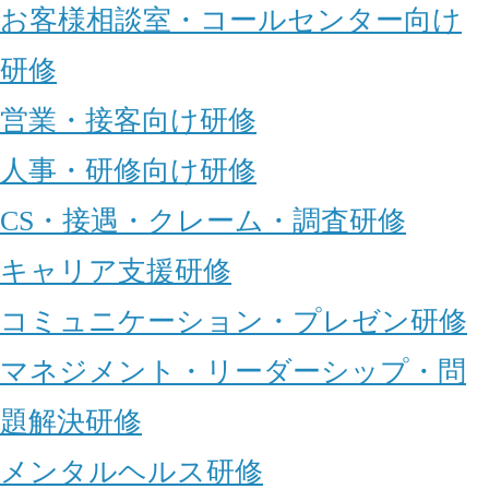
お客様相談室・コールセンター向け
研修
営業・接客向け研修
人事・研修向け研修
CS・接遇・クレーム・調査研修
キャリア支援研修
コミュニケーション・プレゼン研修
マネジメント・リーダーシップ・問
題解決研修
メンタルヘルス研修