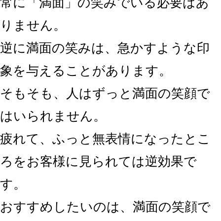
常に「満面」の笑みでいる必要はあ
りません。
逆に満面の笑みは、急かすような印
象を与えることがあります。
そもそも、人はずっと満面の笑顔で
はいられません。
疲れて、ふっと無表情になったとこ
ろをお客様に見られては逆効果で
す。
おすすめしたいのは、満面の笑顔で