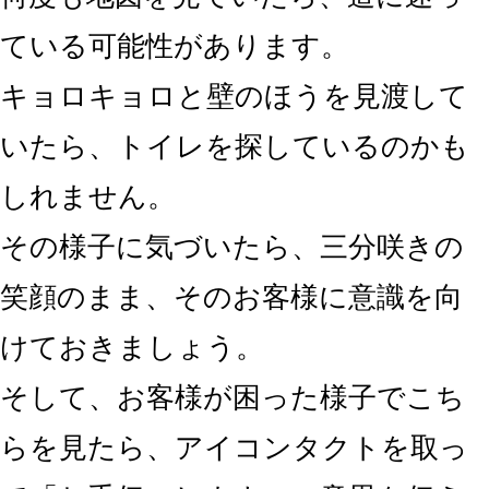
ている可能性があります。
キョロキョロと壁のほうを見渡して
いたら、トイレを探しているのかも
しれません。
その様子に気づいたら、三分咲きの
笑顔のまま、そのお客様に意識を向
けておきましょう。
そして、お客様が困った様子でこち
らを見たら、
アイコンタクトを取っ