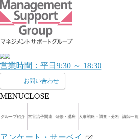
営業時間：平日9:30 ～ 18:30
お問い合わせ
MENU
CLOSE
グループ紹介
古谷治子関連
研修・講座
人事戦略・調査・分析
講師一覧
アンケート・サーベイ