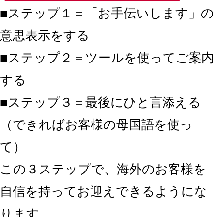
■ステップ１＝「お手伝いします」の
意思表示をする
■ステップ２＝ツールを使ってご案内
する
■ステップ３＝最後にひと言添える
（できればお客様の母国語を使っ
て）
この３ステップで、海外のお客様を
自信を持ってお迎えできるようにな
ります。