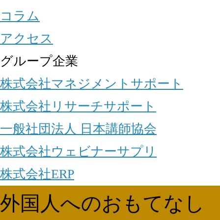
コラム
アクセス
グループ企業
株式会社マネジメントサポート
株式会社リサーチサポート
一般社団法人 日本講師協会
株式会社ウェビナーサプリ
株式会社ERP
外国人へのおもてなし