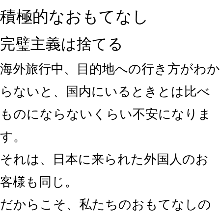
積極的なおもてなし
完璧主義は捨てる
海外旅行中、目的地への行き方がわか
らないと、国内にいるときとは比べ
ものにならないくらい不安になりま
す。
それは、日本に来られた外国人のお
客様も同じ。
だからこそ、私たちのおもてなしの