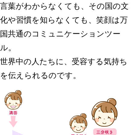
言葉がわからなくても、その国の文
化や習慣を知らなくても、笑顔は万
国共通のコミュニケーションツー
ル
。
世界中の人たちに、受容する気持ち
を伝えられるのです。