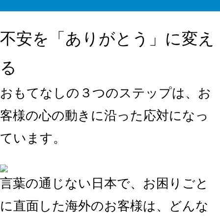
不安を「ありがとう」に変え
る
おもてなしの３つのステップは、
お
客様の心の動きに沿った応対
になっ
ています。
言葉の通じない日本で、お困りごと
に直面した海外のお客様は、どんな