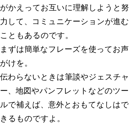
がかえってお互いに理解しようと努
力して、コミュニケーションが進む
こともあるのです。
まずは簡単なフレーズを使ってお声
がけを。
伝わらないときは筆談やジェスチャ
ー、地図やパンフレットなどのツー
ルで補えば、意外とおもてなしはで
きるものですよ。