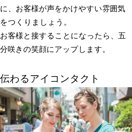
に、お客様が声をかけやすい雰囲気
をつくりましょう。
お客様と接することになったら、五
分咲きの笑顔にアップします。
伝わるアイコンタクト