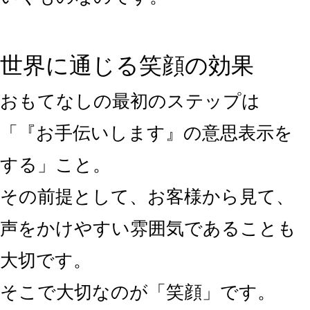
世界に通じる笑顔の効果
おもてなしの最初のステップは
「『お手伝いします』の意思表示を
する」こと。
その前提として、お客様から見て、
声をかけやすい雰囲気であることも
大切です。
そこで大切なのが「笑顔」です。