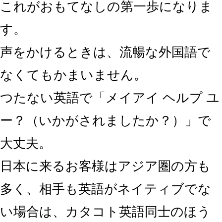
これがおもてなしの第一歩になりま
す。
声をかけるときは、流暢な外国語で
なくてもかまいません。
つたない英語で「メイアイ ヘルプ ユ
ー？（いかがされましたか？）」で
大丈夫。
日本に来るお客様はアジア圏の方も
多く、相手も英語がネイティブでな
い場合は、
カタコト英語同士のほう