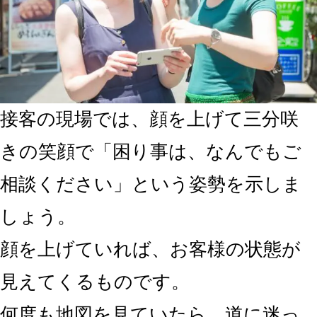
接客の現場では、顔を上げて三分咲
きの笑顔で「困り事は、なんでもご
相談ください」という姿勢を示しま
しょう。
顔を上げていれば、お客様の状態が
見えてくるものです。
何度も地図を見ていたら、道に迷っ