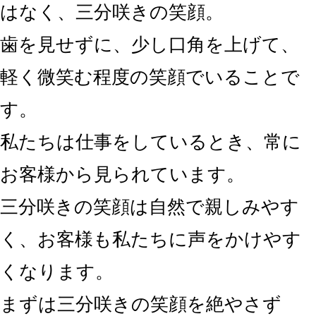
はなく、三分咲きの笑顔
。
歯を見せずに、少し口角を上げて、
軽く微笑む程度の笑顔でいることで
す。
私たちは仕事をしているとき、常に
お客様から見られています。
三分咲きの笑顔は自然で親しみやす
く、お客様も私たちに声をかけやす
くなります。
まずは三分咲きの笑顔を絶やさず