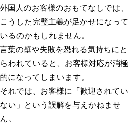
外国人のお客様のおもてなしでは、
こうした完璧主義が足かせになって
いるのかもしれません。
言葉の壁や失敗を恐れる気持ちにと
らわれていると、お客様対応が消極
的になってしまいます。
それでは、お客様に「歓迎されてい
ない」という誤解を与えかねませ
ん。