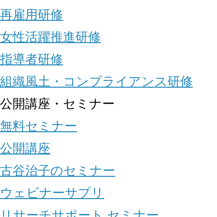
再雇用研修
女性活躍推進研修
指導者研修
組織風土・コンプライアンス研修
公開講座・セミナー
無料セミナー
公開講座
古谷治子のセミナー
ウェビナーサプリ
リサーチサポート セミナー