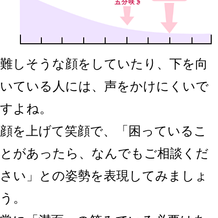
難しそうな顔をしていたり、下を向
いている人には、声をかけにくいで
すよね。
顔を上げて笑顔で、「困っているこ
とがあったら、なんでもご相談くだ
さい」との姿勢を表現してみましょ
う。