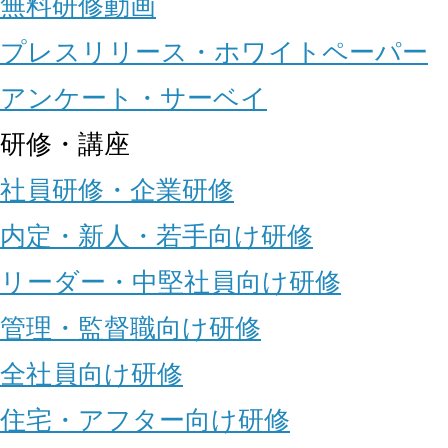
無料研修動画
プレスリリース・ホワイトペーパー
アンケート・サーベイ
研修・講座
社員研修・企業研修
内定・新人・若手向け研修
リーダー・中堅社員向け研修
管理・監督職向け研修
全社員向け研修
住宅・アフター向け研修