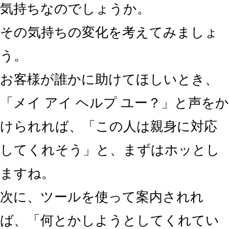
気持ちなのでしょうか。
その気持ちの変化を考えてみましょ
う。
お客様が誰かに助けてほしいとき、
「メイ アイ ヘルプ ユー？」と声をか
けられれば、
「この人は親身に対応
してくれそう」
と、まずはホッとし
ますね。
次に、ツールを使って案内されれ
ば、
「何とかしようとしてくれてい