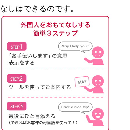
なしはできるのです。