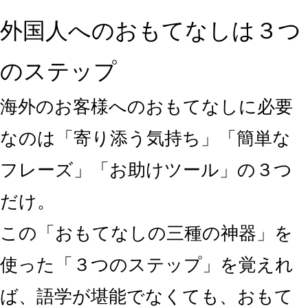
外国人へのおもてなしは３つ
のステップ
海外のお客様へのおもてなしに必要
なのは「寄り添う気持ち」「簡単な
フレーズ」「お助けツール」の３つ
だけ
。
この「おもてなしの三種の神器」を
使った「３つのステップ」を覚えれ
ば、語学が堪能でなくても、おもて