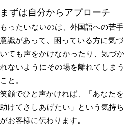
まずは自分からアプローチ
もったいないのは、外国語への苦手
意識があって、困っている方に気づ
いても声をかけなかったり、気づか
れないようにその場を離れてしまう
こと。
笑顔でひと声かければ、「あなたを
助けてさしあげたい」という気持ち
がお客様に伝わります。