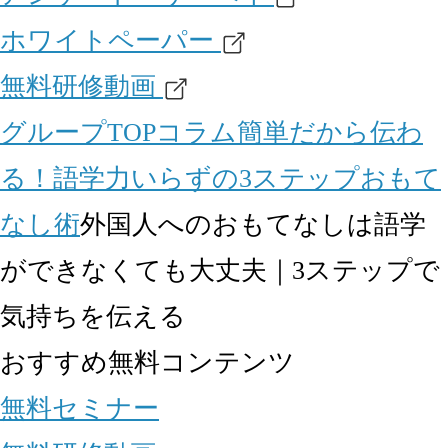
ホワイトペーパー
無料研修動画
グループTOP
コラム
簡単だから伝わ
る！語学力いらずの3ステップおもて
なし術
外国人へのおもてなしは語学
ができなくても大丈夫｜3ステップで
気持ちを伝える
おすすめ無料コンテンツ
無料セミナー