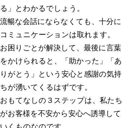
る」
とわかるでしょう。
流暢な会話にならなくても、十分に
コミュニケーションは取れます。
お困りごとが解決して、最後に言葉
をかけられると、
「助かった」「あ
りがとう」
という安心と感謝の気持
ちが湧いてくるはずです。
おもてなしの３ステップは、私たち
がお客様を不安から安心へ誘導して
いくものなのです。