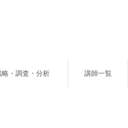
戦略・調査・分析
講師一覧