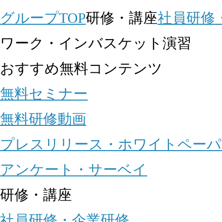
グループTOP
研修・講座
社員研修
ワーク・インバスケット演習
おすすめ無料コンテンツ
無料セミナー
無料研修動画
プレスリリース・ホワイトペーパ
アンケート・サーベイ
研修・講座
社員研修・企業研修