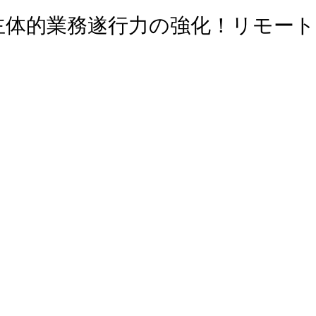
主体的業務遂行力の強化！リモート