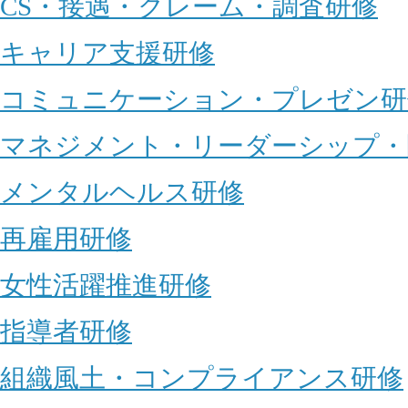
CS・接遇・クレーム・調査研修
キャリア支援研修
コミュニケーション・プレゼン研
マネジメント・リーダーシップ・
メンタルヘルス研修
再雇用研修
女性活躍推進研修
指導者研修
組織風土・コンプライアンス研修