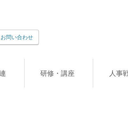
お問い合わせ
連
研修・講座
人事