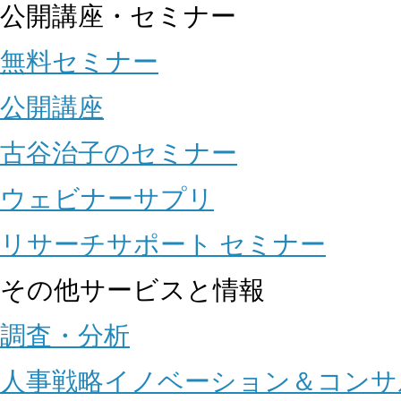
公開講座・セミナー
無料セミナー
公開講座
古谷治子のセミナー
ウェビナーサプリ
リサーチサポート セミナー
その他サービスと情報
調査・分析
人事戦略イノベーション＆コンサ