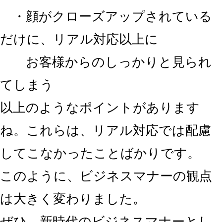
・顔がクローズアップされている
だけに、リアル対応以上に
お客様からのしっかりと見られ
てしまう
以上のようなポイントがあります
ね。これらは、リアル対応では配慮
してこなかったことばかりです。
このように、ビジネスマナーの観点
は大きく変わりました。
ぜひ、新時代のビジネスマナーとし