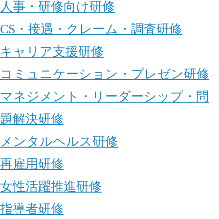
人事・研修向け研修
CS・接遇・クレーム・調査研修
キャリア支援研修
コミュニケーション・プレゼン研修
マネジメント・リーダーシップ・問
題解決研修
メンタルヘルス研修
再雇用研修
女性活躍推進研修
指導者研修