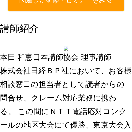
関連した研修・セミナーをみる
講師紹介
本田 和恵
日本講師協会 理事講師
株式会社日経ＢＰ社において、お客様
相談窓口の担当者として読者からの
問合せ、クレーム対応業務に携わ
る。 この間にＮＴＴ電話応対コンク
ールの地区大会にて優勝、東京大会入