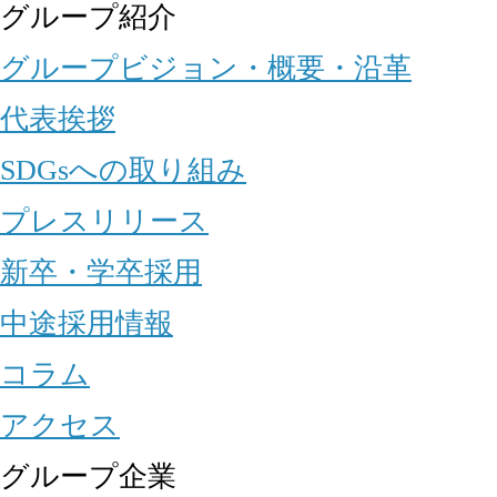
グループ紹介
グループビジョン・概要・沿革
代表挨拶
SDGsへの取り組み
プレスリリース
新卒・学卒採用
中途採用情報
コラム
アクセス
グループ企業