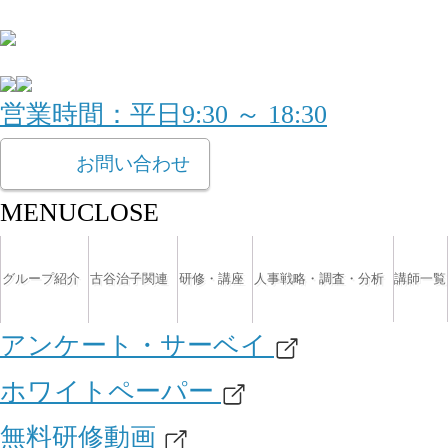
営業時間：平日9:30 ～ 18:30
お問い合わせ
MENU
CLOSE
グループ紹介
古谷治子関連
研修・講座
人事戦略・調査・分析
講師一覧
アンケート・サーベイ
ホワイトペーパー
無料研修動画