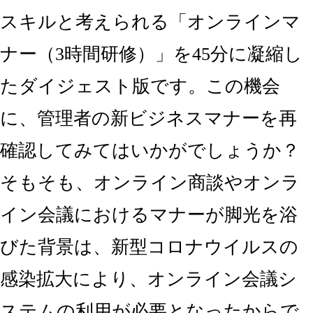
スキルと考えられる「オンラインマ
ナー（3時間研修）」を45分に凝縮し
たダイジェスト版です。この機会
に、管理者の新ビジネスマナーを再
確認してみてはいかがでしょうか？
そもそも、オンライン商談やオンラ
イン会議におけるマナーが脚光を浴
びた背景は、新型コロナウイルスの
感染拡大により、オンライン会議シ
ステムの利用が必要となったからで