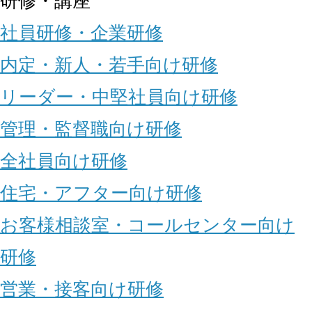
研修・講座
社員研修・企業研修
内定・新人・若手向け研修
リーダー・中堅社員向け研修
管理・監督職向け研修
全社員向け研修
住宅・アフター向け研修
お客様相談室・コールセンター向け
研修
営業・接客向け研修