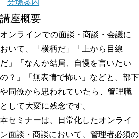
会場案内
講座概要
オンラインでの面談・商談・会議に
おいて、「横柄だ」「上から目線
だ」「なんか結局、自慢を言いたい
の？」「無表情で怖い」などと、部下
や同僚から思われていたら、管理職
として大変に残念です。
本セミナーは、日常化したオンライ
ン面談・商談において、管理者必須の