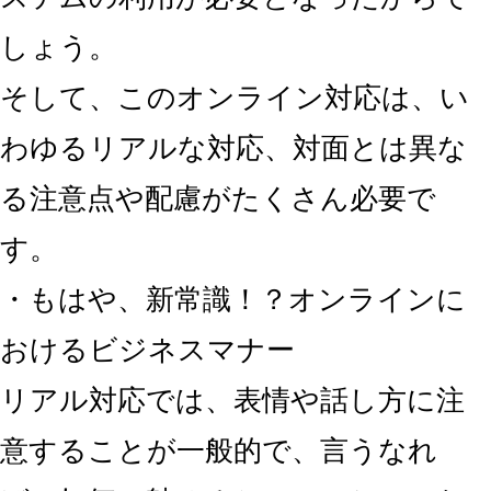
しょう。
そして、このオンライン対応は、い
わゆるリアルな対応、対面とは異な
る注意点や配慮がたくさん必要で
す。
・もはや、新常識！？オンラインに
おけるビジネスマナー
リアル対応では、表情や話し方に注
意することが一般的で、言うなれ