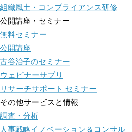
組織風土・コンプライアンス研修
公開講座・セミナー
無料セミナー
公開講座
古谷治子のセミナー
ウェビナーサプリ
リサーチサポート セミナー
その他サービスと情報
調査・分析
人事戦略イノベーション＆コンサル