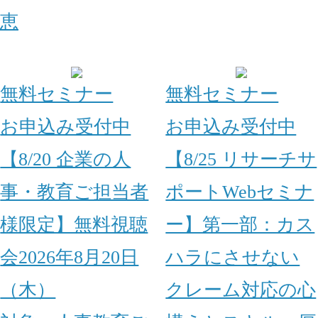
恵
無料セミナー
無料セミナー
お申込み受付中
お申込み受付中
【8/20 企業の人
【8/25 リサーチサ
事・教育ご担当者
ポートWebセミナ
様限定】無料視聴
ー】第一部：カス
会2026年8月20日
ハラにさせない
（木）
クレーム対応の心