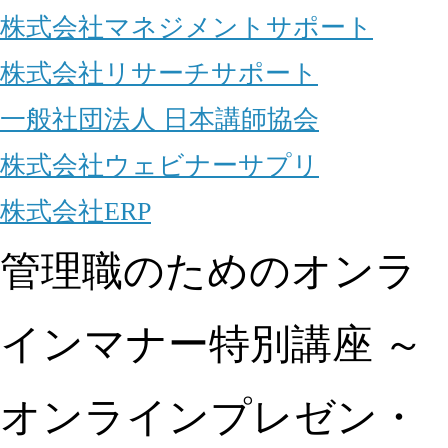
株式会社マネジメントサポート
株式会社リサーチサポート
一般社団法人 日本講師協会
株式会社ウェビナーサプリ
株式会社ERP
管理職のためのオンラ
インマナー特別講座 ～
オンラインプレゼン・