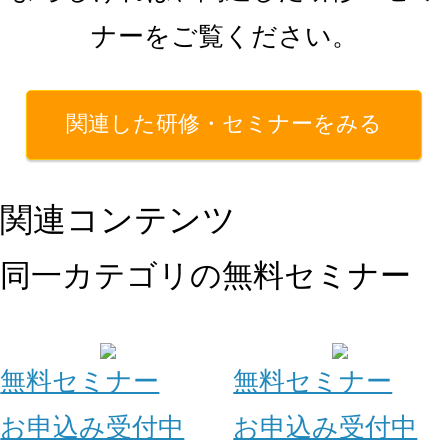
ナーをご覧ください。
関連した研修・セミナーをみる
関連コンテンツ
同一カテゴリの無料セミナー
無料セミナー
無料セミナー
お申込み受付中
お申込み受付中