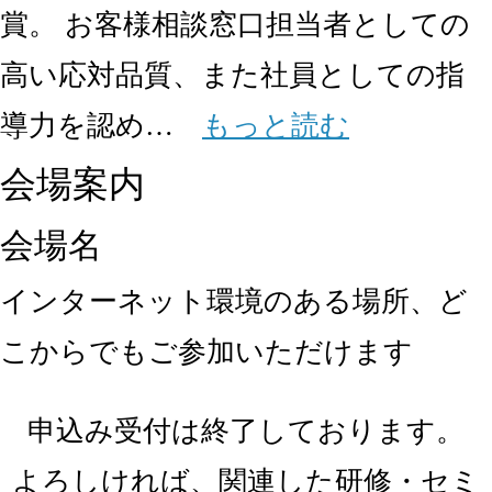
賞。 お客様相談窓口担当者としての
高い応対品質、また社員としての指
導力を認め…
もっと読む
会場案内
会場名
インターネット環境のある場所、ど
こからでもご参加いただけます
申込み受付は終了しております。
よろしければ、関連した研修・セミ