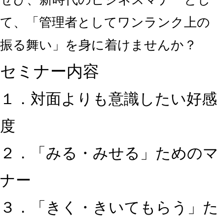
て、「管理者としてワンランク上の
振る舞い」を身に着けませんか？
セミナー内容
１．対面よりも意識したい好感
度
２．「みる・みせる」ためのマ
ナー
３．「きく・きいてもらう」た