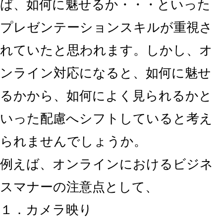
ば、如何に魅せるか・・・といった
プレゼンテーションスキルが重視さ
れていたと思われます。しかし、オ
ンライン対応になると、如何に魅せ
るかから、如何によく見られるかと
いった配慮へシフトしていると考え
られませんでしょうか。
例えば、オンラインにおけるビジネ
スマナーの注意点として、
１．カメラ映り