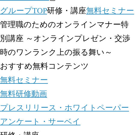
グループTOP
研修・講座
無料セミナー
管理職のためのオンラインマナー特
別講座 ～オンラインプレゼン・交渉
時のワンランク上の振る舞い～
おすすめ無料コンテンツ
無料セミナー
無料研修動画
プレスリリース・ホワイトペーパー
アンケート・サーベイ