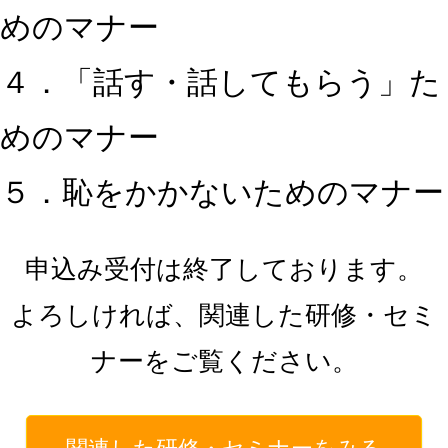
めのマナー
４．「話す・話してもらう」た
めのマナー
５．恥をかかないためのマナー
申込み受付は終了しております。
よろしければ、関連した研修・セミ
ナーをご覧ください。