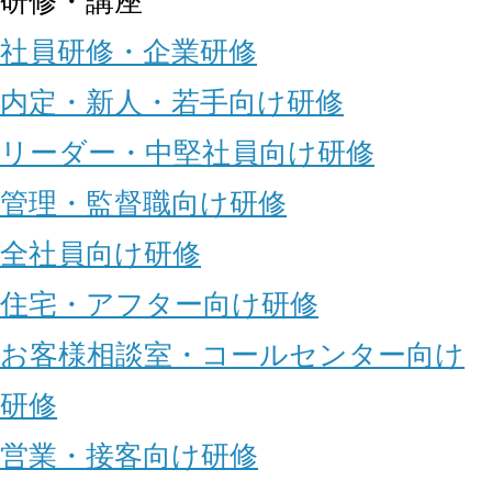
研修・講座
社員研修・企業研修
内定・新人・若手向け研修
リーダー・中堅社員向け研修
管理・監督職向け研修
全社員向け研修
住宅・アフター向け研修
お客様相談室・コールセンター向け
研修
営業・接客向け研修