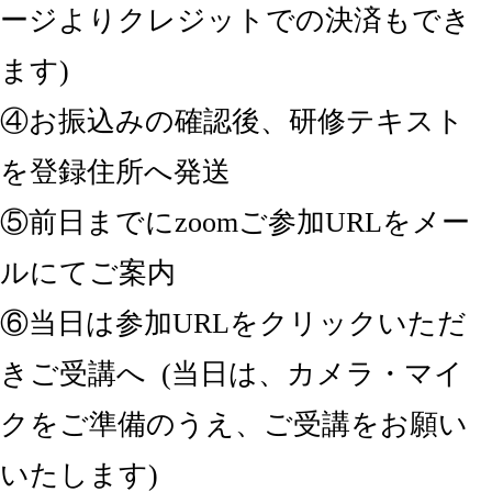
ージよりクレジットでの決済もでき
ます)
④お振込みの確認後、研修テキスト
を登録住所へ発送
⑤前日までにzoomご参加URLをメー
ルにてご案内
⑥当日は参加URLをクリックいただ
きご受講へ (当日は、カメラ・マイ
クをご準備のうえ、ご受講をお願い
いたします)