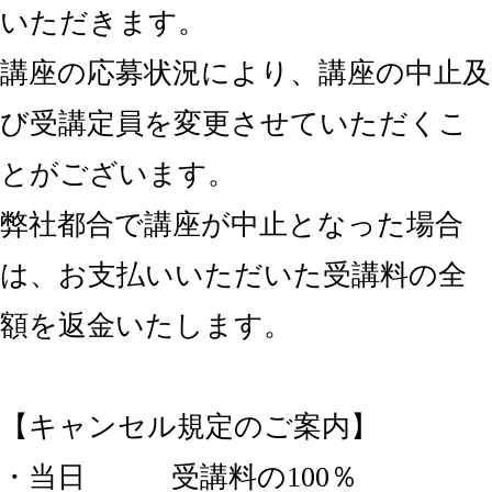
いただきます。
講座の応募状況により、講座の中止及
び受講定員を変更させていただくこ
とがございます。
弊社都合で講座が中止となった場合
は、お支払いいただいた受講料の全
額を返金いたします。
【キャンセル規定のご案内】
・当日 受講料の100％