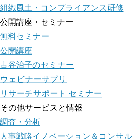
組織風土・コンプライアンス研修
公開講座・セミナー
無料セミナー
公開講座
古谷治子のセミナー
ウェビナーサプリ
リサーチサポート セミナー
その他サービスと情報
調査・分析
人事戦略イノベーション＆コンサル