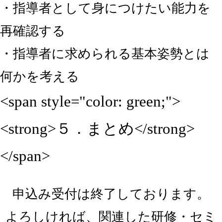
・指導者として身につけたい能力を
再確認する
・指導者に求められる基本姿勢とは
何かを考える
<span style="color: green;">
<strong>５．まとめ</strong>
</span>
申込み受付は終了しております。
よろしければ、関連した研修・セミ