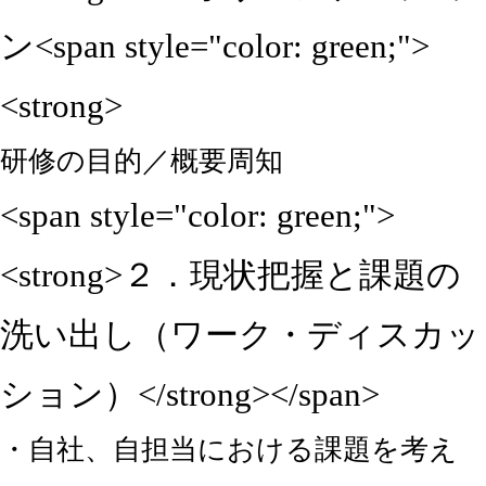
ン<span style="color: green;">
<strong>
研修の目的／概要周知
<span style="color: green;">
<strong>２．現状把握と課題の
洗い出し（ワーク・ディスカッ
ション）</strong></span>
・自社、自担当における課題を考え