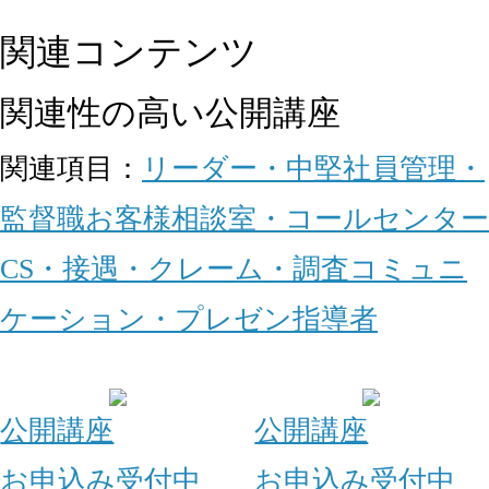
関連コンテンツ
関連性の高い公開講座
関連項目：
リーダー・中堅社員
管理・
監督職
お客様相談室・コールセンター
CS・接遇・クレーム・調査
コミュニ
ケーション・プレゼン
指導者
公開講座
公開講座
お申込み受付中
お申込み受付中