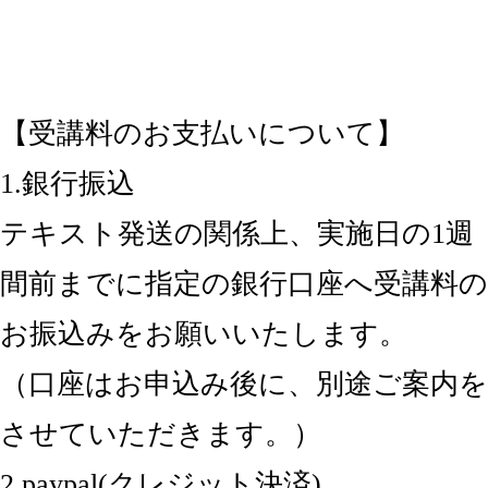
【受講料のお支払いについて】
1.銀行振込
テキスト発送の関係上、実施日の1週
間前までに指定の銀行口座へ受講料の
お振込みをお願いいたします。
（口座はお申込み後に、別途ご案内を
させていただきます。）
2.paypal(クレジット決済)