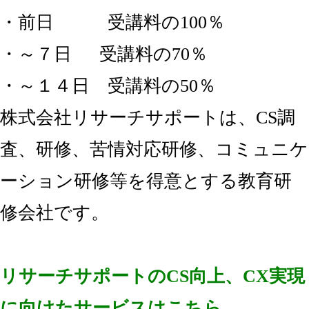
・前日 受講料の100％
・～７日 受講料の70％
・～１４日 受講料の50％
株式会社リサーチサポートは、CS調
査、研修、苦情対応研修、コミュニケ
ーション研修等を得意とする教育研
修会社です。
リサーチサポートのCS向上、CX実現
に向けたサービスはこちら