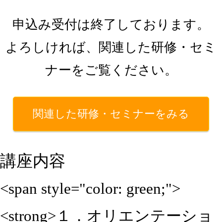
申込み受付は終了しております。
よろしければ、関連した研修・セミ
ナーをご覧ください。
関連した研修・セミナーをみる
講座内容
<span style="color: green;">
<strong>１．オリエンテーショ