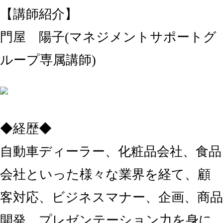
【講師紹介】
門屋 陽子(マネジメントサポートグ
ループ専属講師)
◆経歴◆
自動車ディーラー、化粧品会社、食品
会社といった様々な業界を経て、顧
客対応、ビジネスマナー、企画、商品
開発、プレゼンテーション力を身に