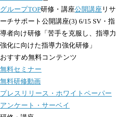
グループTOP
研修・講座
公開講座
リサ
ーチサポート公開講座(3) 6/15 SV・指
導者向け研修「苦手を克服し、指導力
強化に向けた指導力強化研修」
おすすめ無料コンテンツ
無料セミナー
無料研修動画
プレスリリース・ホワイトペーパー
アンケート・サーベイ