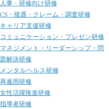
人事・研修向け研修
CS・接遇・クレーム・調査研修
キャリア支援研修
コミュニケーション・プレゼン研修
マネジメント・リーダーシップ・問
題解決研修
メンタルヘルス研修
再雇用研修
女性活躍推進研修
指導者研修