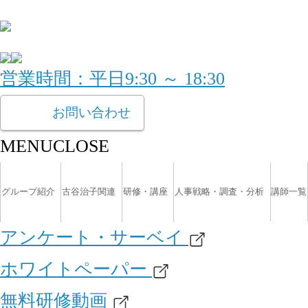
営業時間：平日9:30 ～ 18:30
お問い合わせ
MENU
CLOSE
グループ紹介
古谷治子関連
研修・講座
人事戦略・調査・分析
講師一覧
アンケート・サーベイ
ホワイトペーパー
無料研修動画