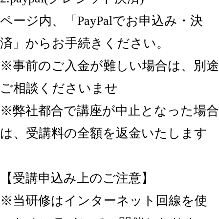
ページ内、「PayPalでお申込み・決
済」からお手続きください。
※事前のご入金が難しい場合は、別途
ご相談くださいませ
※弊社都合で講座が中止となった場合
は、受講料の全額を返金いたします
【受講申込み上のご注意】
※当研修はインターネット回線を使