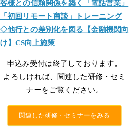
客様との信頼関係を築く「電話営業」
「初回リモート商談」トレーニング
◇他行との差別化を図る【金融機関向
け】CS向上施策
申込み受付は終了しております。
よろしければ、関連した研修・セミ
ナーをご覧ください。
関連した研修・セミナーをみる