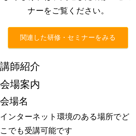
ナーをご覧ください。
関連した研修・セミナーをみる
講師紹介
会場案内
会場名
インターネット環境のある場所でど
こでも受講可能です