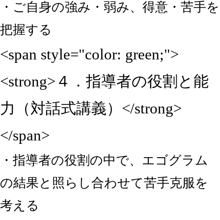
・ご自身の強み・弱み、得意・苦手を
把握する
<span style="color: green;">
<strong>４．指導者の役割と能
力（対話式講義）</strong>
</span>
・指導者の役割の中で、エゴグラム
の結果と照らし合わせて苦手克服を
考える