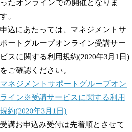
ったオンラインでの開催となりま
す。
申込にあたっては、マネジメントサ
ポートグループオンライン受講サー
ビスに関する利用規約(2020年3月1日)
をご確認ください。
マネジメントサポートグループオン
ライン※受講サービスに関する利用
規約(2020年3月1日)
受講お申込み受付は先着順とさせて