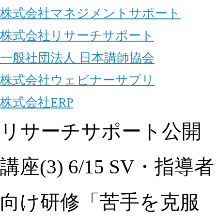
株式会社マネジメントサポート
株式会社リサーチサポート
一般社団法人 日本講師協会
株式会社ウェビナーサプリ
株式会社ERP
リサーチサポート公開
講座(3) 6/15 SV・指導者
向け研修「苦手を克服