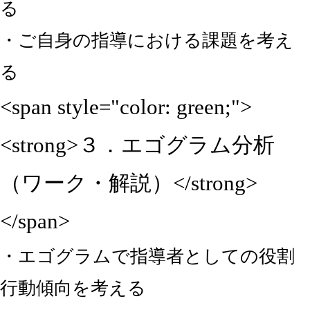
る
・ご自身の指導における課題を考え
る
<span style="color: green;">
<strong>３．エゴグラム分析
（ワーク・解説）</strong>
</span>
・エゴグラムで指導者としての役割
行動傾向を考える