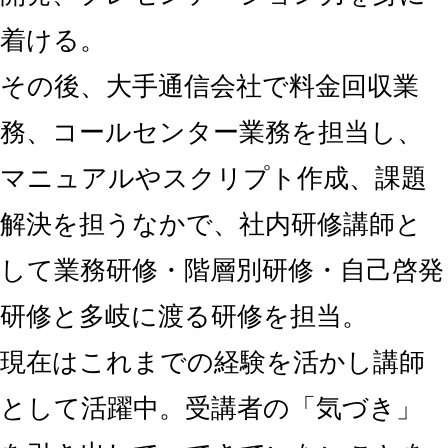
着ける。
その後、大手通信会社で料金回収業
務、コールセンター業務を担当し、
マニュアルやスクリプト作成、課題
解決を担うなかで、社内研修講師と
して業務研修・階層別研修・自己啓発
研修と多岐に渡る研修を担当。
現在はこれまでの経験を活かし講師
として活躍中。受講者の「気づき」