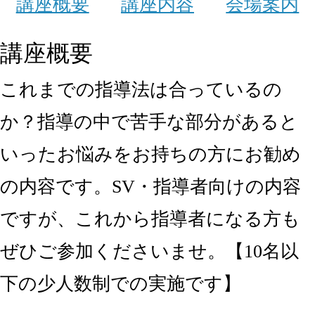
講座概要
講座内容
会場案内
講座概要
これまでの指導法は合っているの
か？指導の中で苦手な部分があると
いったお悩みをお持ちの方にお勧め
の内容です。SV・指導者向けの内容
ですが、これから指導者になる方も
ぜひご参加くださいませ。【10名以
下の少人数制での実施です】