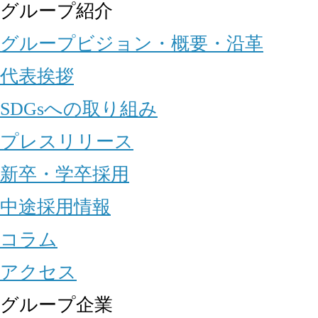
グループ紹介
グループビジョン・概要・沿革
代表挨拶
SDGsへの取り組み
プレスリリース
新卒・学卒採用
中途採用情報
コラム
アクセス
グループ企業