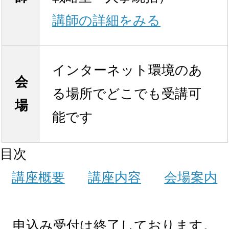
講師の詳細をみる
インターネット環境のあ
会
る場所でどこでも受講可
場
能です
目次
講座概要
講座内容
会場案内
申込み受付は終了しております。