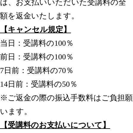
は、お支払いいただいた受講料の全
額を返金いたします。
【キャンセル規定】
当日：受講料の100％
前日：受講料の100％
7日前：受講料の70％
14日前：受講料の50％
※ご返金の際の振込手数料はご負担願
います。
【受講料のお支払いについて】