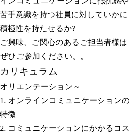
インコミュニケーションに抵抗感や
苦手意識を持つ社員に対していかに
積極性を持たせるか?
ご興味、ご関心のあるご担当者様は
ぜひご参加ください。。
カリキュラム
オリエンテーション～
1. オンラインコミュニケーションの
特徴
2. コミュニケーションにかかるコス