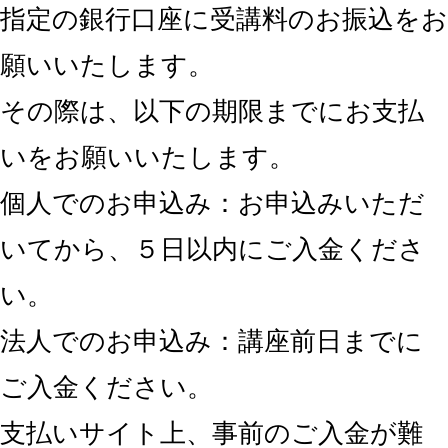
指定の銀行口座に受講料のお振込をお
願いいたします。
その際は、以下の期限までにお支払
いをお願いいたします。
個人でのお申込み：お申込みいただ
いてから、５日以内にご入金くださ
い。
法人でのお申込み：講座前日までに
ご入金ください。
支払いサイト上、事前のご入金が難