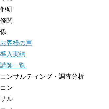
他研
修関
係
お客様の声
導入実績
講師一覧
コンサルティング・調査分析
コン
サル