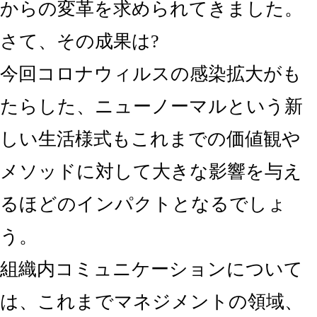
からの変革を求められてきました。
さて、その成果は?
今回コロナウィルスの感染拡大がも
たらした、ニューノーマルという新
しい生活様式もこれまでの価値観や
メソッドに対して大きな影響を与え
るほどのインパクトとなるでしょ
う。
組織内コミュニケーションについて
は、これまでマネジメントの領域、