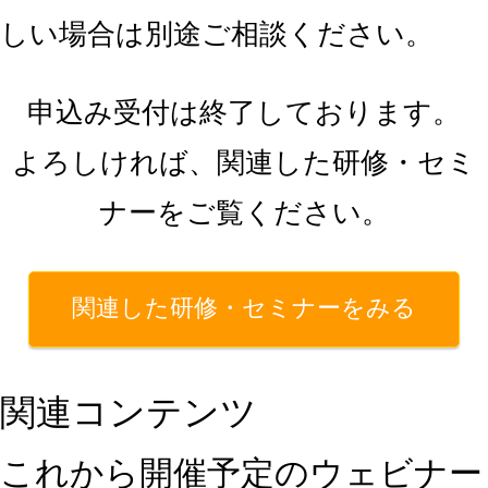
しい場合は別途ご相談ください。
申込み受付は終了しております。
よろしければ、関連した研修・セミ
ナーをご覧ください。
関連した研修・セミナーをみる
関連コンテンツ
これから開催予定のウェビナー