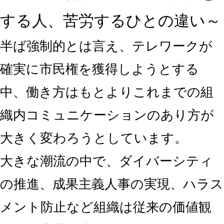
する人、苦労するひとの違い～
半ば強制的とは言え、テレワークが
確実に市民権を獲得しようとする
中、働き方はもとよりこれまでの組
織内コミュニケーションのあり方が
大きく変わろうとしています。
大きな潮流の中で、ダイバーシティ
の推進、成果主義人事の実現、ハラス
メント防止など組織は従来の価値観