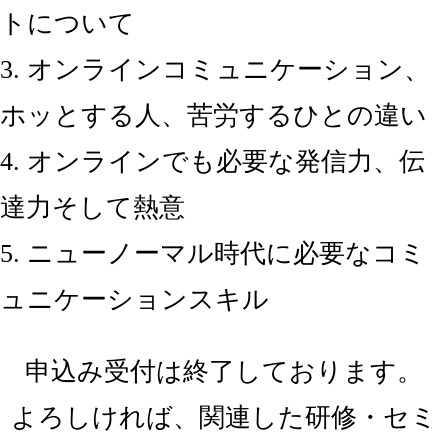
トについて
3. オンラインコミュニケーション、
ホッとする人、苦労するひとの違い
4. オンラインでも必要な発信力、伝
達力そして熱意
5. ニューノーマル時代に必要なコミ
ュニケーションスキル
申込み受付は終了しております。
よろしければ、関連した研修・セミ