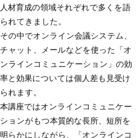
人材育成の領域それぞれで多くを語
られてきました。
その中でオンライン会議システム、
チャット、メールなどを使った「オ
ンラインコミュニケーション」の効
率と効果については個人差も見受け
られます。
本講座ではオンラインコミュニケー
ションがもつ本質的な長所、短所を
明らかにしながら、「オンラインコ