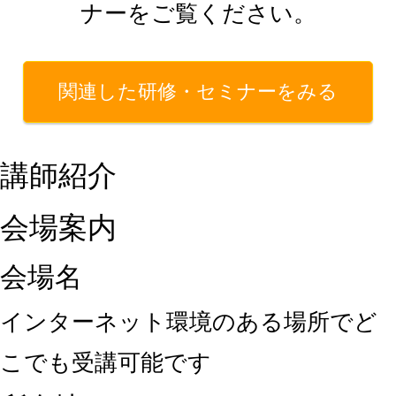
ナーをご覧ください。
関連した研修・セミナーをみる
講師紹介
会場案内
会場名
インターネット環境のある場所でど
こでも受講可能です