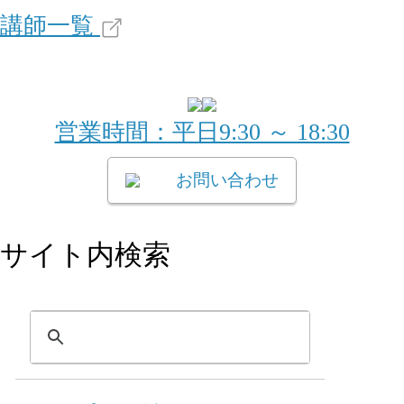
講師一覧
営業時間：平日9:30 ～ 18:30
お問い合わせ
サイト内検索