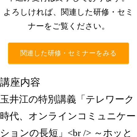
よろしければ、関連した研修・セミ
ナーをご覧ください。
関連した研修・セミナーをみる
講座内容
玉井江の特別講義「テレワーク
時代、オンラインコミュニケー
ションの長短」<br /> ～ホッと