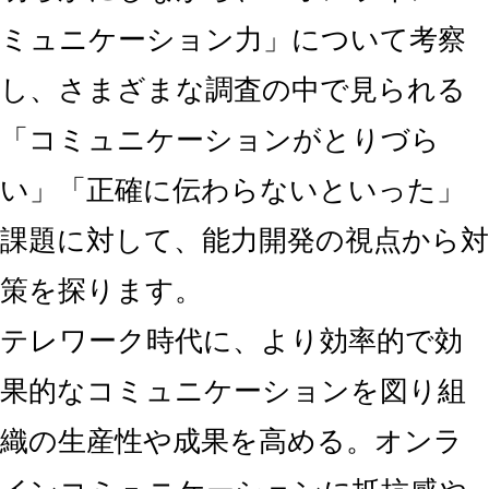
ミュニケーション力」について考察
し、さまざまな調査の中で見られる
「コミュニケーションがとりづら
い」「正確に伝わらないといった」
課題に対して、能力開発の視点から対
策を探ります。
テレワーク時代に、より効率的で効
果的なコミュニケーションを図り組
織の生産性や成果を高める。オンラ