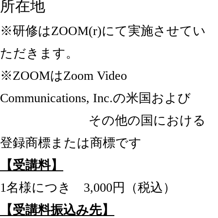
所在地
※研修はZOOM(r)にて実施させてい
ただきます。
※ZOOMはZoom Video
Communications, Inc.の米国および
その他の国における
登録商標または商標です
【受講料】
1名様につき 3,000円（税込）
【受講料振込み先】