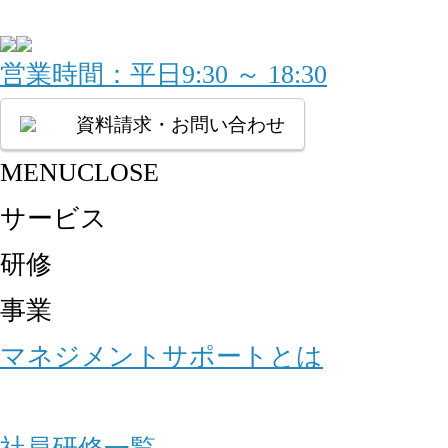
営業時間：平日9:30 ～ 18:30
資料請求・お問い合わせ
MENU
CLOSE
サービス
研修
事業
マネジメントサポートとは