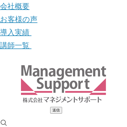
会社概要
お客様の声
導入実績
講師一覧
送信