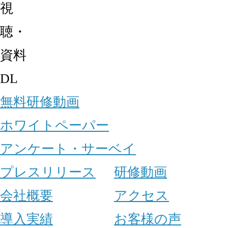
視
聴・
資料
DL
無料研修動画
ホワイトペーパー
アンケート・サーベイ
プレスリリース
研修動画
会社概要
アクセス
導入実績
お客様の声