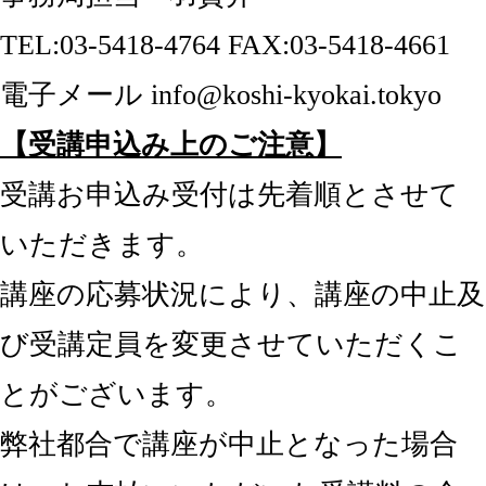
TEL:03-5418-4764 FAX:03-5418-4661
電子メール info@koshi-kyokai.tokyo
【受講申込み上のご注意】
受講お申込み受付は先着順とさせて
いただきます。
講座の応募状況により、講座の中止及
び受講定員を変更させていただくこ
とがございます。
弊社都合で講座が中止となった場合