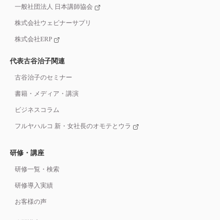
一般社団法人 日本講師協会
株式会社ウェビナーサプリ
株式会社ERP
代表古谷治子関連
古谷治子のセミナー
書籍・メディア・講演
ビジネスコラム
フルヤハルコ 新・女社長のオモテとウラ
研修・講座
研修一覧・検索
研修導入実績
お客様の声