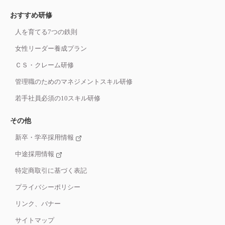
おすすめ研修
人を育てる7つの鉄則
女性リーダー養成プラン
ＣＳ・クレーム研修
管理職のためのマネジメントスキル研修
若手社員必須の10スキル研修
その他
新卒・学卒採用情報
中途採用情報
特定商取引に基づく表記
プライバシーポリシー
リンク、バナー
サイトマップ