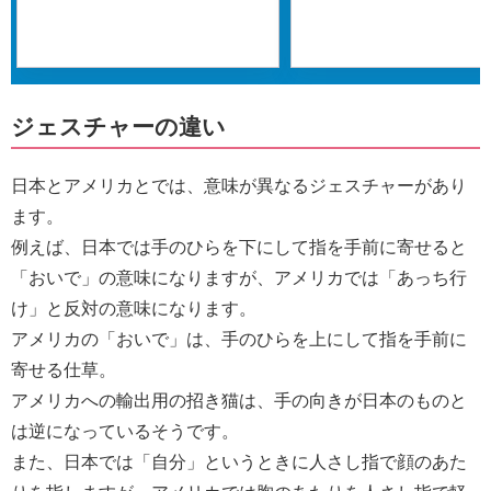
ジェスチャーの違い
日本とアメリカとでは、意味が異なるジェスチャーがあり
ます。
例えば、日本では手のひらを下にして指を手前に寄せると
「おいで」の意味になりますが、アメリカでは「あっち行
け」と反対の意味になります。
アメリカの「おいで」は、手のひらを上にして指を手前に
寄せる仕草。
アメリカへの輸出用の招き猫は、手の向きが日本のものと
は逆になっているそうです。
また、日本では「自分」というときに人さし指で顔のあた