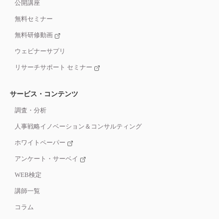
公開講座
無料セミナー
無料研修動画
ウェビナーサプリ
リサーチサポート セミナー
サービス・コンテンツ
調査・分析
人事戦略イノベーション＆コンサルティング
ホワイトペーパー
アンケート・サーベイ
WEB検定
講師一覧
コラム