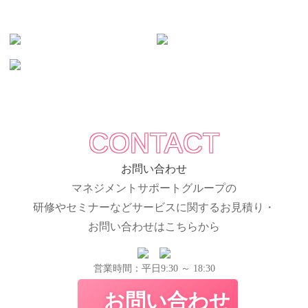
CONTACT
お問い合わせ
マネジメントサポートグループの
研修やセミナーなどサービスに関するお見積り・
お問い合わせはこちらから
営業時間：平日9:30 ～ 18:30
お問い合わせ