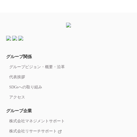
グループ関係
グループビジョン・概要・沿革
代表挨拶
SDGsへの取り組み
アクセス
グループ企業
株式会社マネジメントサポート
株式会社リサーチサポート