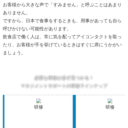
お客様から大きな声で「すみません」と呼ぶことはあまり
ありません
。
ですから、日本で食事をするときも、用事があっても自ら
呼びかけない可能性があります。
飲食店で働く人は、常に気を配ってアイコンタクトを取っ
たり、お客様が手を挙げているときはすぐに席にうかがい
ましょう。
必要な研修が必ず見つかる！
マネジメントサポートの研修ラインナップ
研修
研修