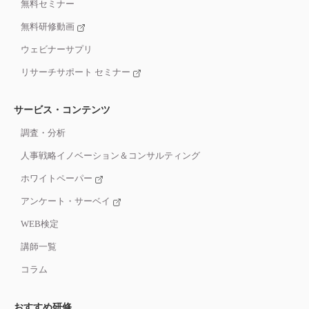
無料セミナー
無料研修動画
ウェビナーサプリ
リサーチサポート セミナー
サービス・コンテンツ
調査・分析
人事戦略イノベーション＆コンサルティング
ホワイトペーパー
アンケート・サーベイ
WEB検定
講師一覧
コラム
おすすめ研修