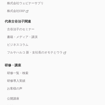
株式会社ウェビナーサプリ
株式会社ERP
代表古谷治子関連
古谷治子のセミナー
書籍・メディア・講演
ビジネスコラム
フルヤハルコ 新・女社長のオモテとウラ
研修・講座
研修一覧・検索
研修導入実績
お客様の声
公開講座