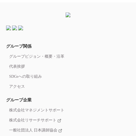
グループ関係
グループビジョン・概要・沿革
代表挨拶
SDGsへの取り組み
アクセス
グループ企業
株式会社マネジメントサポート
株式会社リサーチサポート
一般社団法人 日本講師協会