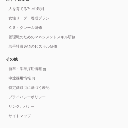
人を育てる7つの鉄則
女性リーダー養成プラン
ＣＳ・クレーム研修
管理職のためのマネジメントスキル研修
若手社員必須の10スキル研修
その他
新卒・学卒採用情報
中途採用情報
特定商取引に基づく表記
プライバシーポリシー
リンク、バナー
サイトマップ