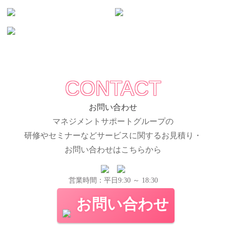
CONTACT
お問い合わせ
マネジメントサポートグループの
研修やセミナーなどサービスに関するお見積り・
お問い合わせはこちらから
営業時間：平日9:30 ～ 18:30
お問い合わせ