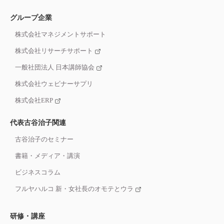
グループ企業
株式会社マネジメントサポート
株式会社リサーチサポート
一般社団法人 日本講師協会
株式会社ウェビナーサプリ
株式会社ERP
代表古谷治子関連
古谷治子のセミナー
書籍・メディア・講演
ビジネスコラム
フルヤハルコ 新・女社長のオモテとウラ
研修・講座