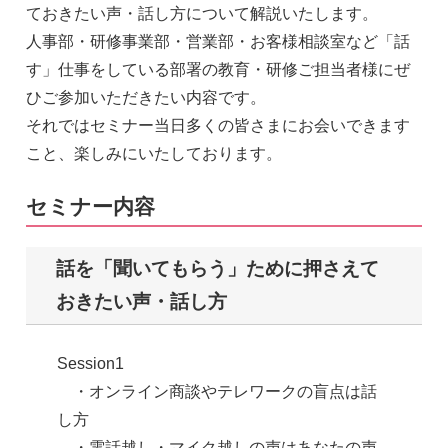
ておきたい声・話し方について解説いたします。
人事部・研修事業部・営業部・お客様相談室など「話
す」仕事をしている部署の教育・研修ご担当者様にぜ
ひご参加いただきたい内容です。
それではセミナー当日多くの皆さまにお会いできます
こと、楽しみにいたしております。
セミナー内容
話を「聞いてもらう」ために押さえて
おきたい声・話し方
Session1
・オンライン商談やテレワークの盲点は話
し方
・電話越し・マイク越しの声はあなたの声