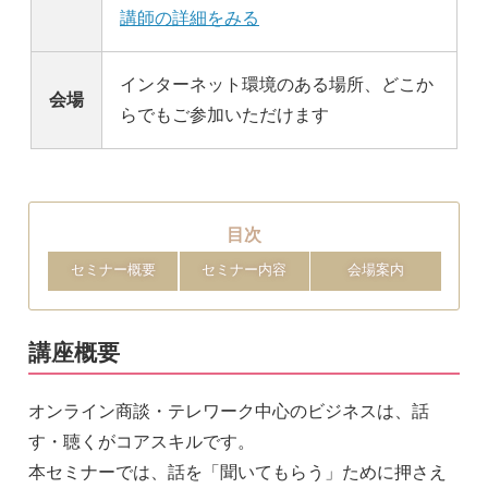
講師の詳細をみる
インターネット環境のある場所、どこか
会場
らでもご参加いただけます
目次
セミナー概要
セミナー内容
会場案内
講座概要
オンライン商談・テレワーク中心のビジネスは、話
す・聴くがコアスキルです。
本セミナーでは、話を「聞いてもらう」ために押さえ