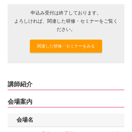
申込み受付は終了しております。
よろしければ、関連した研修・セミナーをご覧く
ださい。
関連した研修・セミナーをみる
講師紹介
会場案内
会場名