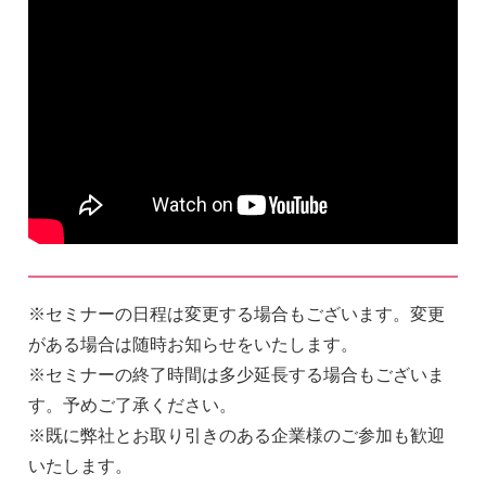
※セミナーの日程は変更する場合もございます。変更
がある場合は随時お知らせをいたします。
※セミナーの終了時間は多少延長する場合もございま
す。予めご了承ください。
※既に弊社とお取り引きのある企業様のご参加も歓迎
いたします。