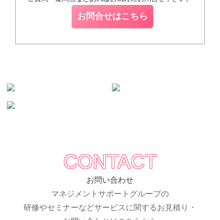
お問合せはこちら
CONTACT
お問い合わせ
マネジメントサポートグループの
研修やセミナーなどサービスに関するお見積り・