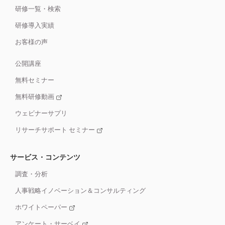
研修一覧・検索
研修導入実績
お客様の声
公開講座
無料セミナー
無料研修動画
ウェビナーサプリ
リサーチサポート セミナー
サービス・コンテンツ
調査・分析
人事戦略イノベーション＆コンサルティング
ホワイトペーパー
アンケート・サーベイ