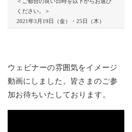
＜ご都合の良い日時を以下からお選び
ください。＞
2021年3月19日（金）・25日（木）
ウェビナーの雰囲気をイメージ
動画にしました。皆さまのご参
加お待ちいたしております。