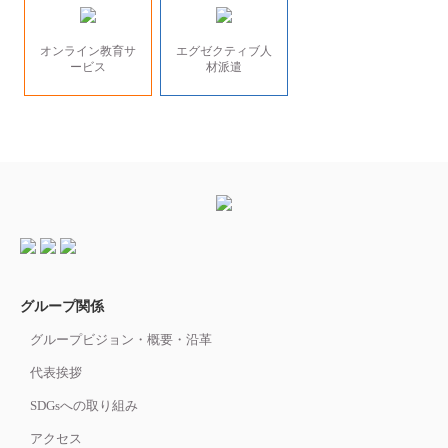
オンライン教育サ
エグゼクティブ人
ービス
材派遣
グループ関係
グループビジョン・概要・沿革
代表挨拶
SDGsへの取り組み
アクセス