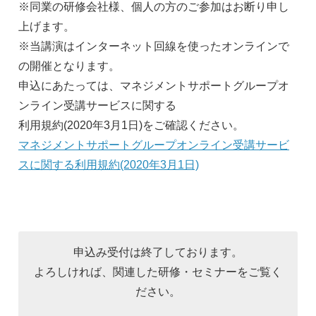
※同業の研修会社様、個人の方のご参加はお断り申し
上げます。
※当講演はインターネット回線を使ったオンラインで
の開催となります。
申込にあたっては、マネジメントサポートグループオ
ンライン受講サービスに関する
利用規約(2020年3月1日)をご確認ください。
マネジメントサポートグループオンライン受講サービ
スに関する利用規約(2020年3月1日)
申込み受付は終了しております。
よろしければ、関連した研修・セミナーをご覧く
ださい。