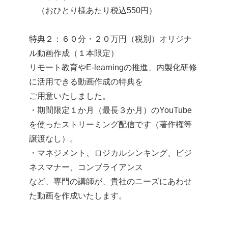
（おひとり様あたり税込550円）
特典２：６０分・２０万円（税別）オリジナ
ル動画作成（１本限定）
リモート教育やE-learningの推進、内製化研修
に活用できる動画作成の特典を
ご用意いたしました。
・期間限定１か月（最長３か月）のYouTube
を使ったストリーミング配信です（著作権等
譲渡なし）。
・マネジメント、ロジカルシンキング、ビジ
ネスマナー、コンブライアンス
など、専門の講師が、貴社のニーズにあわせ
た動画を作成いたします。