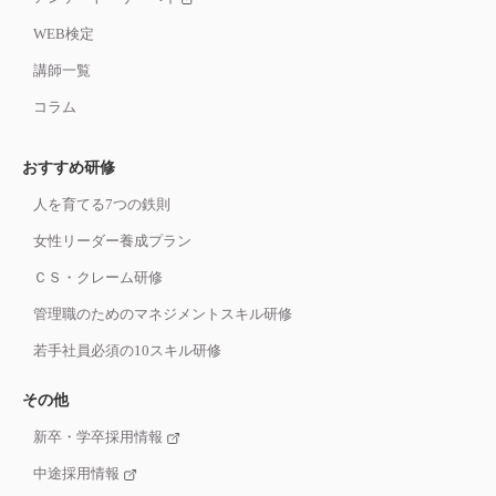
WEB検定
講師一覧
コラム
おすすめ研修
人を育てる7つの鉄則
女性リーダー養成プラン
ＣＳ・クレーム研修
管理職のためのマネジメントスキル研修
若手社員必須の10スキル研修
その他
新卒・学卒採用情報
中途採用情報