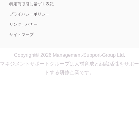
特定商取引に基づく表記
プライバシーポリシー
リンク、バナー
サイトマップ
Copyright© 2026 Management-Support-Group Ltd.
マネジメントサポートグループは人材育成と組織活性をサポー
トする研修企業です。