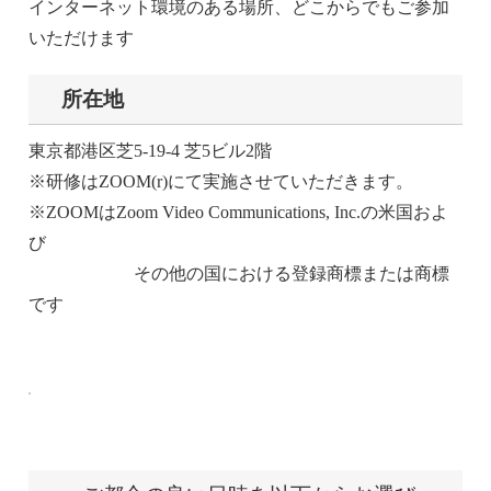
インターネット環境のある場所、どこからでもご参加
いただけます
所在地
東京都港区芝5-19-4 芝5ビル2階
※研修はZOOM(r)にて実施させていただきます。
※ZOOMはZoom Video Communications, Inc.の米国およ
び
その他の国における登録商標または商標
です