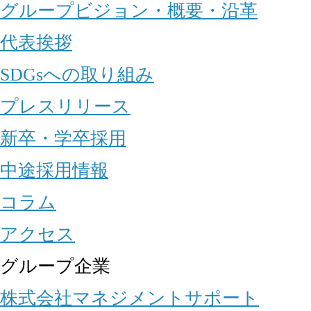
グループビジョン・概要・沿革
代表挨拶
SDGsへの取り組み
プレスリリース
新卒・学卒採用
中途採用情報
コラム
アクセス
グループ企業
株式会社マネジメントサポート