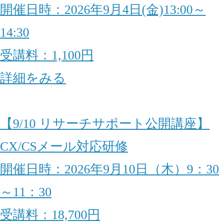
開催日時：2026年9月4日(金)13:00～
14:30
受講料：1,100円
詳細をみる
【9/10 リサーチサポート公開講座】
CX/CSメール対応研修
開催日時：2026年9月10日（木）9：30
～11：30
受講料：18,700円