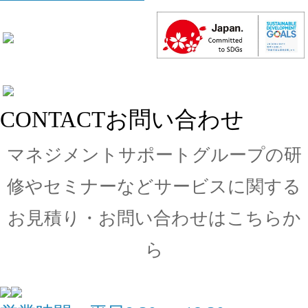
CONTACT
お問い合わせ
マネジメントサポートグループの
研
修やセミナーなどサービスに関する
お見積り・
お問い合わせはこちらか
ら