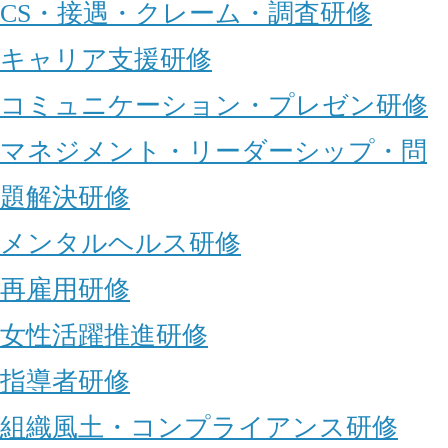
CS・接遇・クレーム・調査研修
キャリア支援研修
コミュニケーション・プレゼン研修
マネジメント・リーダーシップ・問
題解決研修
メンタルヘルス研修
再雇用研修
女性活躍推進研修
指導者研修
組織風土・コンプライアンス研修