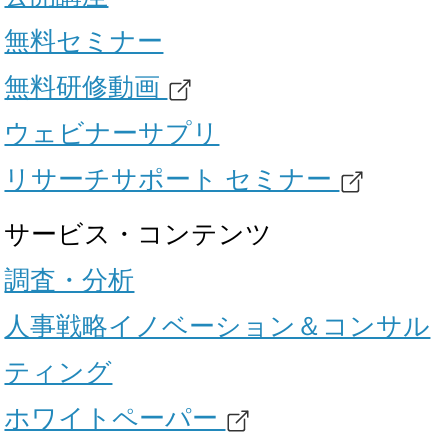
無料セミナー
無料研修動画
ウェビナーサプリ
リサーチサポート セミナー
サービス・コンテンツ
調査・分析
人事戦略イノベーション＆コンサル
ティング
ホワイトペーパー