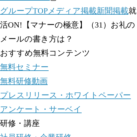
グループTOP
メディア掲載
新聞掲載
就
活ON!【マナーの極意】（31）お礼の
メールの書き方は？
おすすめ無料コンテンツ
無料セミナー
無料研修動画
プレスリリース・ホワイトペーパー
アンケート・サーベイ
研修・講座