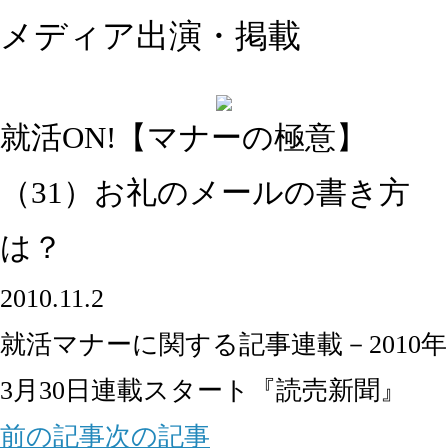
メディア出演・掲載
就活ON!【マナーの極意】
（31）お礼のメールの書き方
は？
2010.11.2
就活マナーに関する記事連載－2010年
3月30日連載スタート『読売新聞』
前の記事
次の記事