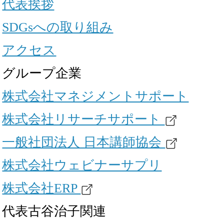
代表挨拶
SDGsへの取り組み
アクセス
グループ企業
株式会社マネジメントサポート
株式会社リサーチサポート
一般社団法人 日本講師協会
株式会社ウェビナーサプリ
株式会社ERP
代表古谷治子関連