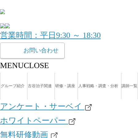
営業時間：平日9:30 ～ 18:30
お問い合わせ
MENU
CLOSE
グループ紹介
古谷治子関連
研修・講座
人事戦略・調査・分析
講師一覧
アンケート・サーベイ
ホワイトペーパー
無料研修動画