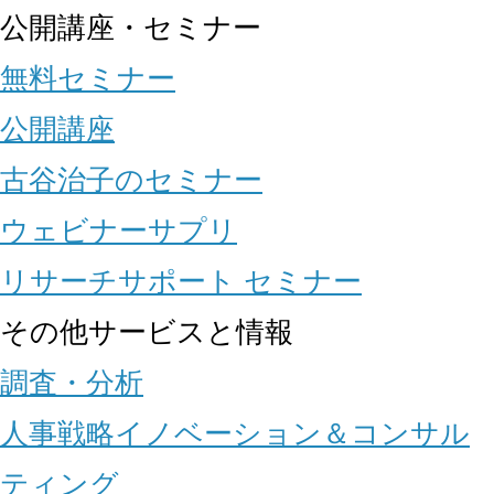
公開講座・セミナー
無料セミナー
公開講座
古谷治子のセミナー
ウェビナーサプリ
リサーチサポート セミナー
その他サービスと情報
調査・分析
人事戦略イノベーション＆コンサル
ティング