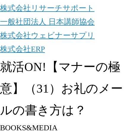
株式会社リサーチサポート
一般社団法人 日本講師協会
株式会社ウェビナーサプリ
株式会社ERP
就活ON!【マナーの極
意】（31）お礼のメー
ルの書き方は？
BOOKS&MEDIA