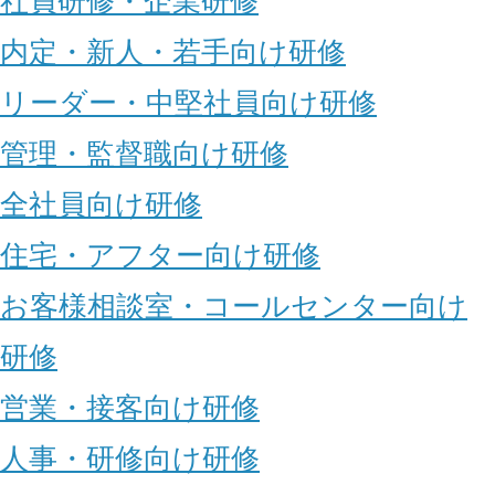
社員研修・企業研修
内定・新人・若手向け研修
リーダー・中堅社員向け研修
管理・監督職向け研修
全社員向け研修
住宅・アフター向け研修
お客様相談室・コールセンター向け
研修
営業・接客向け研修
人事・研修向け研修