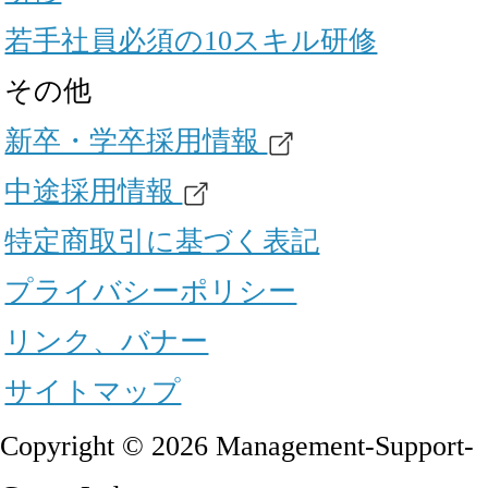
若手社員必須の10スキル研修
その他
新卒・学卒採用情報
中途採用情報
特定商取引に基づく表記
プライバシーポリシー
リンク、バナー
サイトマップ
Copyright © 2026 Management-Support-