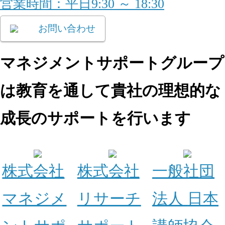
営業時間：平日9:30 ～ 18:30
お問い合わせ
マネジメントサポートグループ
は教育を通して
貴社の理想的な
成長のサポートを行います
株式会社
株式会社
一般社団
マネジメ
リサーチ
法人
日本