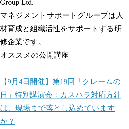
Group Ltd.
マネジメントサポートグループは人
材育成と組織活性をサポートする研
修企業です。
オススメの公開講座
【9月4日開催】第19回「クレームの
日」特別講演会：カスハラ対応方針
は、現場まで落とし込めています
か？