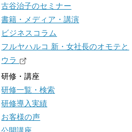
古谷治子のセミナー
書籍・メディア・講演
ビジネスコラム
フルヤハルコ 新・女社長のオモテと
ウラ
研修・講座
研修一覧・検索
研修導入実績
お客様の声
公開講座