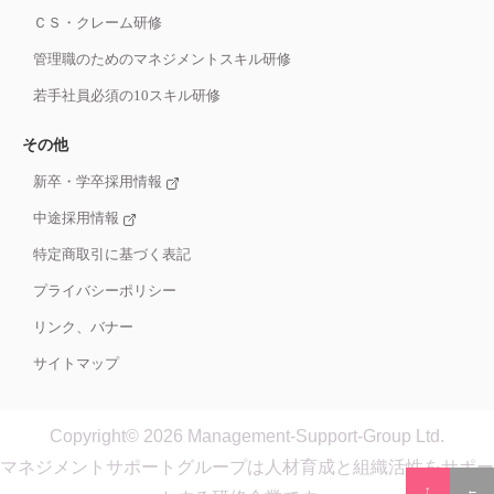
ＣＳ・クレーム研修
管理職のためのマネジメントスキル研修
若手社員必須の10スキル研修
その他
新卒・学卒採用情報
中途採用情報
特定商取引に基づく表記
プライバシーポリシー
リンク、バナー
サイトマップ
Copyright© 2026 Management-Support-Group Ltd.
マネジメントサポートグループは人材育成と組織活性をサポー
↑