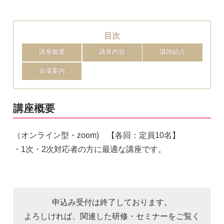
目次
講座概要
講座内容
講師紹介
会場案内
講座概要
（オンライン型・zoom) 【各回：定員10名】
・1次・2次対応者の方に最適な講座です。
申込み受付は終了しております。
よろしければ、関連した研修・セミナーをご覧く