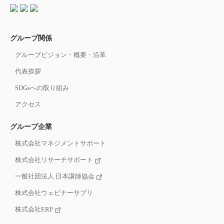
グループ関係
グループビジョン・概要・沿革
代表挨拶
SDGsへの取り組み
アクセス
グループ企業
株式会社マネジメントサポート
株式会社リサーチサポート
一般社団法人 日本講師協会
株式会社ウェビナーサプリ
株式会社ERP