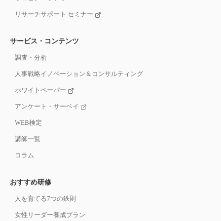
リサーチサポート セミナー
サービス・コンテンツ
調査・分析
人事戦略イノベーション＆コンサルティング
ホワイトペーパー
アンケート・サーベイ
WEB検定
講師一覧
コラム
おすすめ研修
人を育てる7つの鉄則
女性リーダー養成プラン