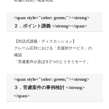
研修の目的／概要周知
<span style="color: green;"><strong>
２．ポイント講義 </strong></span>
【対話式講義・ディスカッション】
クレーム応対における「支援的サービス」の
確認
「苦慮案件が及ぼす2つのとうそうモード」
<span style="color: green;"><strong>
３．苦慮案件の事例検討 </strong>
</span>