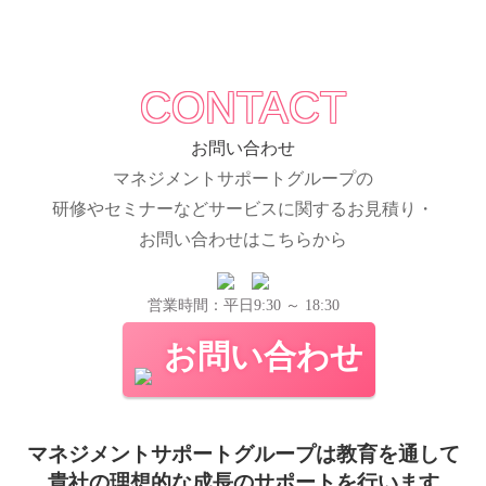
CONTACT
お問い合わせ
マネジメントサポートグループの
研修やセミナーなどサービスに関するお見積り・
お問い合わせはこちらから
営業時間：平日9:30 ～ 18:30
お問い合わせ
マネジメントサポートグループは教育を通して
貴社の理想的な成長のサポートを行います