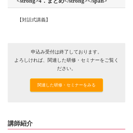
<strong>4．まとめ</strong></span>
【対話式講義】
申込み受付は終了しております。
よろしければ、関連した研修・セミナーをご覧く
ださい。
関連した研修・セミナーをみる
講師紹介