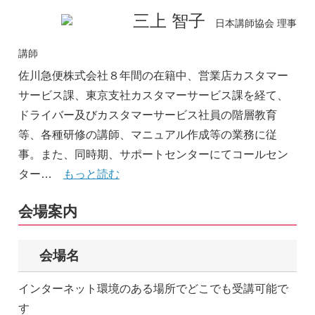
三上 智子
日本講師協会 理事
講師
佐川急便株式会社８年間の在籍中、営業店カスタマー
サービス課、東京支社カスタマーサービス課を経て、
ドライバー及びカスタマーサービス社員の階層教育
等、各種研修の講師、マニュアル作成等の業務に従
事。また、同時期、サポートセンターにてコールセン
ター…
もっと読む
会場案内
会場名
インターネット環境のある場所でどこでも受講可能で
す