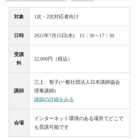
対象
1次・2次対応者向け
日時
2021年7月15日(木) 15：30～17：30
受講
22,000円（税込）
料
三上 智子(一般社団法人日本講師協会
講師
理事講師)
講師の詳細をみる
インターネット環境のある場所でどこで
会場
も受講可能です