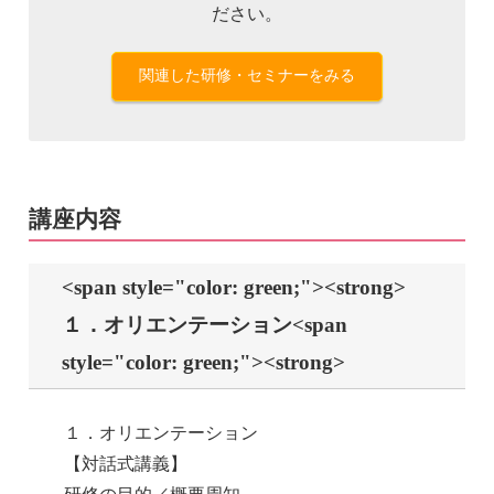
ださい。
関連した研修・セミナーをみる
講座内容
<span style="color: green;"><strong>
１．オリエンテーション<span
style="color: green;"><strong>
１．オリエンテーション
【対話式講義】