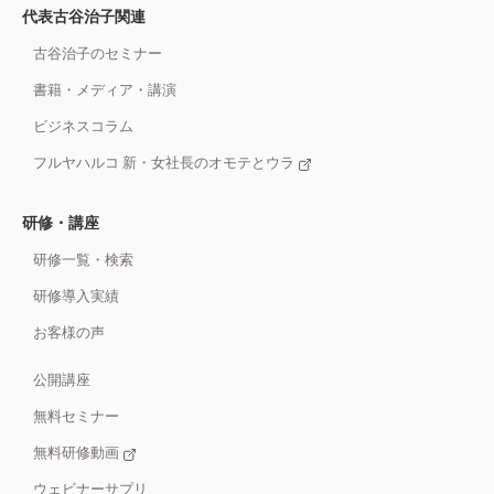
代表古谷治子関連
古谷治子のセミナー
書籍・メディア・講演
ビジネスコラム
フルヤハルコ 新・女社長のオモテとウラ
研修・講座
研修一覧・検索
研修導入実績
お客様の声
公開講座
無料セミナー
無料研修動画
ウェビナーサプリ