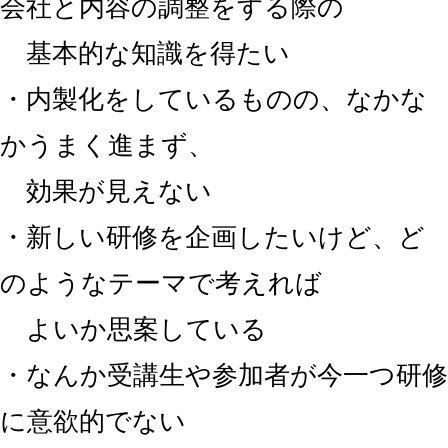
会社と内容の調整をする際の
基本的な知識を得たい
・内製化をしているものの、なかな
かうまく進まず、
効果が見えない
・新しい研修を企画したいけど、ど
のようなテーマで考えれば
よいか思案している
・なんか受講生や参加者が今一つ研修
に意欲的でない