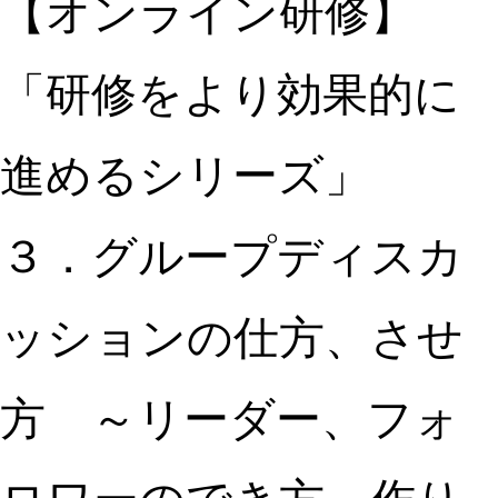
【オンライン研修】
「研修をより効果的に
進めるシリーズ」
３．グループディスカ
ッションの仕方、させ
方 ～リーダー、フォ