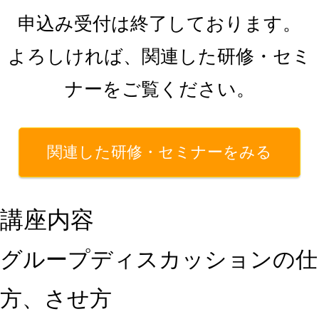
申込み受付は終了しております。
よろしければ、関連した研修・セミ
ナーをご覧ください。
関連した研修・セミナーをみる
講座内容
グループディスカッションの仕
方、させ方