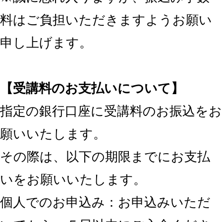
料はご負担いただきますようお願い
申し上げます。
【受講料のお支払いについて】
指定の銀行口座に受講料のお振込をお
願いいたします。
その際は、以下の期限までにお支払
いをお願いいたします。
個人でのお申込み：お申込みいただ