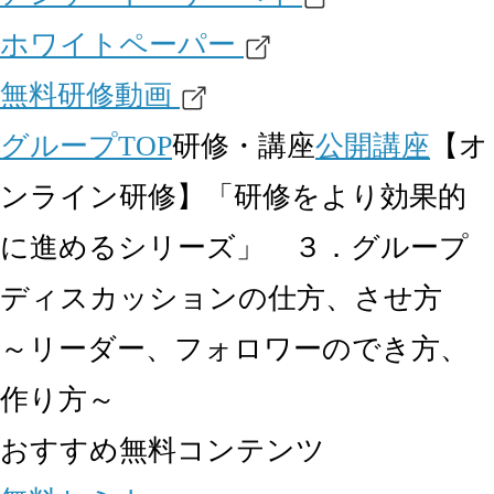
ホワイトペーパー
無料研修動画
グループTOP
研修・講座
公開講座
【オ
ンライン研修】「研修をより効果的
に進めるシリーズ」 ３．グループ
ディスカッションの仕方、させ方
～リーダー、フォロワーのでき方、
作り方～
おすすめ無料コンテンツ