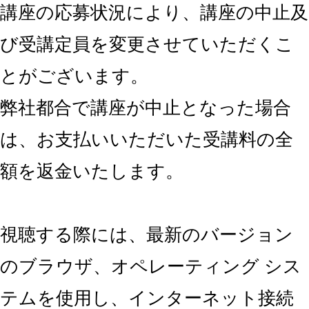
講座の応募状況により、講座の中止及
び受講定員を変更させていただくこ
とがございます。
弊社都合で講座が中止となった場合
は、お支払いいただいた受講料の全
額を返金いたします。
視聴する際には、最新のバージョン
のブラウザ、オペレーティング シス
テムを使用し、インターネット接続