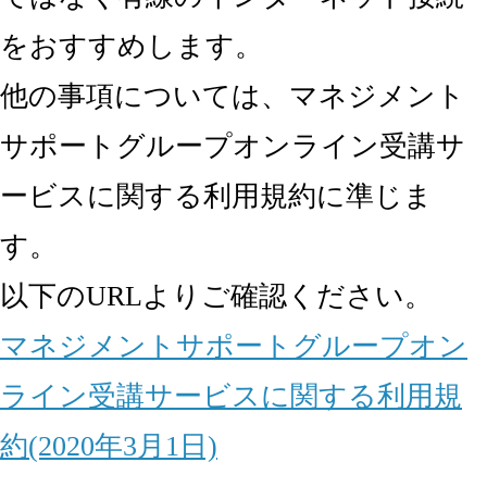
をおすすめします。
他の事項については、マネジメント
サポートグループオンライン受講サ
ービスに関する利用規約に準じま
す。
以下のURLよりご確認ください。
マネジメントサポートグループオン
ライン受講サービスに関する利用規
約(2020年3月1日)