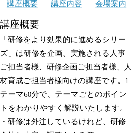
講座概要
講座内容
会場案内
講座概要
「研修をより効果的に進めるシリー
ズ」は研修を企画、実施される人事
ご担当者様、研修企画ご担当者様、人
材育成ご担当者様向けの講座です。1
テーマ60分で、テーマごとのポイン
トをわかりやすく解説いたします。
・研修は外注しているけれど、研修