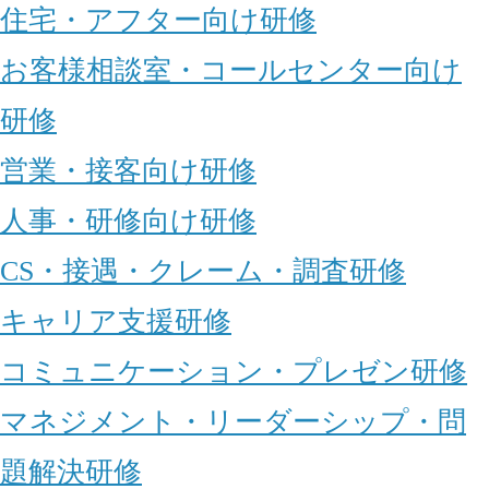
住宅・アフター向け研修
お客様相談室・コールセンター向け
研修
営業・接客向け研修
人事・研修向け研修
CS・接遇・クレーム・調査研修
キャリア支援研修
コミュニケーション・プレゼン研修
マネジメント・リーダーシップ・問
題解決研修