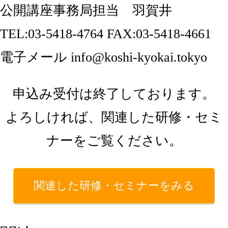
公開講座事務局担当 羽賀井
TEL:03-5418-4764 FAX:03-5418-4661
電子メール info@koshi-kyokai.tokyo
申込み受付は終了しております。
よろしければ、関連した研修・セミ
ナーをご覧ください。
関連した研修・セミナーをみる