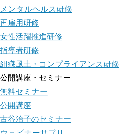
メンタルヘルス研修
再雇用研修
女性活躍推進研修
指導者研修
組織風土・コンプライアンス研修
公開講座・セミナー
無料セミナー
公開講座
古谷治子のセミナー
ウェビナーサプリ