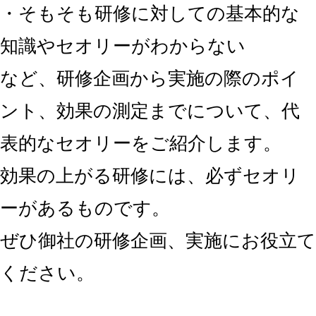
・そもそも研修に対しての基本的な
知識やセオリーがわからない
など、研修企画から実施の際のポイ
ント、効果の測定までについて、代
表的なセオリーをご紹介します。
効果の上がる研修には、必ずセオリ
ーがあるものです。
ぜひ御社の研修企画、実施にお役立て
ください。