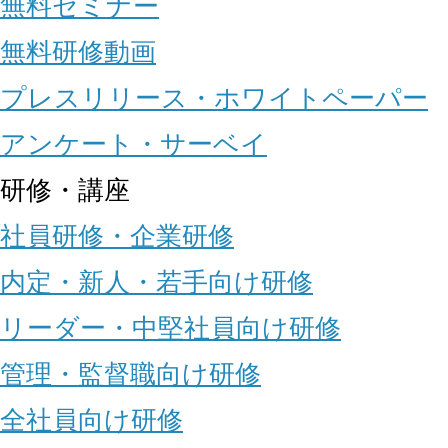
無料セミナー
無料研修動画
プレスリリース・ホワイトペーパー
アンケート・サーベイ
研修・講座
社員研修・企業研修
内定・新人・若手向け研修
リーダー・中堅社員向け研修
管理・監督職向け研修
全社員向け研修