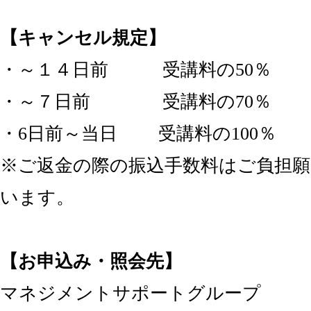
【キャンセル規定】
・～１４日前 受講料の50％
・～７日前 受講料の70％
・6日前～当日 受講料の100％
※ご返金の際の振込手数料はご負担願
います。
【お申込み・照会先】
マネジメントサポートグループ