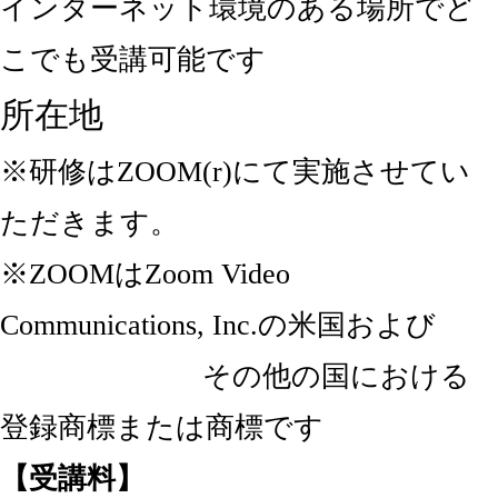
インターネット環境のある場所でど
こでも受講可能です
所在地
※研修はZOOM(r)にて実施させてい
ただきます。
※ZOOMはZoom Video
Communications, Inc.の米国および
その他の国における
登録商標または商標です
【受講料】