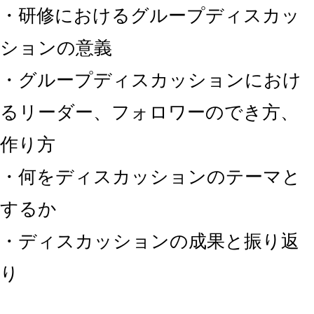
・研修におけるグループディスカッ
ションの意義
・グループディスカッションにおけ
るリーダー、フォロワーのでき方、
作り方
・何をディスカッションのテーマと
するか
・ディスカッションの成果と振り返
り