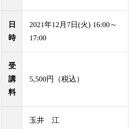
日
2021年12月7日(火) 16:00～
時
17:00
受
講
5,500円（税込）
料
玉井 江