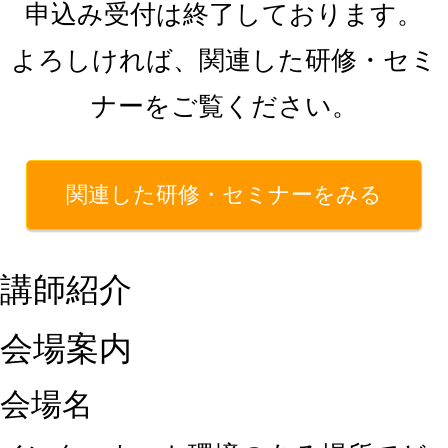
申込み受付は終了しております。
よろしければ、関連した研修・セミ
ナーをご覧ください。
関連した研修・セミナーをみる
講師紹介
会場案内
会場名