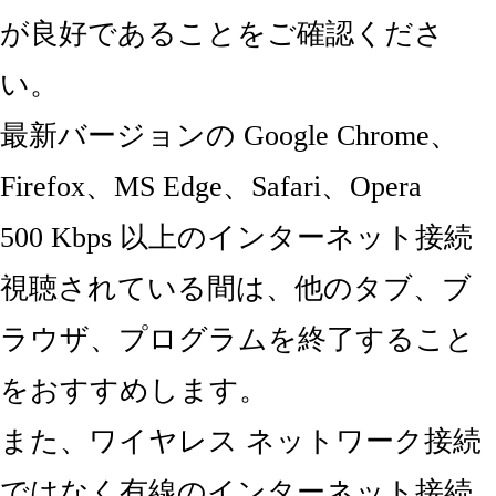
が良好であることをご確認くださ
い。
最新バージョンの Google Chrome、
Firefox、MS Edge、Safari、Opera
500 Kbps 以上のインターネット接続
視聴されている間は、他のタブ、ブ
ラウザ、プログラムを終了すること
をおすすめします。
また、ワイヤレス ネットワーク接続
ではなく有線のインターネット接続