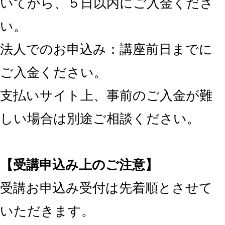
いてから、５日以内にご入金くださ
い。
法人でのお申込み：講座前日までに
ご入金ください。
支払いサイト上、事前のご入金が難
しい場合は別途ご相談ください。
【受講申込み上のご注意】
受講お申込み受付は先着順とさせて
いただきます。