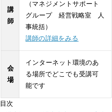
（マネジメントサポート
講
グループ 経営戦略室 人
師
事統括）
講師の詳細をみる
インターネット環境のあ
会
る場所でどこでも受講可
場
能です
目次