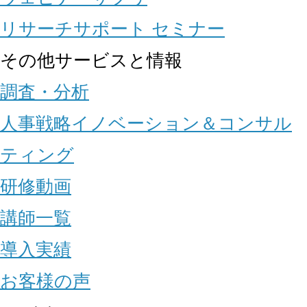
リサーチサポート セミナー
その他サービスと情報
調査・分析
人事戦略イノベーション＆コンサル
ティング
研修動画
講師一覧
導入実績
お客様の声