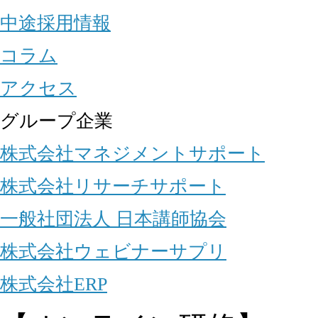
中途採用情報
コラム
アクセス
グループ企業
株式会社マネジメントサポート
株式会社リサーチサポート
一般社団法人 日本講師協会
株式会社ウェビナーサプリ
株式会社ERP