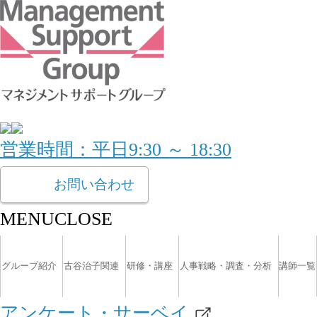
営業時間：平日9:30 ～ 18:30
お問い合わせ
MENU
CLOSE
グループ紹介
古谷治子関連
研修・講座
人事戦略・調査・分析
講師一覧
アンケート・サーベイ