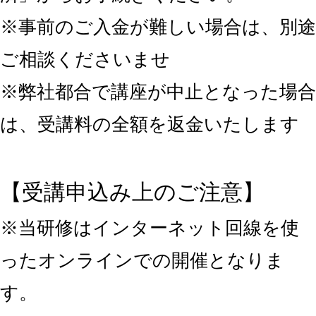
※事前のご入金が難しい場合は、別途
ご相談くださいませ
※弊社都合で講座が中止となった場合
は、受講料の全額を返金いたします
【受講申込み上のご注意】
※当研修はインターネット回線を使
ったオンラインでの開催となりま
す。