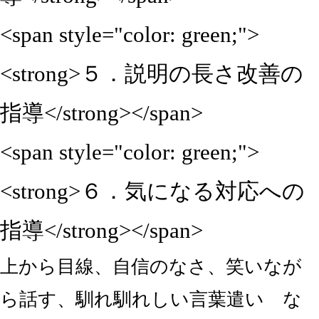
<span style="color: green;">
<strong>５．説明の長さ改善の
指導</strong></span>
<span style="color: green;">
<strong>６．気になる対応への
指導</strong></span>
上から目線、自信のなさ、笑いなが
ら話す、馴れ馴れしい言葉遣い な