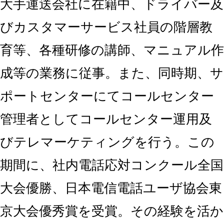
大手運送会社に在籍中、ドライバー及
びカスタマーサービス社員の階層教
育等、各種研修の講師、マニュアル作
成等の業務に従事。また、同時期、サ
ポートセンターにてコールセンター
管理者としてコールセンター運用及
びテレマーケティングを行う。この
期間に、社内電話応対コンクール全国
大会優勝、日本電信電話ユーザ協会東
京大会優秀賞を受賞。その経験を活か