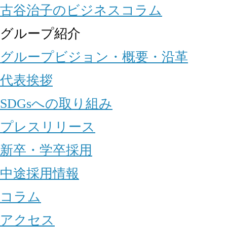
古谷治子のビジネスコラム
グループ紹介
グループビジョン・概要・沿革
代表挨拶
SDGsへの取り組み
プレスリリース
新卒・学卒採用
中途採用情報
コラム
アクセス