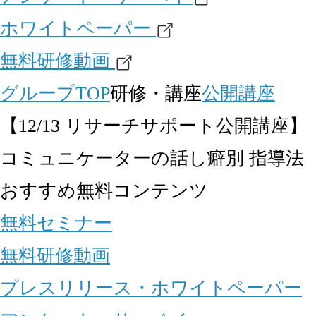
ホワイトペーパー
無料研修動画
グループTOP
研修・講座
公開講座
【12/13 リサーチサポート公開講座】
コミュニケーターの話し癖別 指導法
おすすめ無料コンテンツ
無料セミナー
無料研修動画
プレスリリース・ホワイトペーパー