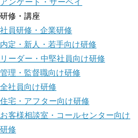
アンケート・サーベイ
研修・講座
社員研修・企業研修
内定・新人・若手向け研修
リーダー・中堅社員向け研修
管理・監督職向け研修
全社員向け研修
住宅・アフター向け研修
お客様相談室・コールセンター向け
研修