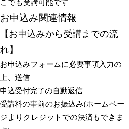
こでも受講可能です
お申込み関連情報
【お申込みから受講までの流
れ】
お申込みフォームに必要事項入力の
上、送信
申込受付完了の自動返信
受講料の事前のお振込み(ホームペー
ジよりクレジットでの決済もできま