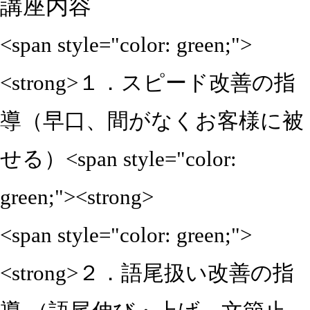
講座内容
<span style="color: green;">
<strong>１．スピード改善の指
導（早口、間がなくお客様に被
せる）<span style="color:
green;"><strong>
<span style="color: green;">
<strong>２．語尾扱い改善の指