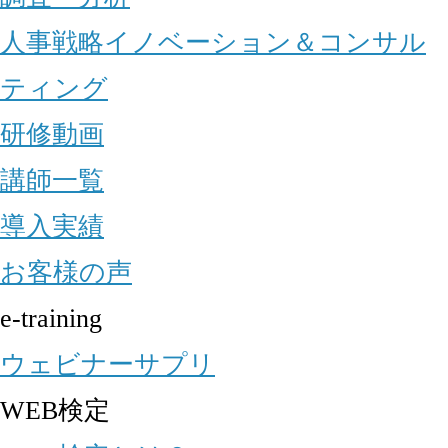
人事戦略イノベーション＆コンサル
ティング
研修動画
講師一覧
導入実績
お客様の声
e-training
ウェビナーサプリ
WEB検定