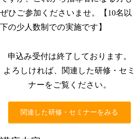
ぜひご参加くださいませ。【10名以
下の少人数制での実施です】
申込み受付は終了しております。
よろしければ、関連した研修・セミ
ナーをご覧ください。
関連した研修・セミナーをみる