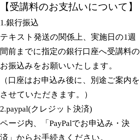
【受講料のお支払いについて】
1.銀行振込
テキスト発送の関係上、実施日の1週
間前までに指定の銀行口座へ受講料の
お振込みをお願いいたします。
（口座はお申込み後に、別途ご案内を
させていただきます。）
2.paypal(クレジット決済)
ページ内、「PayPalでお申込み・決
済」からお手続きください。