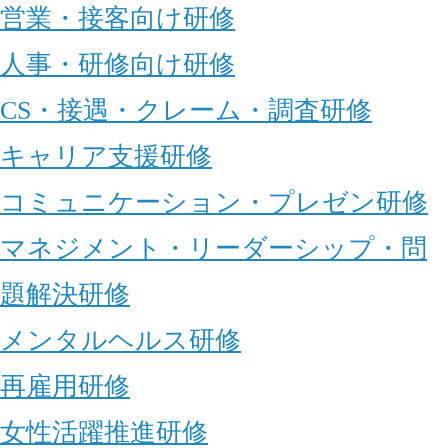
営業・接客向け研修
人事・研修向け研修
CS・接遇・クレーム・調査研修
キャリア支援研修
コミュニケーション・プレゼン研修
マネジメント・リーダーシップ・問
題解決研修
メンタルヘルス研修
再雇用研修
女性活躍推進研修