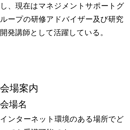
し、現在はマネジメントサポートグ
ループの研修アドバイザー及び研究
開発講師として活躍している。
会場案内
会場名
インターネット環境のある場所でど