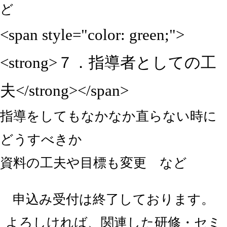
ど
<span style="color: green;">
<strong>７．指導者としての工
夫</strong></span>
指導をしてもなかなか直らない時に
どうすべきか
資料の工夫や目標も変更 など
申込み受付は終了しております。
よろしければ、関連した研修・セミ