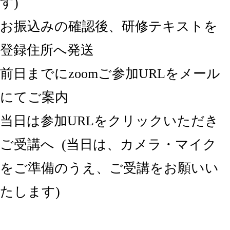
す)
お振込みの確認後、研修テキストを
登録住所へ発送
前日までにzoomご参加URLをメール
にてご案内
当日は参加URLをクリックいただき
ご受講へ (当日は、カメラ・マイク
をご準備のうえ、ご受講をお願いい
たします)