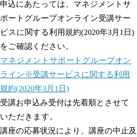
申込にあたっては、マネジメントサ
ポートグループオンライン受講サー
ビスに関する利用規約(2020年3月1日)
をご確認ください。
マネジメントサポートグループオン
ライン※受講サービスに関する利用
規約(2020年3月1日)
受講お申込み受付は先着順とさせて
いただきます。
講座の応募状況により、講座の中止及