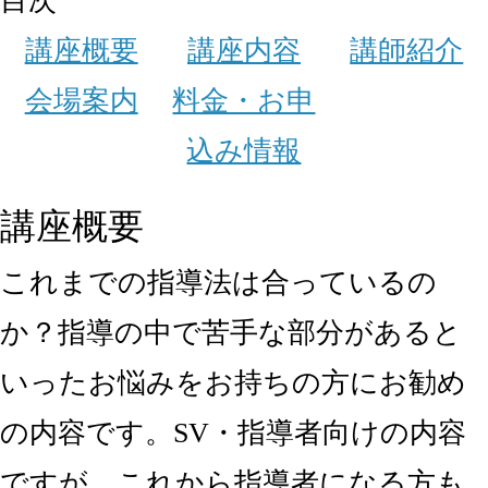
目次
講座概要
講座内容
講師紹介
会場案内
料金・お申
込み情報
講座概要
これまでの指導法は合っているの
か？指導の中で苦手な部分があると
いったお悩みをお持ちの方にお勧め
の内容です。SV・指導者向けの内容
ですが、これから指導者になる方も