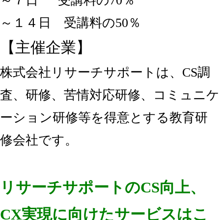
～７日 受講料の70％
～１４日 受講料の50％
【主催企業】
株式会社リサーチサポートは、CS調
査、研修、苦情対応研修、コミュニケ
ーション研修等を得意とする教育研
修会社です。
リサーチサポートのCS向上、
CX実現に向けたサービスはこ