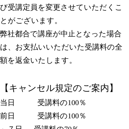
び受講定員を変更させていただくこ
とがございます。
弊社都合で講座が中止となった場合
は、お支払いいただいた受講料の全
額を返金いたします。
【キャンセル規定のご案内】
当日 受講料の100％
前日 受講料の100％