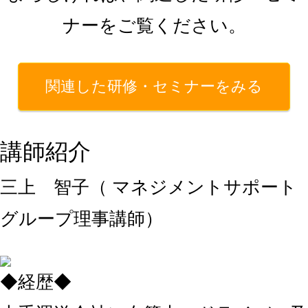
ナーをご覧ください。
関連した研修・セミナーをみる
講師紹介
三上 智子（ マネジメントサポート
グループ理事講師）
◆経歴◆