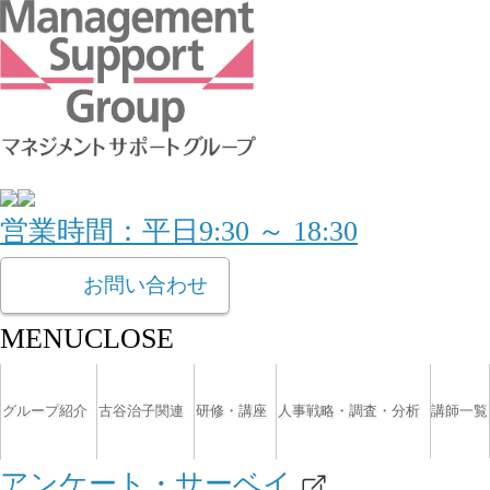
営業時間：平日9:30 ～ 18:30
お問い合わせ
MENU
CLOSE
グループ紹介
古谷治子関連
研修・講座
人事戦略・調査・分析
講師一覧
アンケート・サーベイ