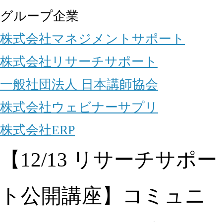
グループ企業
株式会社マネジメントサポート
株式会社リサーチサポート
一般社団法人 日本講師協会
株式会社ウェビナーサプリ
株式会社ERP
【12/13 リサーチサポー
ト公開講座】コミュニ