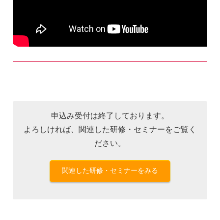
申込み受付は終了しております。
よろしければ、関連した研修・セミナーをご覧く
ださい。
関連した研修・セミナーをみる