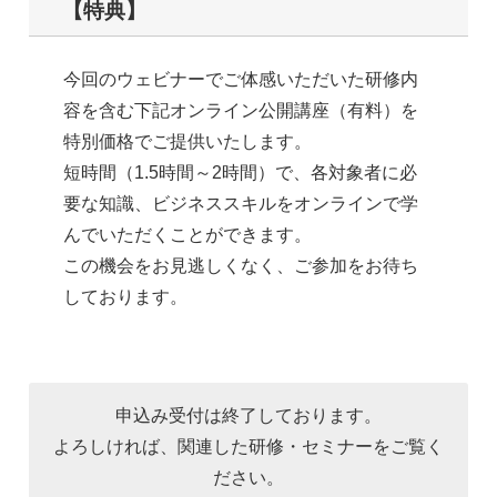
【特典】
今回のウェビナーでご体感いただいた研修内
容を含む下記オンライン公開講座（有料）を
特別価格でご提供いたします。
短時間（1.5時間～2時間）で、各対象者に必
要な知識、ビジネススキルをオンラインで学
んでいただくことができます。
この機会をお見逃しくなく、ご参加をお待ち
しております。
申込み受付は終了しております。
よろしければ、関連した研修・セミナーをご覧く
ださい。