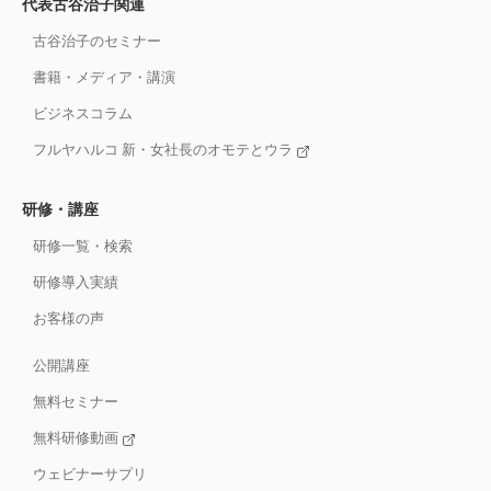
代表古谷治子関連
古谷治子のセミナー
書籍・メディア・講演
ビジネスコラム
フルヤハルコ 新・女社長のオモテとウラ
研修・講座
研修一覧・検索
研修導入実績
お客様の声
公開講座
無料セミナー
無料研修動画
ウェビナーサプリ