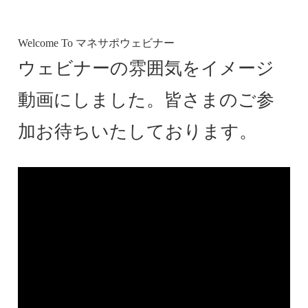
Welcome To マネサポウェビナー
ウェビナーの雰囲気をイメージ
動画にしました。皆さまのご参
加お待ちいたしております。