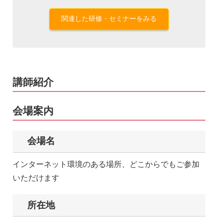
関連した研修・セミナーをみる
講師紹介
会場案内
会場名
インターネット環境のある場所、どこからでもご参加
いただけます
所在地