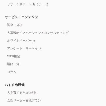
リサーチサポート セミナー
サービス・コンテンツ
調査・分析
人事戦略イノベーション＆コンサルティング
ホワイトペーパー
アンケート・サーベイ
WEB検定
講師一覧
コラム
おすすめ研修
人を育てる7つの鉄則
女性リーダー養成プラン