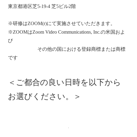
東京都港区芝5-19-4 芝5ビル2階
※研修はZOOM(r)にて実施させていただきます。
※ZOOMはZoom Video Communications, Inc.の米国およ
び
その他の国における登録商標または商標
です
＜ご都合の良い日時を以下から
お選びください。＞