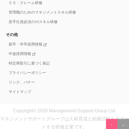
ＣＳ・クレーム研修
管理職のためのマネジメントスキル研修
若手社員必須の10スキル研修
その他
新卒・学卒採用情報
中途採用情報
特定商取引に基づく表記
プライバシーポリシー
リンク、バナー
サイトマップ
Copyright© 2026 Management-Support-Group Ltd.
マネジメントサポートグループは人材育成と組織活性をサポー
↑
トする研修企業です。