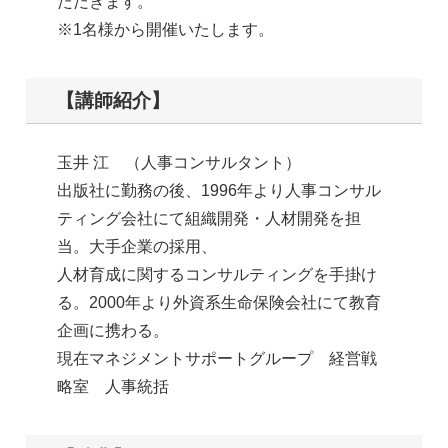
ただきます。
※1名様から開催いたします。
【講師紹介】
玉井 江 （人事コンサルタント）
出版社に勤務の後、1996年より人事コンサル
ティング会社にて組織開発・人材開発を担
当。大手企業の採用、
人材育成に関するコンサルティングを手掛け
る。2000年より外資系生命保険会社にて教育
企画に携わる。
現在マネジメントサポートグループ 経営戦
略室 人事統括