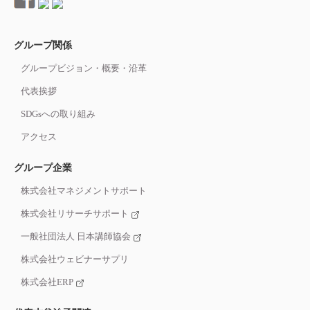
グループ関係
グループビジョン・概要・沿革
代表挨拶
SDGsへの取り組み
アクセス
グループ企業
株式会社マネジメントサポート
株式会社リサーチサポート
一般社団法人 日本講師協会
株式会社ウェビナーサプリ
株式会社ERP