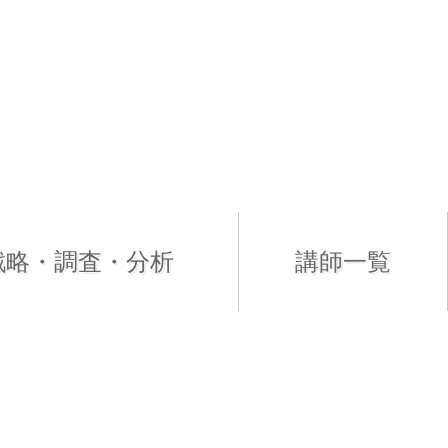
戦略・調査・分析
講師一覧