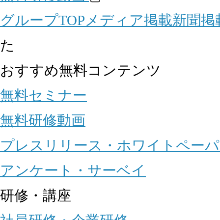
グループTOP
メディア掲載
新聞掲
た
おすすめ無料コンテンツ
無料セミナー
無料研修動画
プレスリリース・ホワイトペーパ
アンケート・サーベイ
研修・講座