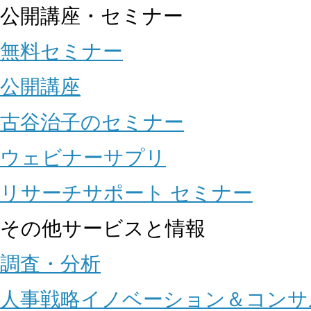
公開講座・セミナー
無料セミナー
公開講座
古谷治子のセミナー
ウェビナーサプリ
リサーチサポート セミナー
その他サービスと情報
調査・分析
人事戦略イノベーション＆コンサ