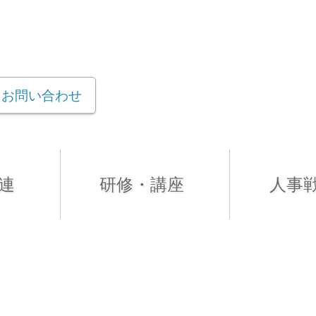
お問い合わせ
連
研修・講座
人事