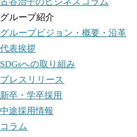
古谷治子のビジネスコラム
グループ紹介
グループビジョン・概要・沿革
代表挨拶
SDGsへの取り組み
プレスリリース
新卒・学卒採用
中途採用情報
コラム