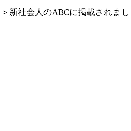
N!＞新社会人のABCに掲載されまし