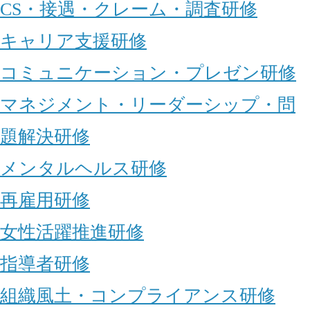
CS・接遇・クレーム・調査研修
キャリア支援研修
コミュニケーション・プレゼン研修
マネジメント・リーダーシップ・問
題解決研修
メンタルヘルス研修
再雇用研修
女性活躍推進研修
指導者研修
組織風土・コンプライアンス研修