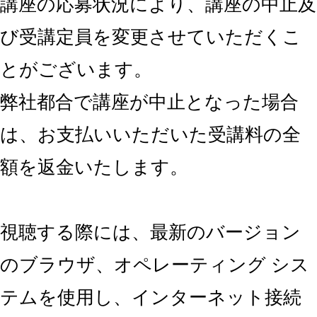
講座の応募状況により、講座の中止及
び受講定員を変更させていただくこ
とがございます。
弊社都合で講座が中止となった場合
は、お支払いいただいた受講料の全
額を返金いたします。
視聴する際には、最新のバージョン
のブラウザ、オペレーティング シス
テムを使用し、インターネット接続