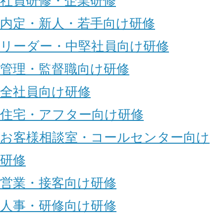
社員研修・企業研修
内定・新人・若手向け研修
リーダー・中堅社員向け研修
管理・監督職向け研修
全社員向け研修
住宅・アフター向け研修
お客様相談室・コールセンター向け
研修
営業・接客向け研修
人事・研修向け研修