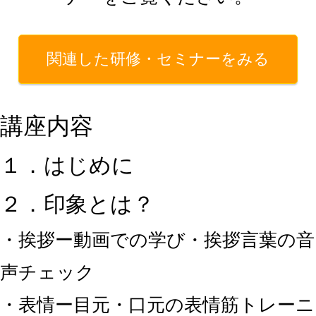
関連した研修・セミナーをみる
講座内容
１．はじめに
２．印象とは？
・挨拶ー動画での学び・挨拶言葉の音
声チェック
・表情ー目元・口元の表情筋トレーニ