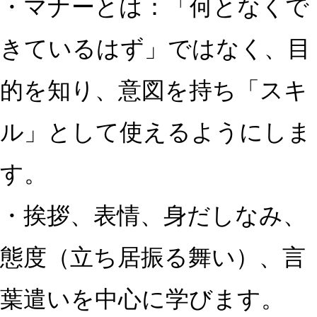
・マナーとは：「何となくで
きているはず」ではなく、目
的を知り、意図を持ち「スキ
ル」として使えるようにしま
す。
・挨拶、表情、身だしなみ、
態度（立ち居振る舞い）、言
葉遣いを中心に学びます。