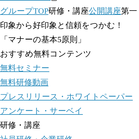
グループTOP
研修・講座
公開講座
第一
印象から好印象と信頼をつかむ！
「マナーの基本5原則」
おすすめ無料コンテンツ
無料セミナー
無料研修動画
プレスリリース・ホワイトペーパー
アンケート・サーベイ
研修・講座