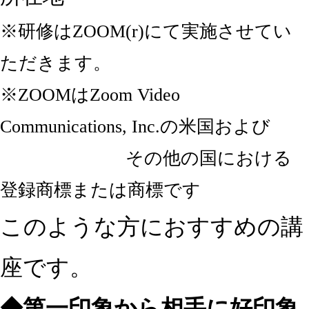
※研修はZOOM(r)にて実施させてい
ただきます。
※ZOOMはZoom Video
Communications, Inc.の米国および
その他の国における
登録商標または商標です
このような方におすすめの講
座です。
◆第一印象から相手に好印象