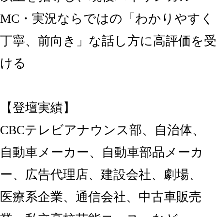
MC・実況ならではの「わかりやすく
丁寧、前向き」な話し方に高評価を受
ける
【登壇実績】
CBCテレビアナウンス部、自治体、
自動車メーカー、自動車部品メーカ
ー、広告代理店、建設会社、劇場、
医療系企業、通信会社、中古車販売