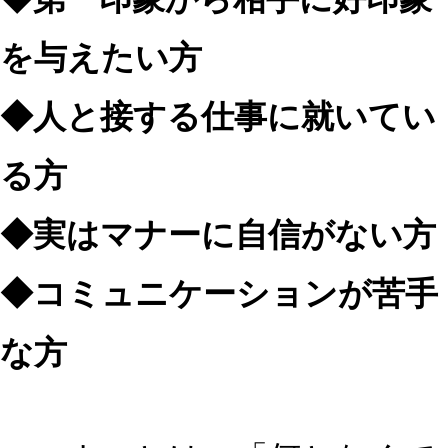
を与えたい方
◆人と接する仕事に就いてい
る方
◆実はマナーに自信がない方
◆コミュニケーションが苦手
な方