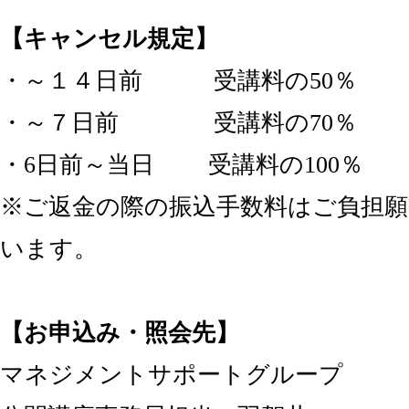
【キャンセル規定】
・～１４日前 受講料の50％
・～７日前 受講料の70％
・6日前～当日 受講料の100％
※ご返金の際の振込手数料はご負担願
います。
【お申込み・照会先】
マネジメントサポートグループ