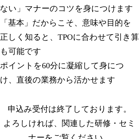
ない」マナーのコツを身につけます
「基本」だからこそ、意味や目的を
正しく知ると、TPOに合わせて引き算
も可能です
ポイントを60分に凝縮して身につ
け、直後の業務から活かせます
申込み受付は終了しております。
よろしければ、関連した研修・セミ
ナーをご覧ください。