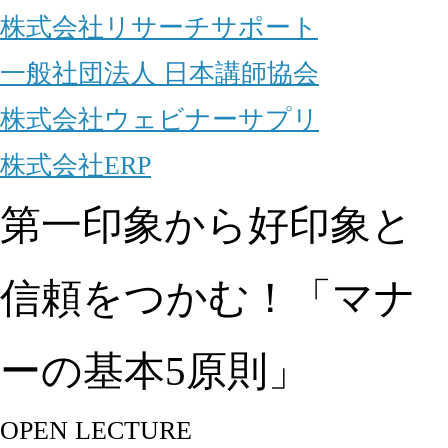
株式会社リサーチサポート
一般社団法人 日本講師協会
株式会社ウェビナーサプリ
株式会社ERP
第一印象から好印象と
信頼をつかむ！「マナ
ーの基本5原則」
OPEN LECTURE