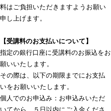
料はご負担いただきますようお願い
申し上げます。
【受講料のお支払いについて】
指定の銀行口座に受講料のお振込をお
願いいたします。
その際は、以下の期限までにお支払
いをお願いいたします。
個人でのお申込み：お申込みいただ
いてから、５日以内にご入金くださ