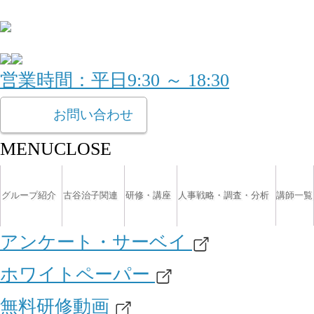
営業時間：平日9:30 ～ 18:30
お問い合わせ
MENU
CLOSE
グループ紹介
古谷治子関連
研修・講座
人事戦略・調査・分析
講師一覧
アンケート・サーベイ
ホワイトペーパー
無料研修動画