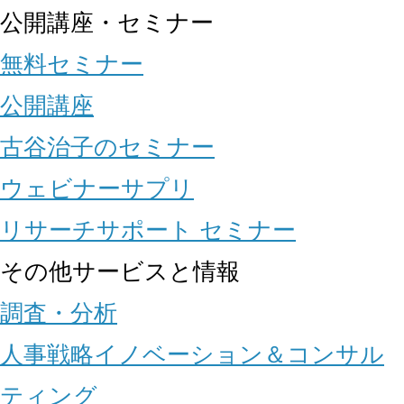
公開講座・セミナー
無料セミナー
公開講座
古谷治子のセミナー
ウェビナーサプリ
リサーチサポート セミナー
その他サービスと情報
調査・分析
人事戦略イノベーション＆コンサル
ティング