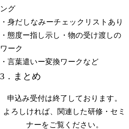
ング
・身だしなみーチェックリストあり
・態度ー指し示し・物の受け渡しの
ワーク
・言葉遣いー変換ワークなど
3．まとめ
申込み受付は終了しております。
よろしければ、関連した研修・セミ
ナーをご覧ください。