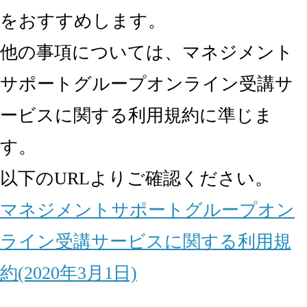
をおすすめします。
他の事項については、マネジメント
サポートグループオンライン受講サ
ービスに関する利用規約に準じま
す。
以下のURLよりご確認ください。
マネジメントサポートグループオン
ライン受講サービスに関する利用規
約(2020年3月1日)