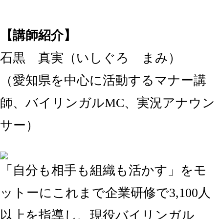
【講師紹介】
石黒 真実（いしぐろ まみ）
（愛知県を中心に活動するマナー講
師、バイリンガルMC、実況アナウン
サー）
「自分も相手も組織も活かす」をモ
ットーにこれまで企業研修で3,100人
以上を指導し、現役バイリンガル