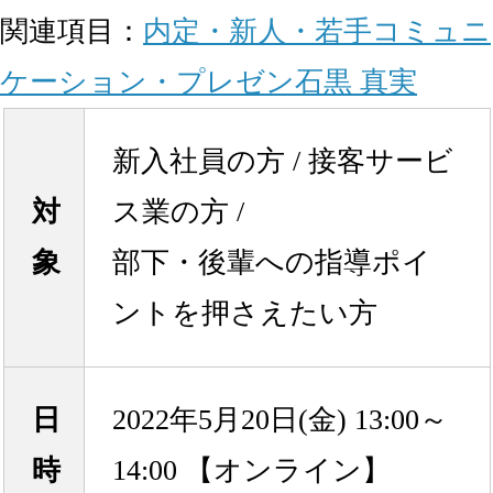
関連項目：
内定・新人・若手
コミュニ
ケーション・プレゼン
石黒 真実
新入社員の方 / 接客サービ
対
ス業の方 /
象
部下・後輩への指導ポイ
ントを押さえたい方
日
2022年5月20日(金) 13:00～
時
14:00 【オンライン】