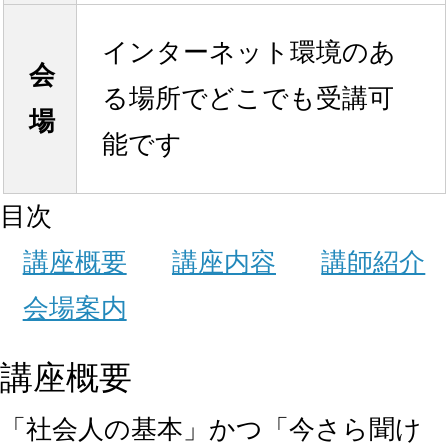
インターネット環境のあ
会
る場所でどこでも受講可
場
能です
目次
講座概要
講座内容
講師紹介
会場案内
講座概要
「社会人の基本」かつ「今さら聞け