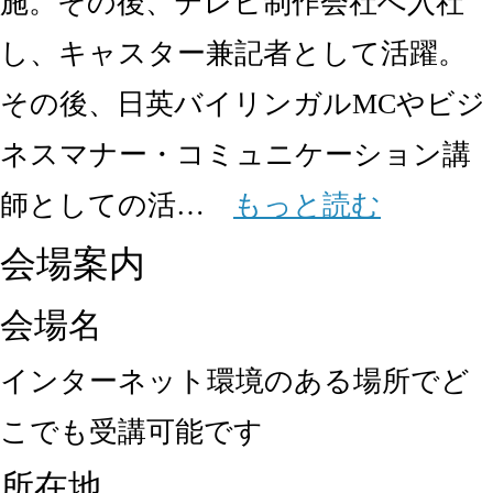
施。その後、テレビ制作会社へ入社
し、キャスター兼記者として活躍。
その後、日英バイリンガルMCやビジ
ネスマナー・コミュニケーション講
師としての活…
もっと読む
会場案内
会場名
インターネット環境のある場所でど
こでも受講可能です
所在地