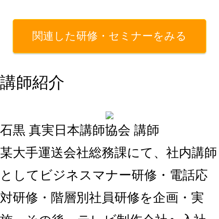
関連した研修・セミナーをみる
講師紹介
石黒 真実
日本講師協会 講師
某大手運送会社総務課にて、社内講師
としてビジネスマナー研修・電話応
対研修・階層別社員研修を企画・実