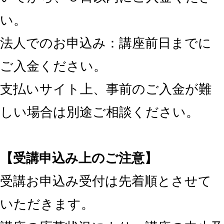
い。
法人でのお申込み：講座前日までに
ご入金ください。
支払いサイト上、事前のご入金が難
しい場合は別途ご相談ください。
【受講申込み上のご注意】
受講お申込み受付は先着順とさせて
いただきます。