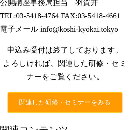
公開講座事務局担当 羽賀井
TEL:03-5418-4764 FAX:03-5418-4661
電子メール info@koshi-kyokai.tokyo
申込み受付は終了しております。
よろしければ、関連した研修・セミ
ナーをご覧ください。
関連した研修・セミナーをみる
関連コンテンツ