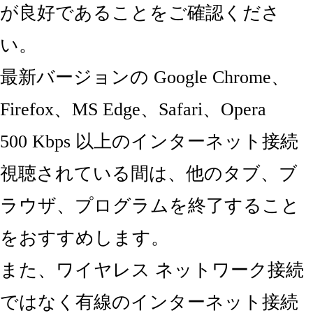
が良好であることをご確認くださ
い。
最新バージョンの Google Chrome、
Firefox、MS Edge、Safari、Opera
500 Kbps 以上のインターネット接続
視聴されている間は、他のタブ、ブ
ラウザ、プログラムを終了すること
をおすすめします。
また、ワイヤレス ネットワーク接続
ではなく有線のインターネット接続