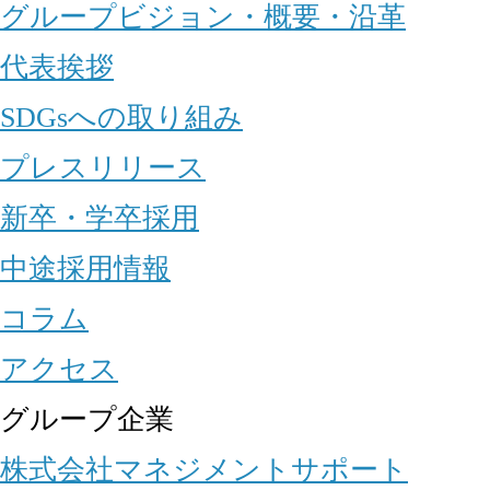
グループビジョン・概要・沿革
代表挨拶
SDGsへの取り組み
プレスリリース
新卒・学卒採用
中途採用情報
コラム
アクセス
グループ企業
株式会社マネジメントサポート