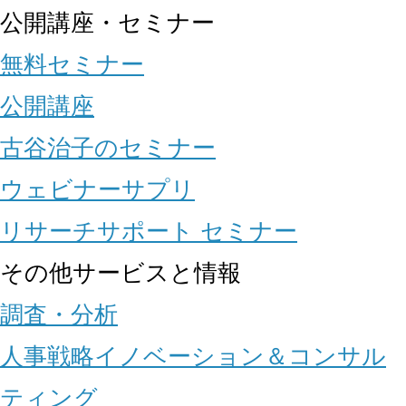
公開講座・セミナー
無料セミナー
公開講座
古谷治子のセミナー
ウェビナーサプリ
リサーチサポート セミナー
その他サービスと情報
調査・分析
人事戦略イノベーション＆コンサル
ティング