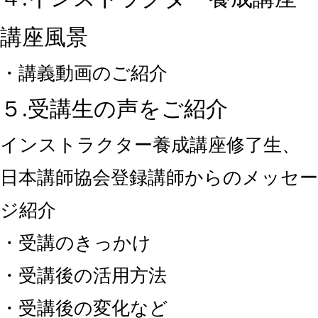
講座風景
・講義動画のご紹介
５.受講生の声をご紹介
インストラクター養成講座修了生、
日本講師協会登録講師からのメッセー
ジ紹介
・受講のきっかけ
・受講後の活用方法
・受講後の変化など