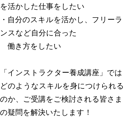
を活かした仕事をしたい
・自分のスキルを活かし、フリーラ
ンスなど自分に合った
働き方をしたい
「インストラクター養成講座」では
どのようなスキルを身につけられる
のか、ご受講をご検討される皆さま
の疑問を解決いたします！