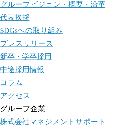
グループビジョン・概要・沿革
代表挨拶
SDGsへの取り組み
プレスリリース
新卒・学卒採用
中途採用情報
コラム
アクセス
グループ企業
株式会社マネジメントサポート