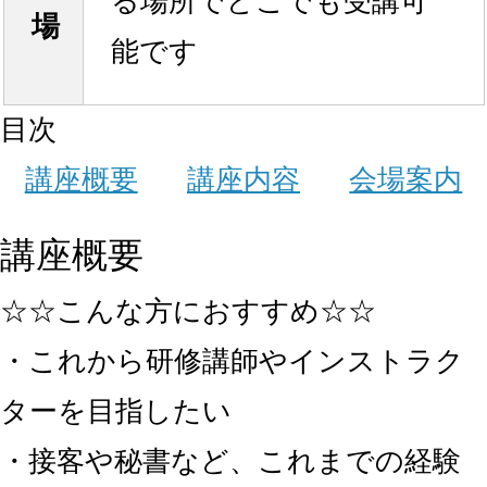
る場所でどこでも受講可
場
能です
目次
講座概要
講座内容
会場案内
講座概要
☆☆こんな方におすすめ☆☆
・これから研修講師やインストラク
ターを目指したい
・接客や秘書など、これまでの経験