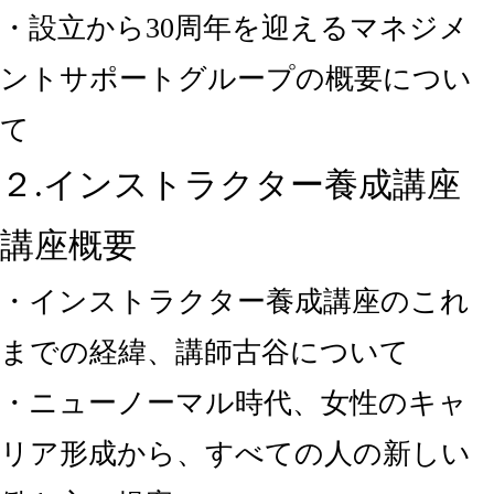
・設立から30周年を迎えるマネジメ
ントサポートグループの概要につい
て
２.インストラクター養成講座
講座概要
・インストラクター養成講座のこれ
までの経緯、講師古谷について
・ニューノーマル時代、女性のキャ
リア形成から、すべての人の新しい