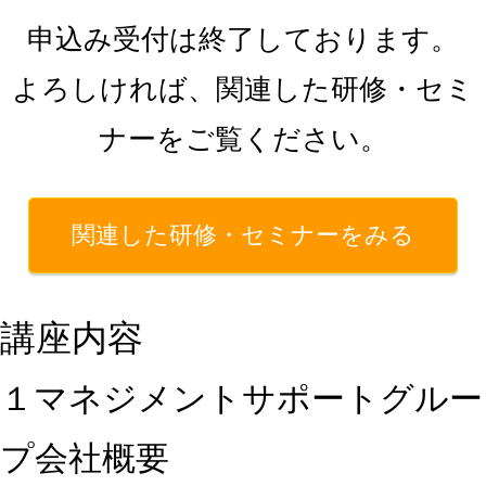
申込み受付は終了しております。
よろしければ、関連した研修・セミ
ナーをご覧ください。
関連した研修・セミナーをみる
講座内容
１マネジメントサポートグルー
プ会社概要