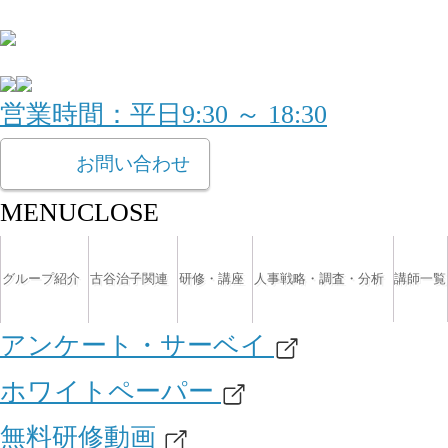
営業時間：平日9:30 ～ 18:30
お問い合わせ
MENU
CLOSE
グループ紹介
古谷治子関連
研修・講座
人事戦略・調査・分析
講師一覧
アンケート・サーベイ
ホワイトペーパー
無料研修動画