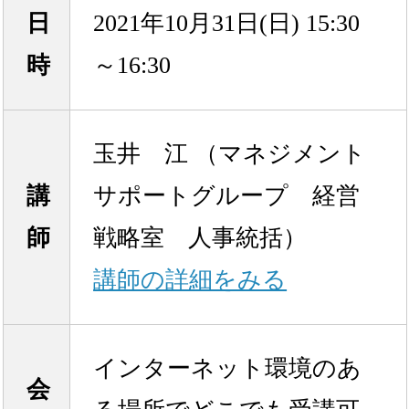
日
2021年10月31日(日) 15:30
時
～16:30
玉井 江 （マネジメント
講
サポートグループ 経営
師
戦略室 人事統括）
講師の詳細をみる
インターネット環境のあ
会