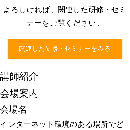
よろしければ、関連した研修・セミ
ナーをご覧ください。
関連した研修・セミナーをみる
講師紹介
会場案内
会場名
インターネット環境のある場所でど