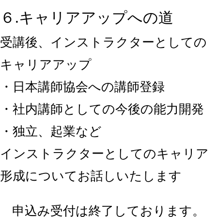
６.キャリアアップへの道
受講後、インストラクターとしての
キャリアアップ
・日本講師協会への講師登録
・社内講師としての今後の能力開発
・独立、起業など
インストラクターとしてのキャリア
形成についてお話しいたします
申込み受付は終了しております。