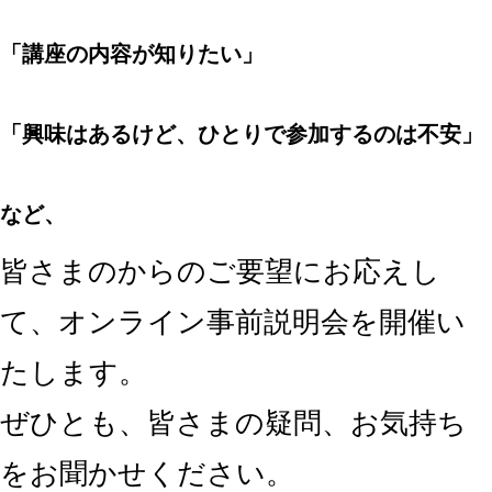
「講座の内容が知りたい」
「興味はあるけど、ひとりで参加するのは不安」
など、
皆さまのからのご要望にお応えし
て、オンライン事前説明会を開催い
たします。
ぜひとも、皆さまの疑問、お気持ち
をお聞かせください。