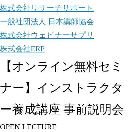
株式会社リサーチサポート
一般社団法人 日本講師協会
株式会社ウェビナーサプリ
株式会社ERP
【オンライン無料セミ
ナー】インストラクタ
ー養成講座 事前説明会
OPEN LECTURE