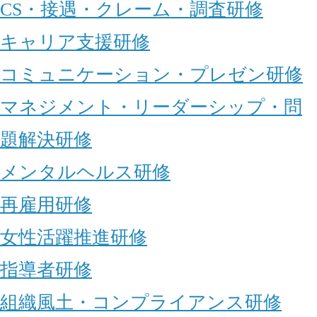
CS・接遇・クレーム・調査研修
キャリア支援研修
コミュニケーション・プレゼン研修
マネジメント・リーダーシップ・問
題解決研修
メンタルヘルス研修
再雇用研修
女性活躍推進研修
指導者研修
組織風土・コンプライアンス研修