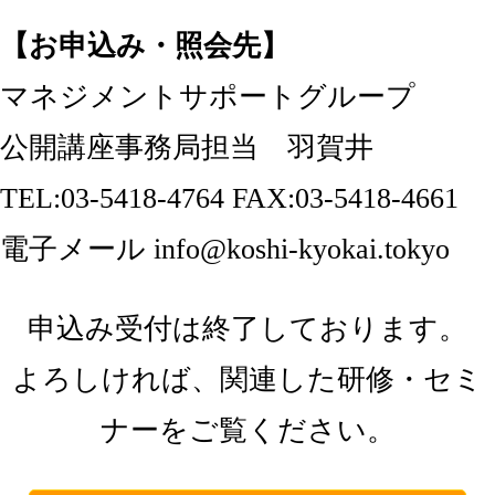
【お申込み・照会先】
マネジメントサポートグループ
公開講座事務局担当 羽賀井
TEL:03-5418-4764 FAX:03-5418-4661
電子メール info@koshi-kyokai.tokyo
申込み受付は終了しております。
よろしければ、関連した研修・セミ
ナーをご覧ください。