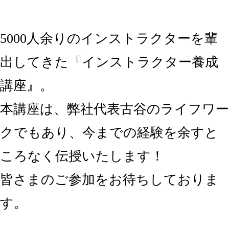
5000人余りのインストラクターを輩
出してきた『インストラクター養成
講座』。
本講座は、弊社代表古谷のライフワー
クでもあり、今までの経験を余すと
ころなく伝授いたします！
皆さまのご参加をお待ちしておりま
す。