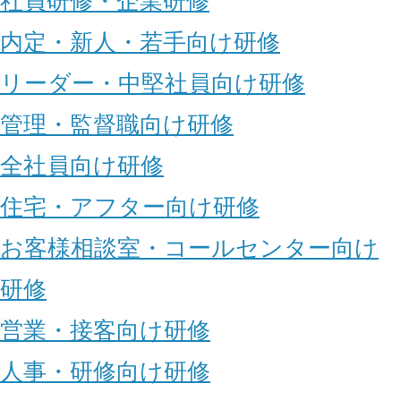
社員研修・企業研修
内定・新人・若手向け研修
リーダー・中堅社員向け研修
管理・監督職向け研修
全社員向け研修
住宅・アフター向け研修
お客様相談室・コールセンター向け
研修
営業・接客向け研修
人事・研修向け研修