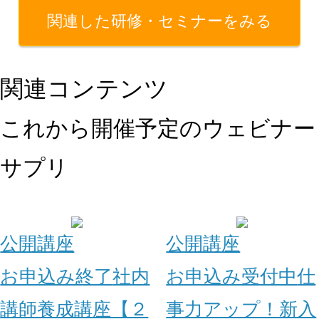
関連した研修・セミナーをみる
関連コンテンツ
これから開催予定のウェビナー
サプリ
公開講座
公開講座
お申込み終了
社内
お申込み受付中
仕
講師養成講座【２
事力アップ！新入