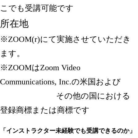
こでも受講可能です
所在地
※ZOOM(r)にて実施させていただき
ます。
※ZOOMはZoom Video
Communications, Inc.の米国および
その他の国における
登録商標または商標です
「インストラクター未経験でも受講できるのか」