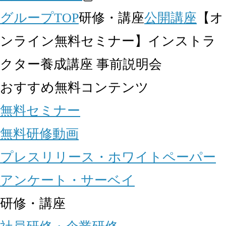
グループTOP
研修・講座
公開講座
【オ
ンライン無料セミナー】インストラ
クター養成講座 事前説明会
おすすめ無料コンテンツ
無料セミナー
無料研修動画
プレスリリース・ホワイトペーパー
アンケート・サーベイ
研修・講座