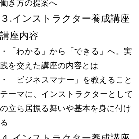
働き方の提案へ
３.インストラクター養成講座
講座内容
・「わかる」から「できる」へ。実
践を交えた講座の内容とは
・「ビジネスマナー」を教えること
テーマに、インストラクターとして
の立ち居振る舞いや基本を身に付け
る
４.インストラクター養成講座