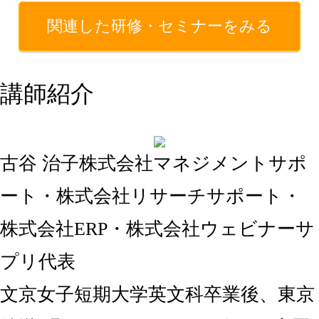
関連した研修・セミナーをみる
講師紹介
古谷 治子
株式会社マネジメントサポ
ート・株式会社リサーチサポート・
株式会社ERP・株式会社ウェビナーサ
プリ代表
文京女子短期大学英文科卒業後、東京