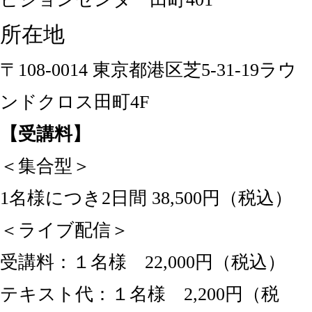
所在地
〒108-0014 東京都港区芝5-31-19ラウ
ンドクロス田町4F
【受講料】
＜集合型＞
1名様につき2日間 38,500円（税込）
＜ライブ配信＞
受講料：１名様 22,000円（税込）
テキスト代：１名様 2,200円（税