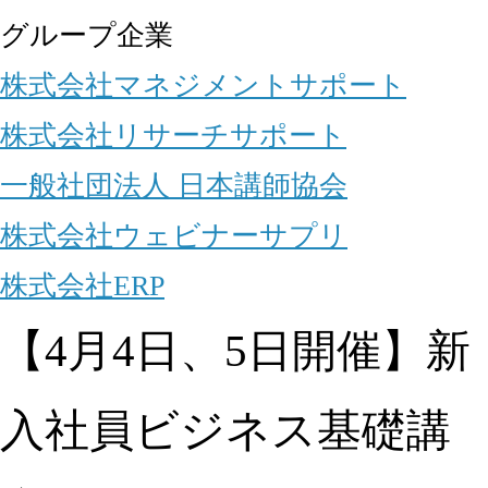
グループ企業
株式会社マネジメントサポート
株式会社リサーチサポート
一般社団法人 日本講師協会
株式会社ウェビナーサプリ
株式会社ERP
【4月4日、5日開催】新
入社員ビジネス基礎講