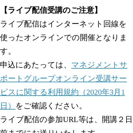
【ライブ配信受講のご注意】
ライブ配信はインターネット回線を
使ったオンラインでの開催となりま
す。
申込にあたっては、
マネジメントサ
ポートグループオンライン受講サー
ビスに関する利用規約（2020年3月1
日）
をご確認ください。
ライブ配信の参加URL等は、開講２日