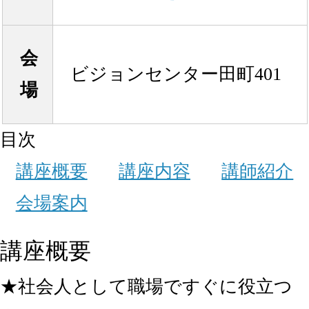
会
ビジョンセンター田町401
場
目次
講座概要
講座内容
講師紹介
会場案内
講座概要
★社会人として職場ですぐに役立つ