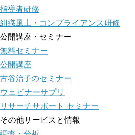
指導者研修
組織風土・コンプライアンス研修
公開講座・セミナー
無料セミナー
公開講座
古谷治子のセミナー
ウェビナーサプリ
リサーチサポート セミナー
その他サービスと情報
調査・分析