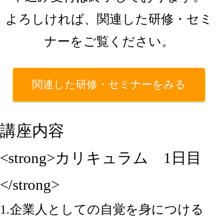
よろしければ、関連した研修・セミ
ナーをご覧ください。
関連した研修・セミナーをみる
講座内容
<strong>カリキュラム 1日目
</strong>
1.企業人としての自覚を身につける