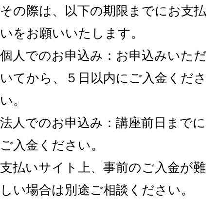
その際は、以下の期限までにお支払
いをお願いいたします。
個人でのお申込み：お申込みいただ
いてから、５日以内にご入金くださ
い。
法人でのお申込み：講座前日までに
ご入金ください。
支払いサイト上、事前のご入金が難
しい場合は別途ご相談ください。