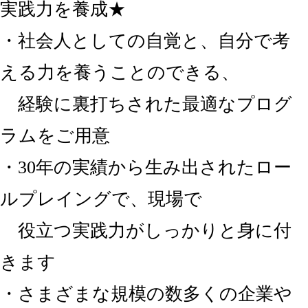
実践力を養成★
・社会人としての自覚と、自分で考
える力を養うことのできる、
経験に裏打ちされた最適なプログ
ラムをご用意
・30年の実績から生み出されたロー
ルプレイングで、現場で
役立つ実践力がしっかりと身に付
きます
・さまざまな規模の数多くの企業や