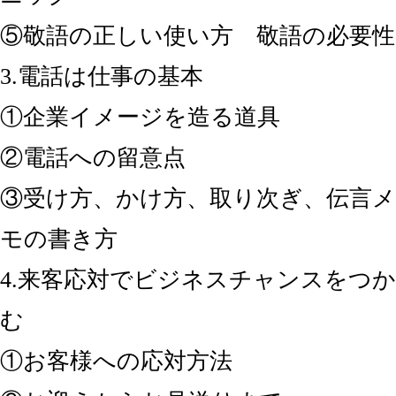
⑤敬語の正しい使い方 敬語の必要性
3.電話は仕事の基本
①企業イメージを造る道具
②電話への留意点
③受け方、かけ方、取り次ぎ、伝言メ
モの書き方
4.来客応対でビジネスチャンスをつか
む
①お客様への応対方法