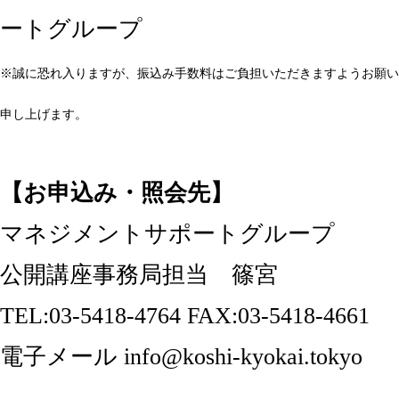
ートグループ
※誠に恐れ入りますが、振込み手数料はご負担いただきますようお願い
申し上げます。
【お申込み・照会先】
マネジメントサポートグループ
公開講座事務局担当 篠宮
TEL:03-5418-4764 FAX:03-5418-4661
電子メール info@koshi-kyokai.tokyo