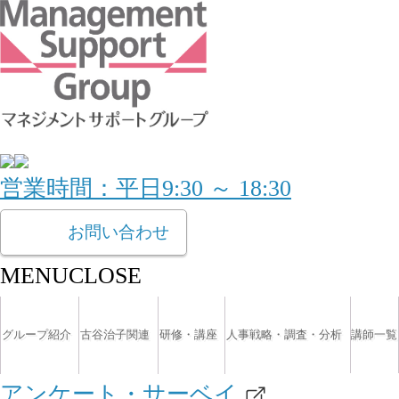
営業時間：平日9:30 ～ 18:30
お問い合わせ
MENU
CLOSE
グループ紹介
古谷治子関連
研修・講座
人事戦略・調査・分析
講師一覧
アンケート・サーベイ