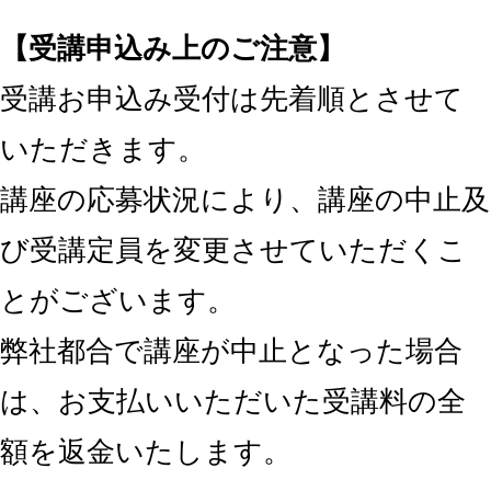
【受講申込み上のご注意】
受講お申込み受付は先着順とさせて
いただきます。
講座の応募状況により、講座の中止及
び受講定員を変更させていただくこ
とがございます。
弊社都合で講座が中止となった場合
は、お支払いいただいた受講料の全
額を返金いたします。