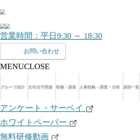
営業時間：平日9:30 ～ 18:30
お問い合わせ
MENU
CLOSE
グループ紹介
古谷治子関連
研修・講座
人事戦略・調査・分析
講師一覧
アンケート・サーベイ
ホワイトペーパー
無料研修動画