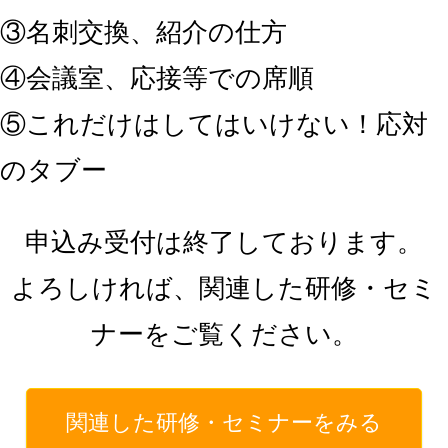
③名刺交換、紹介の仕方
④会議室、応接等での席順
⑤これだけはしてはいけない！応対
のタブー
申込み受付は終了しております。
よろしければ、関連した研修・セミ
ナーをご覧ください。
関連した研修・セミナーをみる