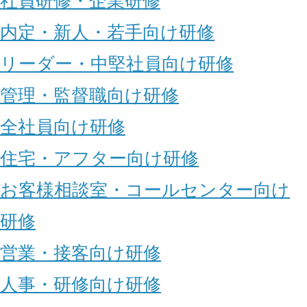
社員研修・企業研修
内定・新人・若手向け研修
リーダー・中堅社員向け研修
管理・監督職向け研修
全社員向け研修
住宅・アフター向け研修
お客様相談室・コールセンター向け
研修
営業・接客向け研修
人事・研修向け研修