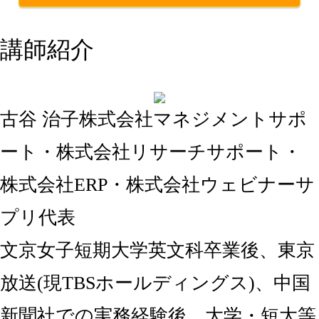
講師紹介
古谷 治子
株式会社マネジメントサポ
ート・株式会社リサーチサポート・
株式会社ERP・株式会社ウェビナーサ
プリ代表
文京女子短期大学英文科卒業後、東京
放送(現TBSホールディングス)、中国
新聞社での実務経験後、大学・短大等