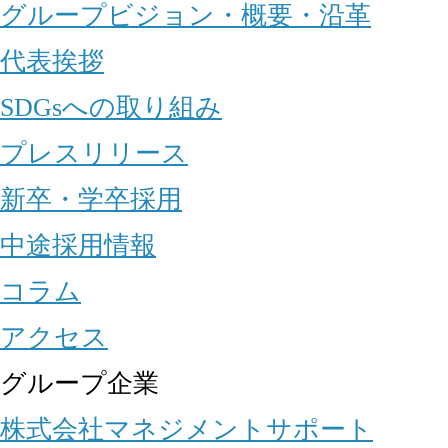
グループビジョン・概要・沿革
代表挨拶
SDGsへの取り組み
プレスリリース
新卒・学卒採用
中途採用情報
コラム
アクセス
グループ企業
株式会社マネジメントサポート