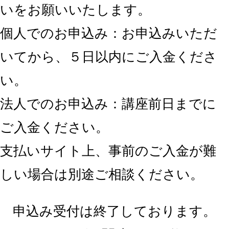
いをお願いいたします。
個人でのお申込み：お申込みいただ
いてから、５日以内にご入金くださ
い。
法人でのお申込み：講座前日までに
ご入金ください。
支払いサイト上、事前のご入金が難
しい場合は別途ご相談ください。
申込み受付は終了しております。