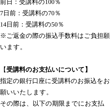
前日：受講料の100％
7日前：受講料の70％
14日前：受講料の50％
※ご返金の際の振込手数料はご負担願
います。
【
受講料のお支払いについて】
指定の銀行口座に受講料のお振込をお
願いいたします。
その際は、以下の期限までにお支払