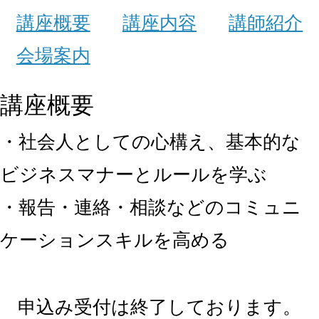
講座概要
講座内容
講師紹介
会場案内
講座概要
・社会人としての心構え、基本的な
ビジネスマナーとルールを学ぶ
・報告・連絡・相談などのコミュニ
ケーションスキルを高める
申込み受付は終了しております。