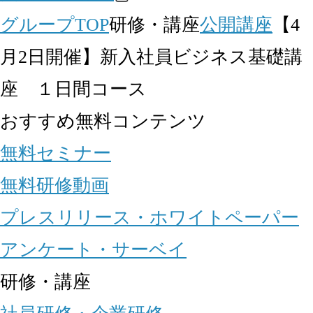
グループTOP
研修・講座
公開講座
【4
月2日開催】新入社員ビジネス基礎講
座 １日間コース
おすすめ無料コンテンツ
無料セミナー
無料研修動画
プレスリリース・ホワイトペーパー
アンケート・サーベイ
研修・講座