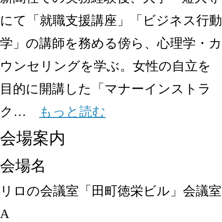
にて「就職支援講座」「ビジネス行動
学」の講師を務める傍ら、心理学・カ
ウンセリングを学ぶ。女性の自立を
目的に開講した「マナーインストラ
ク…
もっと読む
会場案内
会場名
リロの会議室「田町徳栄ビル」会議室
A