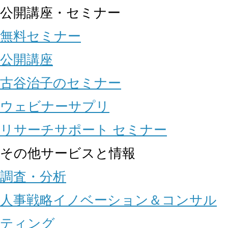
公開講座・セミナー
無料セミナー
公開講座
古谷治子のセミナー
ウェビナーサプリ
リサーチサポート セミナー
その他サービスと情報
調査・分析
人事戦略イノベーション＆コンサル
ティング