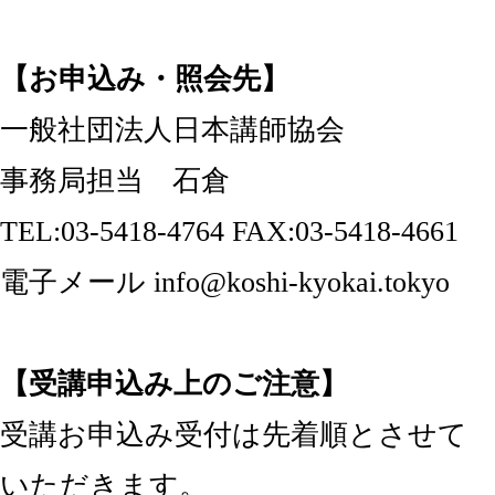
【お申込み・照会先】
一般社団法人日本講師協会
事務局担当 石倉
TEL:03-5418-4764 FAX:03-5418-4661
電子メール info@koshi-kyokai.tokyo
【受講申込み上のご注意】
受講お申込み受付は先着順とさせて
いただきます。