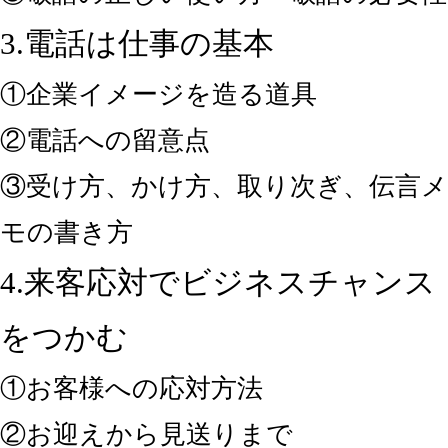
3.電話は仕事の基本
①企業イメージを造る道具
②電話への留意点
③受け方、かけ方、取り次ぎ、伝言メ
モの書き方
4.来客応対でビジネスチャンス
をつかむ
①お客様への応対方法
②お迎えから見送りまで