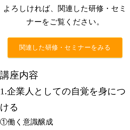
よろしければ、関連した研修・セミ
ナーをご覧ください。
関連した研修・セミナーをみる
講座内容
1.企業人としての自覚を身につ
ける
①働く意識醸成