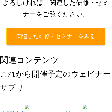
よろしければ、関連した研修・セミ
ナーをご覧ください。
関連した研修・セミナーをみる
関連コンテンツ
これから開催予定のウェビナー
サプリ