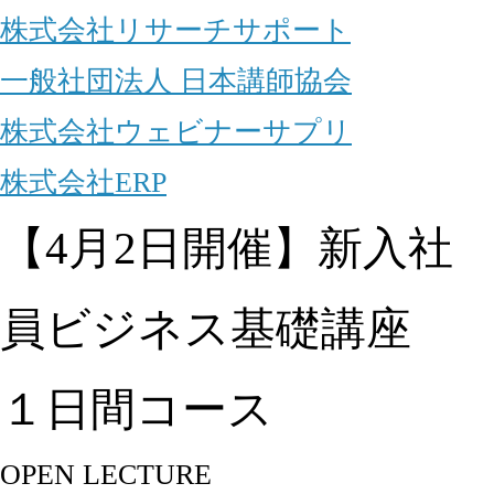
株式会社リサーチサポート
一般社団法人 日本講師協会
株式会社ウェビナーサプリ
株式会社ERP
【4月2日開催】新入社
員ビジネス基礎講座
１日間コース
OPEN LECTURE