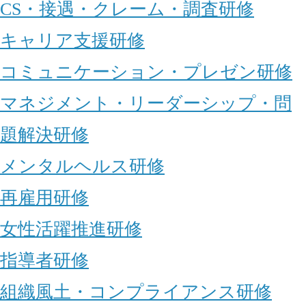
CS・接遇・クレーム・調査研修
キャリア支援研修
コミュニケーション・プレゼン研修
マネジメント・リーダーシップ・問
題解決研修
メンタルヘルス研修
再雇用研修
女性活躍推進研修
指導者研修
組織風土・コンプライアンス研修