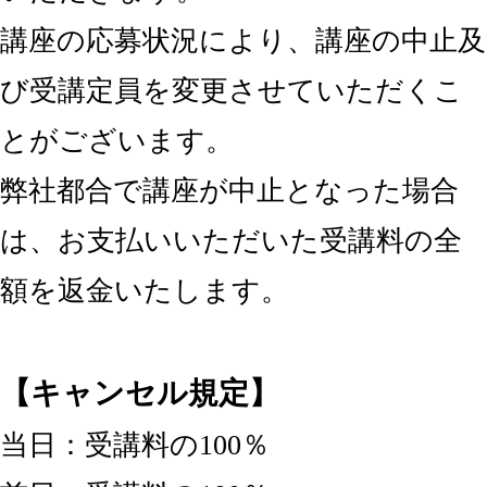
講座の応募状況により、講座の中止及
び受講定員を変更させていただくこ
とがございます。
弊社都合で講座が中止となった場合
は、お支払いいただいた受講料の全
額を返金いたします。
【キャンセル規定】
当日：受講料の100％