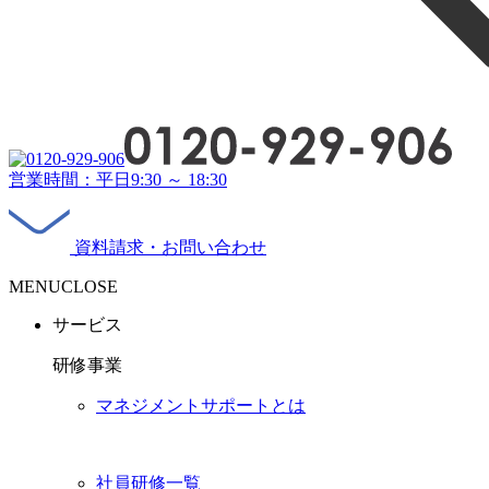
営業時間：平日9:30 ～ 18:30
資料請求・お問い合わせ
MENU
CLOSE
サービス
研修事業
マネジメントサポートとは
社員研修一覧