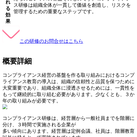
れ
ス研修は組織全体が一貫して価値を創造し、リスクを
る
管理するための重要なステップです。
効
果
この研修のお問合せはこちら
概要詳細
コンプライアンス経営の基盤を作る取り組みにおけるコンプ
ライアンス教育の導入は、組織の信頼性と品質を保つために
大変重要であり、組織全体に浸透させるためには、一貫性を
もって継続的に取り組む必要があります。少なくとも、３か
年の取り組みが必要です。
コンプライアンス研修は、経営層から一般社員までを階層に
分け、３時間で実施される企業が
多い傾向にあります。経営層は定例会議、社員は、階層教育