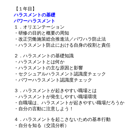
【１年目】
ハラスメントの基礎
パワーハラスメント
１．オリエンテーション
・研修の目的と概要の周知
・改正労働施策総合推進法／パワハラ防止法
・ハラスメント防止における自身の役割と責任
２．ハラスメントの基礎知識
・ハラスメントとは何か
・ハラスメントの主な原因と影響
・セクシュアルハラスメント認識度チェック
・パワーハラスメント認識度チェック
３．ハラスメントが起きやすい職場とは
・ハラスメントが発生しやすい職場環境
・自職場は、ハラスメントが起きやすい職場だろうか
・自分の言動に注意しよう！
４．ハラスメントを起こさないための基本行動
・自分を知る（交流分析）