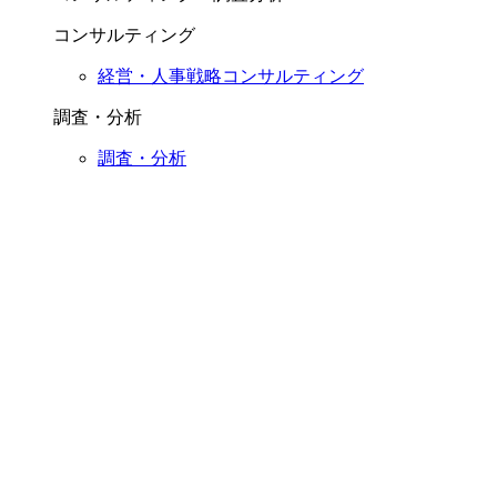
コンサルティング
経営・人事戦略コンサルティング
調査・分析
調査・分析