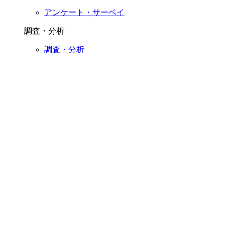
アンケート・サーベイ
調査・分析
調査・分析