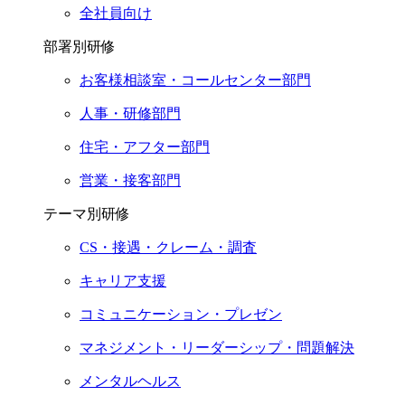
全社員向け
部署別研修
お客様相談室・コールセンター部門
人事・研修部門
住宅・アフター部門
営業・接客部門
テーマ別研修
CS・接遇・クレーム・調査
キャリア支援
コミュニケーション・プレゼン
マネジメント・リーダーシップ・問題解決
メンタルヘルス