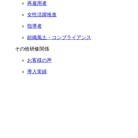
再雇用者
女性活躍推進
指導者
組織風土・コンプライアンス
その他研修関係
お客様の声
導入実績