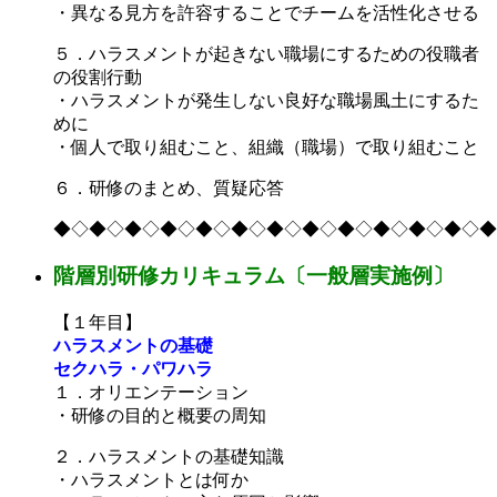
・異なる見方を許容することでチームを活性化させる
５．ハラスメントが起きない職場にするための役職者
の役割行動
・ハラスメントが発生しない良好な職場風土にするた
めに
・個人で取り組むこと、組織（職場）で取り組むこと
６．研修のまとめ、質疑応答
◆◇◆◇◆◇◆◇◆◇◆◇◆◇◆◇◆◇◆◇◆◇◆◇◆
階層別研修カリキュラム〔一般層実施例〕
【１年目】
ハラスメントの基礎
セクハラ・パワハラ
１．オリエンテーション
・研修の目的と概要の周知
２．ハラスメントの基礎知識
・ハラスメントとは何か