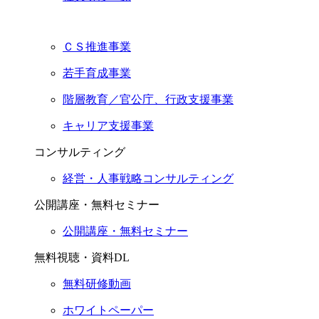
ＣＳ推進事業
若手育成事業
階層教育／官公庁、行政支援事業
キャリア支援事業
コンサルティング
経営・人事戦略コンサルティング
公開講座・無料セミナー
公開講座・無料セミナー
無料視聴・資料DL
無料研修動画
ホワイトペーパー