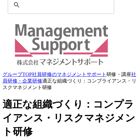
グループTOP
社員研修のマネジメントサポート
研修・講座
社
員研修・企業研修
適正な組織づくり：コンプライアンス・リ
スクマネジメント研修
適正な組織づくり：コンプラ
イアンス・リスクマネジメン
ト研修