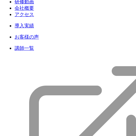
研修動画
会社概要
アクセス
導入実績
お客様の声
講師一覧