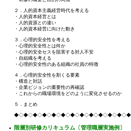
２．人的資本主義経営時代を考える
・人的資本経営とは
・人的資源との違い
・人的資本経営に向けた動き
３．心理的安全性を考える
・心理的安全性とは何か
・心理的安全セスを阻害する対人不安
・自組織を考える
・心理的安全性のある組織の社員の特徴
４．心理的安全性を割くる要素
・構造と対話
・企業ビジョンの重要性の再確認
・これからの職場環境をどのように変化させるのか
５．まとめ
◆◇◆◇◆◇◆◇◆◇◆◇◆◇◆◇◆◇◆◇◆◇◆◇◆
階層別研修カリキュラム〔管理職層実施例〕