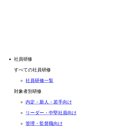
社員研修
すべての社員研修
社員研修一覧
対象者別研修
内定・新人・若手向け
リーダー・中堅社員向け
管理・監督職向け