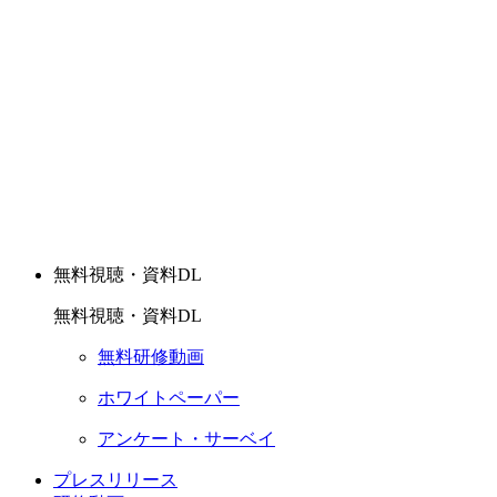
無料視聴・資料DL
無料視聴・資料DL
無料研修動画
ホワイトペーパー
アンケート・サーベイ
プレスリリース