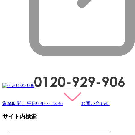
営業時間：平日9:30 ～ 18:30
お問い合わせ
サイト内検索