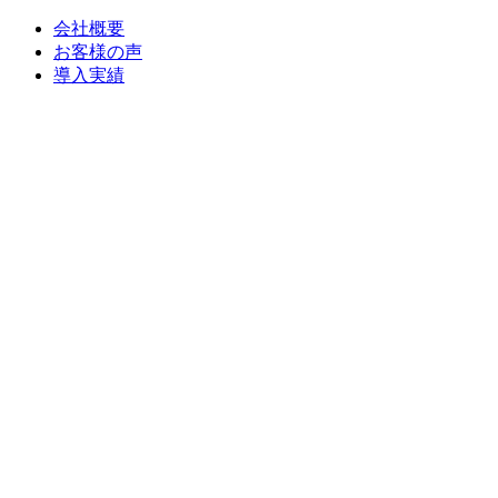
会社概要
お客様の声
導入実績