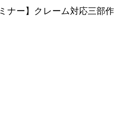
bセミナー】クレーム対応三部作