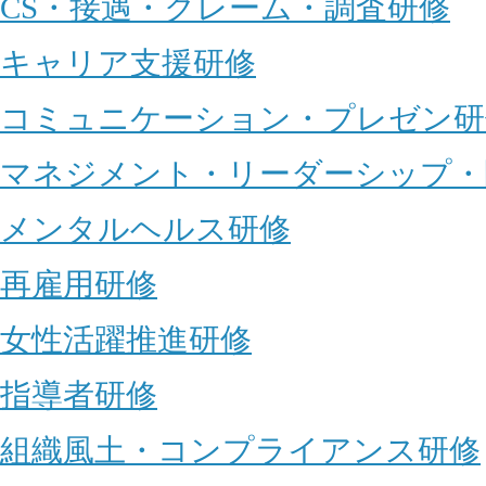
CS・接遇・クレーム・調査研修
キャリア支援研修
コミュニケーション・プレゼン研
マネジメント・リーダーシップ・
メンタルヘルス研修
再雇用研修
女性活躍推進研修
指導者研修
組織風土・コンプライアンス研修