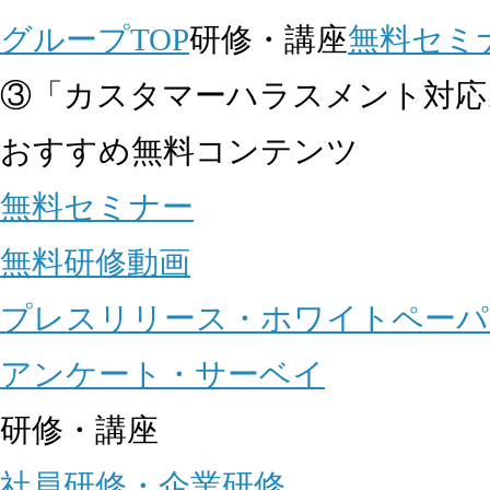
グループTOP
研修・講座
無料セミ
③「カスタマーハラスメント対応
おすすめ無料コンテンツ
無料セミナー
無料研修動画
プレスリリース・ホワイトペーパ
アンケート・サーベイ
研修・講座
社員研修・企業研修