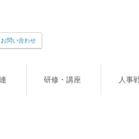
お問い合わせ
連
研修・講座
人事