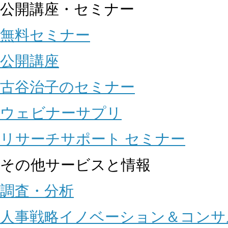
公開講座・セミナー
無料セミナー
公開講座
古谷治子のセミナー
ウェビナーサプリ
リサーチサポート セミナー
その他サービスと情報
調査・分析
人事戦略イノベーション＆コンサ