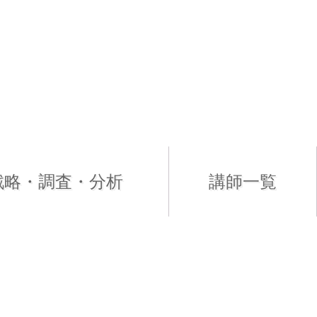
戦略・調査・分析
講師一覧