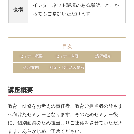
インターネット環境のある場所、どこか
会場
らでもご参加いただけます
目次
セミナー概要
セミナー内容
講師紹介
会場案内
料金・お申込み情報
講座概要
教育・研修をお考えの責任者、教育ご担当者の皆さま
へ向けたセミナーとなります。そのためセミナー後
に、個別面談のため担当よりご連絡をさせていただき
ます。あらかじめご了承ください。