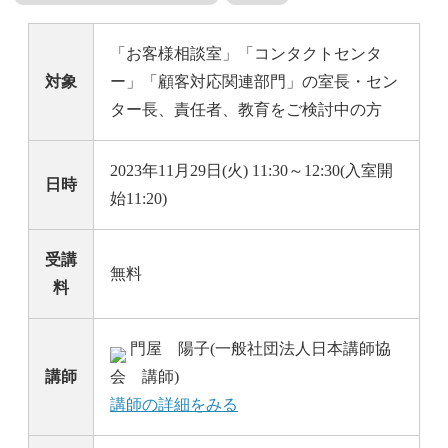
「お客様相談室」「コンタクトセンタ
対象
ー」「顧客対応関連部門」の室長・セン
ター長、責任者、教育をご検討中の方
2023年11月29日(火) 11:30～12:30(入室開
日時
始11:20)
受講
無料
料
門屋 陽子(一般社団法人日本講師協
講師
会 講師)
講師の詳細をみる