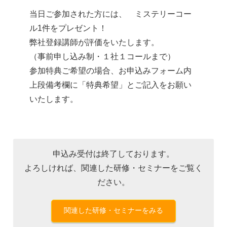
当日ご参加された方には、 ミステリーコー
ル1件をプレゼント！
弊社登録講師が評価をいたします。
（事前申し込み制・１社１コールまで）
参加特典ご希望の場合、お申込みフォーム内
上段備考欄に「特典希望」とご記入をお願い
いたします。
申込み受付は終了しております。
よろしければ、関連した研修・セミナーをご覧く
ださい。
関連した研修・セミナーをみる