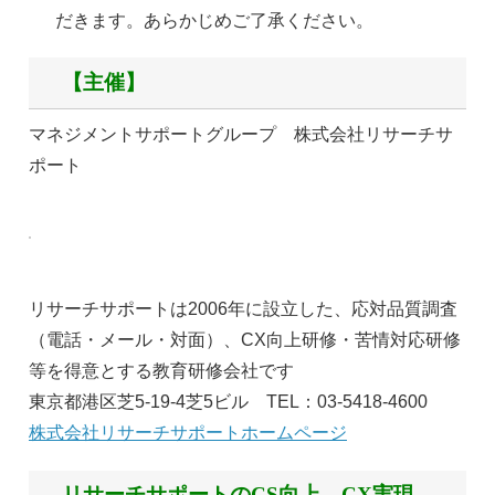
だきます。
あらかじめご了承ください。
【主催】
マネジメントサポートグループ 株式会社リサーチサ
ポート
リサーチサポートは2006年に設立した、応対品質調査
（電話・メール・対面）、CX向上研修・苦情対応研修
等を得意とする教育研修会社です
東京都港区芝5-19-4芝5ビル TEL：03-5418-4600
株式会社リサーチサポートホームページ
リサーチサポートのCS向上、CX実現