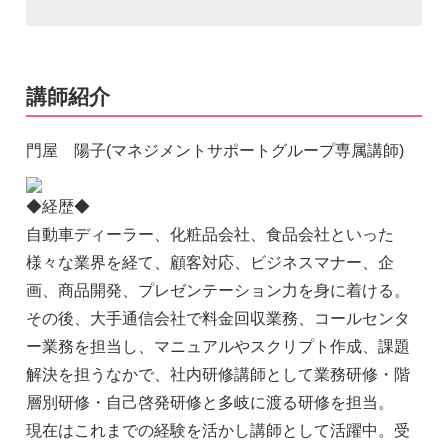
講師紹介
門屋 陽子(マネジメントサポートグループ専属講師)
◆経歴◆
自動車ディーラー、化粧品会社、食品会社といった
様々な業界を経て、顧客対応、ビジネスマナー、企
画、商品開発、プレゼンテーション力を身に着ける。
その後、大手通信会社で料金回収業務、コールセンタ
ー業務を担当し、マニュアルやスクリプト作成、課題
解決を担うなかで、社内研修講師として業務研修・階
層別研修・自己啓発研修と多岐に渡る研修を担当。
現在はこれまでの経験を活かし講師として活躍中。受