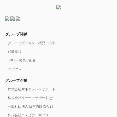
グループ関係
グループビジョン・概要・沿革
代表挨拶
SDGsへの取り組み
アクセス
グループ企業
株式会社マネジメントサポート
株式会社リサーチサポート
一般社団法人 日本講師協会
株式会社ウェビナーサプリ