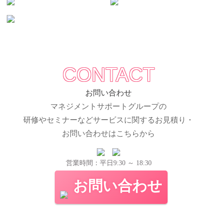
CONTACT
お問い合わせ
マネジメントサポートグループの
研修やセミナーなどサービスに関するお見積り・
お問い合わせはこちらから
営業時間：平日9:30 ～ 18:30
お問い合わせ