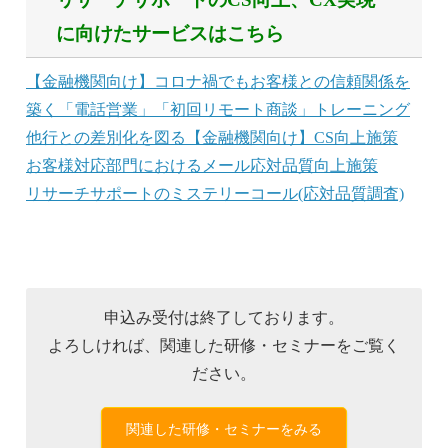
に向けたサービスはこちら
【金融機関向け】コロナ禍でもお客様との信頼関係を
築く「電話営業」「初回リモート商談」トレーニング
他行との差別化を図る【金融機関向け】CS向上施策
お客様対応部門におけるメール応対品質向上施策
リサーチサポートのミステリーコール(応対品質調査)
申込み受付は終了しております。
よろしければ、関連した研修・セミナーをご覧く
ださい。
関連した研修・セミナーをみる