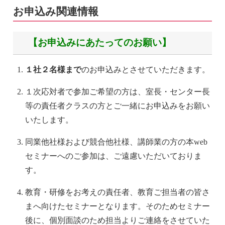
お申込み関連情報
【お申込みにあたってのお願い】
１社２名様まで
のお申込みとさせていただきます。
１次応対者で参加ご希望の方は、室長・センター長
等の責任者クラスの方とご一緒にお申込みをお願い
いたします。
同業他社様および競合他社様、講師業の方の本web
セミナーへのご参加は、ご遠慮いただいておりま
す。
教育・研修をお考えの責任者、教育ご担当者の皆さ
まへ向けたセミナーとなります。そのためセミナー
後に、個別面談のため担当よりご連絡をさせていた