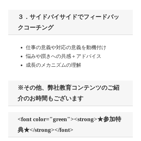
３．サイドバイサイドでフィードバッ
クコーチング
仕事の意義や対応の意義を動機付け
悩みや躓きへの共感＋アドバイス
成長のメカニズムの理解
※その他、弊社教育コンテンツのご紹
介のお時間もございます
<font color="green"><strong>★参加特
典★</strong></font>