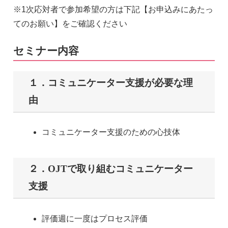
※1次応対者で参加希望の方は下記【お申込みにあたっ
てのお願い】をご確認ください
セミナー内容
１．コミュニケーター支援が必要な理
由
コミュニケーター支援のための心技体
２．OJTで取り組むコミュニケーター
支援
評価週に一度はプロセス評価