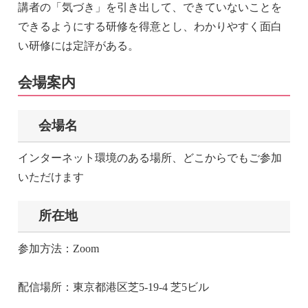
講者の「気づき」を引き出して、できていないことを
できるようにする研修を得意とし、わかりやすく面白
い研修には定評がある。
会場案内
会場名
インターネット環境のある場所、どこからでもご参加
いただけます
所在地
参加方法：Zoom
配信場所：東京都港区芝5-19-4 芝5ビル