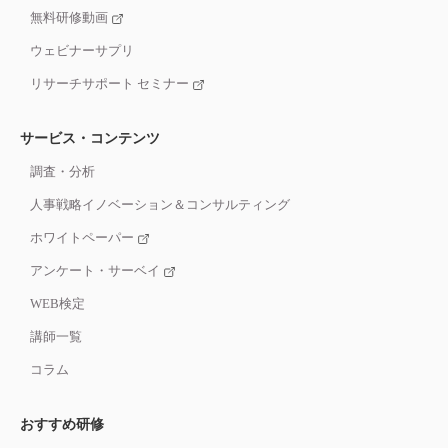
無料研修動画
ウェビナーサプリ
リサーチサポート セミナー
サービス・コンテンツ
調査・分析
人事戦略イノベーション＆コンサルティング
ホワイトペーパー
アンケート・サーベイ
WEB検定
講師一覧
コラム
おすすめ研修