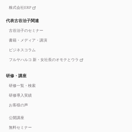
株式会社ERP
代表古谷治子関連
古谷治子のセミナー
書籍・メディア・講演
ビジネスコラム
フルヤハルコ 新・女社長のオモテとウラ
研修・講座
研修一覧・検索
研修導入実績
お客様の声
公開講座
無料セミナー