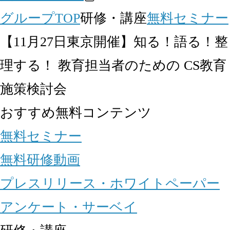
グループTOP
研修・講座
無料セミナー
【11月27日東京開催】知る！語る！整
理する！ 教育担当者のための CS教育
施策検討会
おすすめ無料コンテンツ
無料セミナー
無料研修動画
プレスリリース・ホワイトペーパー
アンケート・サーベイ