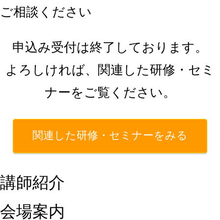
ご相談ください
申込み受付は終了しております。
よろしければ、関連した研修・セミ
ナーをご覧ください。
関連した研修・セミナーをみる
講師紹介
会場案内