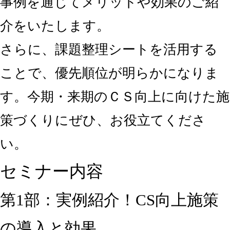
事例を通じてメリットや効果のご紹
介をいたします。
さらに、課題整理シートを活用する
ことで、優先順位が明らかになりま
す。今期・来期のＣＳ向上に向けた施
策づくりにぜひ、お役立てくださ
い。
セミナー内容
第1部：実例紹介！CS向上施策
の導入と効果