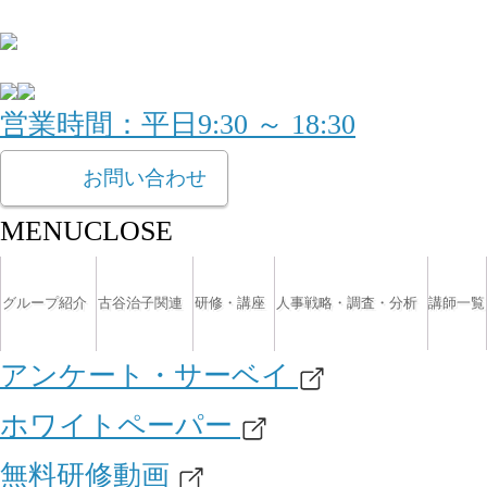
営業時間：平日9:30 ～ 18:30
お問い合わせ
MENU
CLOSE
グループ紹介
古谷治子関連
研修・講座
人事戦略・調査・分析
講師一覧
アンケート・サーベイ
ホワイトペーパー
無料研修動画