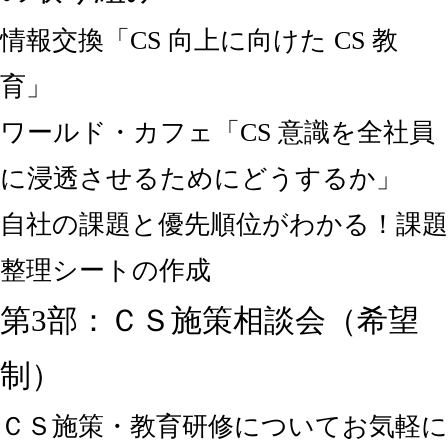
情報交換「CS 向上に向けた CS 教
育」
ワールド・カフェ「CS 意識を全社員
に浸透させるためにどうするか」
自社の課題と優先順位がわかる！課題
整理シートの作成
第3部：ＣＳ施策相談会（希望
制）
ＣＳ施策・教育研修についてお気軽に