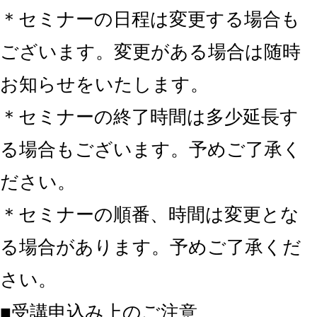
＊セミナーの日程は変更する場合も
ございます。変更がある場合は随時
お知らせをいたします。
＊セミナーの終了時間は多少延長す
る場合もございます。予めご了承く
ださい。
＊セミナーの順番、時間は変更とな
る場合があります。予めご了承くだ
さい。
■受講申込み上のご注意