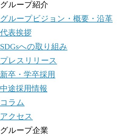
グループ紹介
グループビジョン・概要・沿革
代表挨拶
SDGsへの取り組み
プレスリリース
新卒・学卒採用
中途採用情報
コラム
アクセス
グループ企業