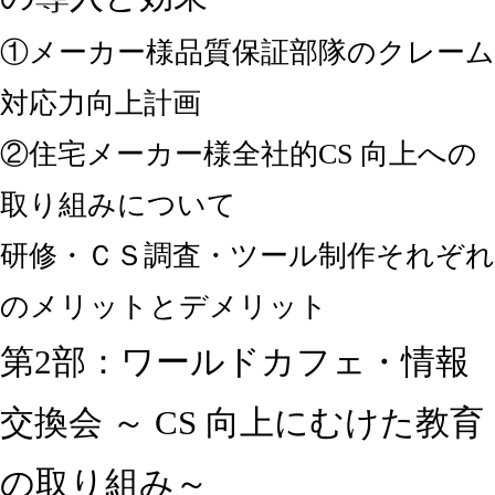
①メーカー様品質保証部隊のクレーム
対応力向上計画
②住宅メーカー様全社的CS 向上への
取り組みについて
研修・ＣＳ調査・ツール制作それぞれ
のメリットとデメリット
第2部：ワールドカフェ・情報
交換会 ～ CS 向上にむけた教育
の取り組み～