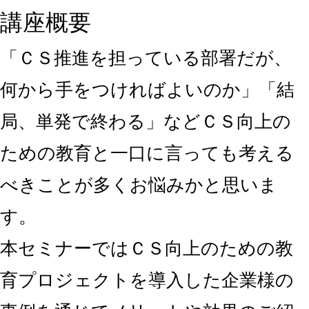
講座概要
「ＣＳ推進を担っている部署だが、
何から手をつければよいのか」「結
局、単発で終わる」などＣＳ向上の
ための教育と一口に言っても考える
べきことが多くお悩みかと思いま
す。
本セミナーではＣＳ向上のための教
育プロジェクトを導入した企業様の