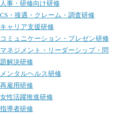
人事・研修向け研修
CS・接遇・クレーム・調査研修
キャリア支援研修
コミュニケーション・プレゼン研修
マネジメント・リーダーシップ・問
題解決研修
メンタルヘルス研修
再雇用研修
女性活躍推進研修
指導者研修