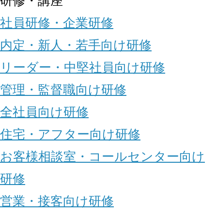
研修・講座
社員研修・企業研修
内定・新人・若手向け研修
リーダー・中堅社員向け研修
管理・監督職向け研修
全社員向け研修
住宅・アフター向け研修
お客様相談室・コールセンター向け
研修
営業・接客向け研修