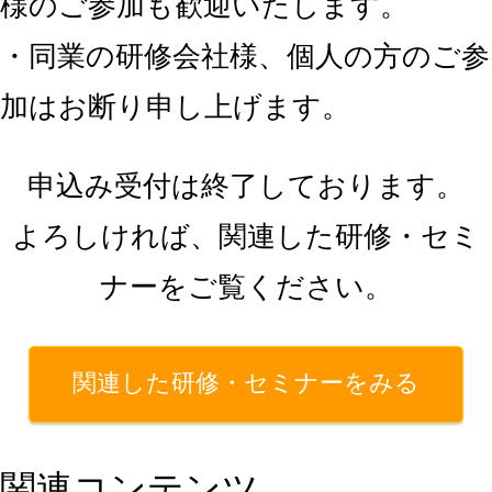
様のご参加も歓迎いたします。
・同業の研修会社様、個人の方のご参
加はお断り申し上げます。
申込み受付は終了しております。
よろしければ、関連した研修・セミ
ナーをご覧ください。
関連した研修・セミナーをみる
関連コンテンツ