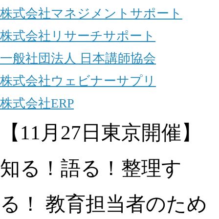
株式会社マネジメントサポート
株式会社リサーチサポート
一般社団法人 日本講師協会
株式会社ウェビナーサプリ
株式会社ERP
【11月27日東京開催】
知る！語る！整理す
る！ 教育担当者のため