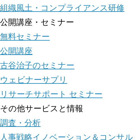
組織風土・コンプライアンス研修
公開講座・セミナー
無料セミナー
公開講座
古谷治子のセミナー
ウェビナーサプリ
リサーチサポート セミナー
その他サービスと情報
調査・分析
人事戦略イノベーション＆コンサル