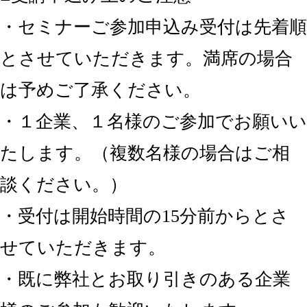
・セミナーご参加申込み受付は先着順
とさせていただきます。満席の場合
は予めご了承ください。
・１企業、１名様のご参加でお願いい
たします。（複数名様の場合はご相
談ください。）
・受付は開始時間の15分前からとさ
せていただきます。
・既に弊社とお取り引きのある企業