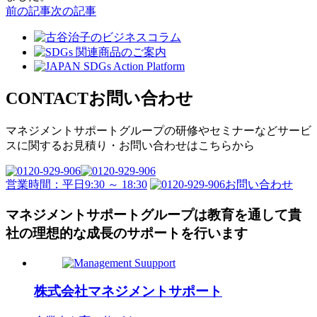
前の記事
次の記事
CONTACT
お問い合わせ
マネジメントサポートグループの
研修やセミナーなどサービ
スに関するお見積り・
お問い合わせはこちらから
営業時間：平日9:30 ～ 18:30
お問い合わせ
マネジメントサポートグループは教育を通して
貴
社の理想的な成長のサポートを行います
株式会社
マネジメントサポート