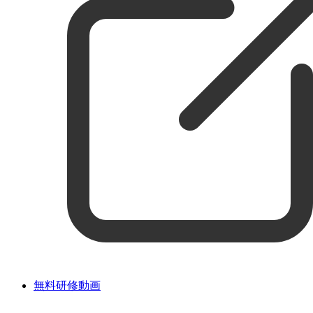
無料研修動画