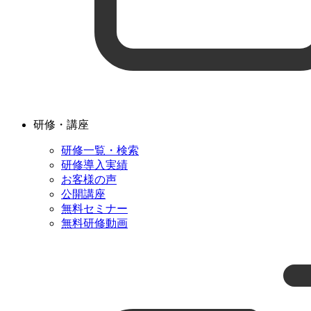
研修・講座
研修一覧・検索
研修導入実績
お客様の声
公開講座
無料セミナー
無料研修動画