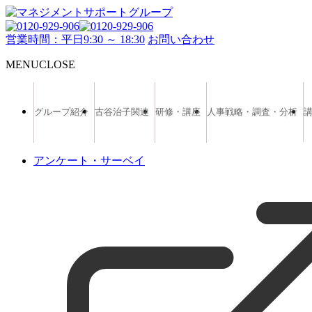
営業時間：平日9:30 ～ 18:30
お問い合わせ
MENU
CLOSE
グループ紹介
古谷治子関連
研修・講座
人事戦略・調査・分析
アンケート・サーベイ