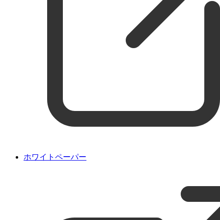
ホワイトペーパー