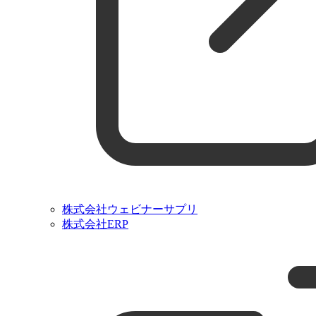
株式会社ウェビナーサプリ
株式会社ERP