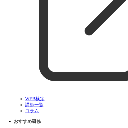
WEB検定
講師一覧
コラム
おすすめ研修