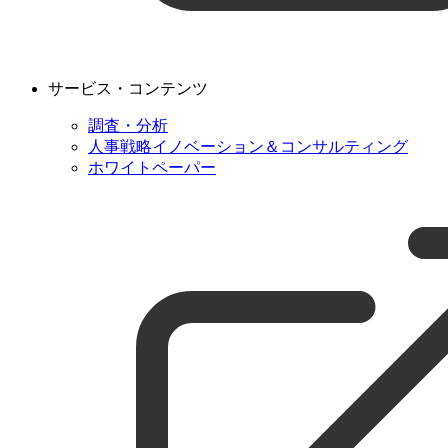
サービス・コンテンツ
調査・分析
人事戦略イノベーション＆コンサルティング
ホワイトペーパー