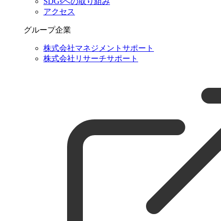
SDGsへの取り組み
アクセス
グループ企業
株式会社マネジメントサポート
株式会社リサーチサポート