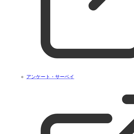
アンケート・サーベイ