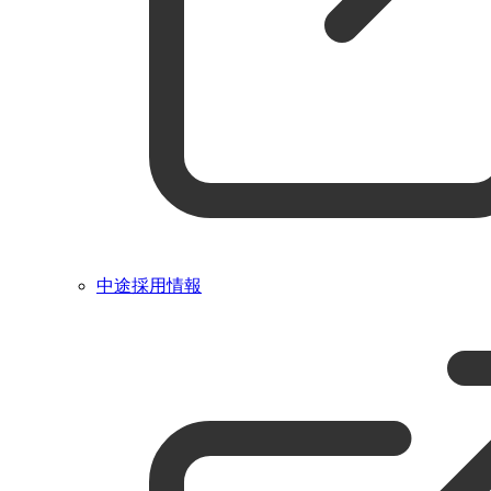
中途採用情報