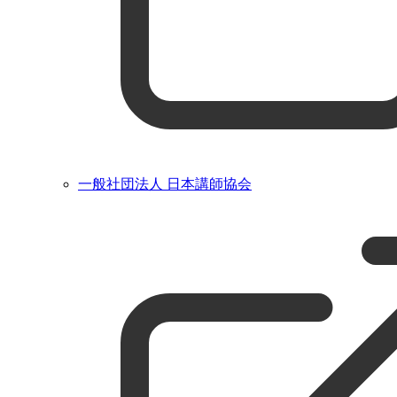
一般社団法人 日本講師協会