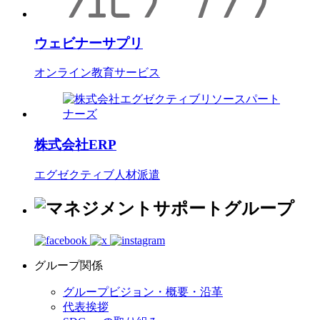
ウェビナーサプリ
オンライン教育サービス
株式会社ERP
エグゼクティブ人材派遣
グループ関係
グループビジョン・概要・沿革
代表挨拶