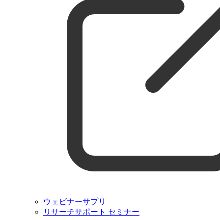
ウェビナーサプリ
リサーチサポート セミナー