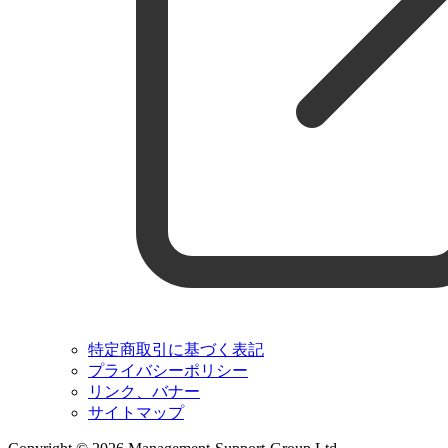
特定商取引に基づく表記
プライバシーポリシー
リンク、バナー
サイトマップ