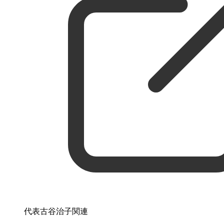
代表古谷治子関連