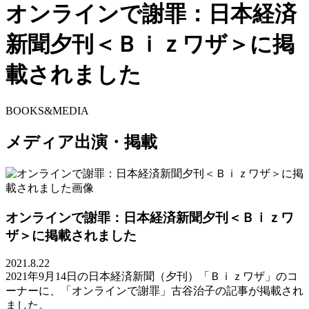
オンラインで謝罪：日本経済
新聞夕刊＜Ｂｉｚワザ＞に掲
載されました
BOOKS&MEDIA
メディア出演・掲載
オンラインで謝罪：日本経済新聞夕刊＜Ｂｉｚワ
ザ＞に掲載されました
2021.8.22
2021年9月14日の日本経済新聞（夕刊）「Ｂｉｚワザ」のコ
ーナーに、「オンラインで謝罪」古谷治子の記事が掲載され
ました。