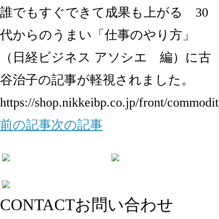
誰でもすぐできて成果も上がる 30
代からのうまい「仕事のやり方」
（日経ビジネス アソシエ 編）に古
谷治子の記事が軽視されました。
https://shop.nikkeibp.co.jp/front/commodi
前の記事
次の記事
CONTACT
お問い合わせ