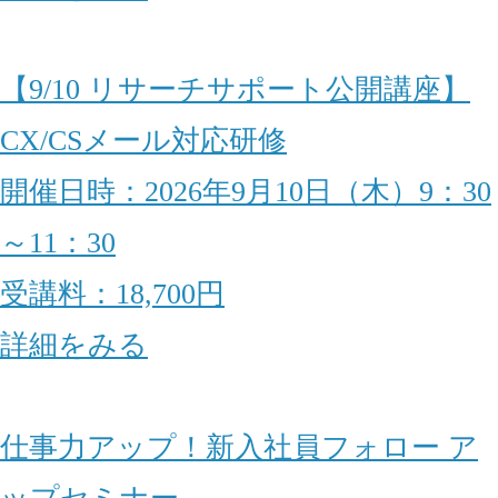
【9/10 リサーチサポート公開講座】
CX/CSメール対応研修
開催日時：2026年9月10日（木）9：30
～11：30
受講料：18,700円
詳細をみる
仕事力アップ！新入社員フォロー ア