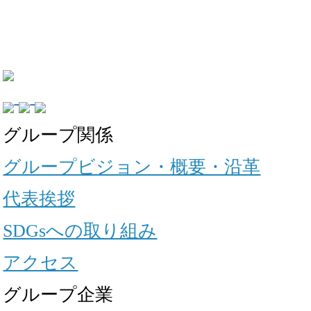
グループ関係
グループビジョン・概要・沿革
代表挨拶
SDGsへの取り組み
アクセス
グループ企業