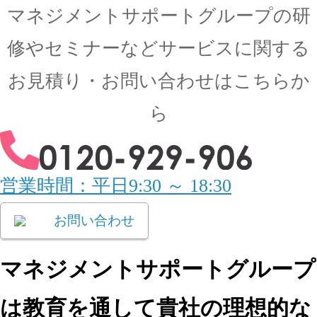
マネジメントサポートグループの
研
修やセミナーなどサービスに関する
お見積り・
お問い合わせはこちらか
ら
営業時間：平日9:30 ～ 18:30
お問い合わせ
マネジメントサポートグループ
は教育を通して
貴社の理想的な