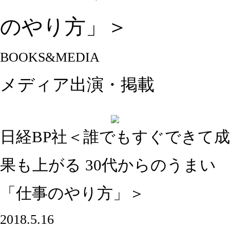
のやり方」＞
BOOKS&MEDIA
メディア出演・掲載
日経BP社＜誰でもすぐできて成
果も上がる 30代からのうまい
「仕事のやり方」＞
2018.5.16