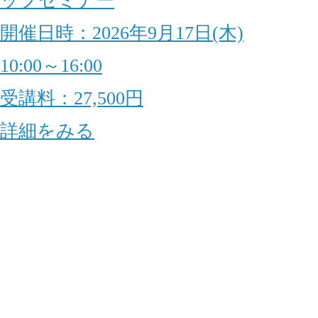
ップセミナー
開催日時：2026年9月17日(木)
10:00～16:00
受講料：27,500円
詳細をみる
アンケート・サーベイ
ホワイトペーパー
無料研修動画
導入実績
お客様の声
コラム
アクセス