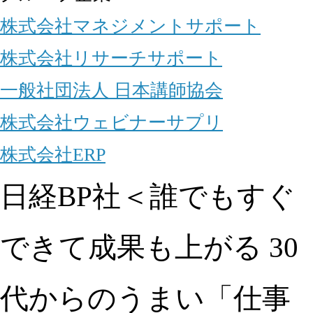
株式会社マネジメントサポート
株式会社リサーチサポート
一般社団法人 日本講師協会
株式会社ウェビナーサプリ
株式会社ERP
日経BP社＜誰でもすぐ
できて成果も上がる 30
代からのうまい「仕事