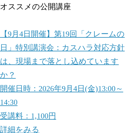
オススメの公開講座
【9月4日開催】第19回「クレームの
日」特別講演会：カスハラ対応方針
は、現場まで落とし込めています
か？
開催日時：2026年9月4日(金)13:00～
14:30
受講料：1,100円
詳細をみる