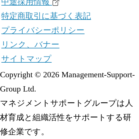
中途採用情報
特定商取引に基づく表記
プライバシーポリシー
リンク、バナー
サイトマップ
Copyright © 2026 Management-Support-
Group Ltd.
マネジメントサポートグループは人
材育成と組織活性をサポートする研
修企業です。