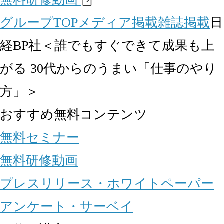
グループTOP
メディア掲載
雑誌掲載
日
経BP社＜誰でもすぐできて成果も上
がる 30代からのうまい「仕事のやり
方」＞
おすすめ無料コンテンツ
無料セミナー
無料研修動画
プレスリリース・ホワイトペーパー
アンケート・サーベイ