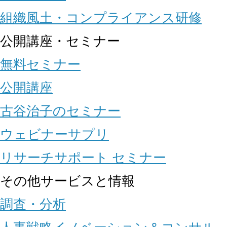
組織風土・コンプライアンス研修
公開講座・セミナー
無料セミナー
公開講座
古谷治子のセミナー
ウェビナーサプリ
リサーチサポート セミナー
その他サービスと情報
調査・分析