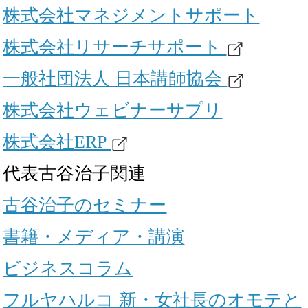
株式会社マネジメントサポート
株式会社リサーチサポート
一般社団法人 日本講師協会
株式会社ウェビナーサプリ
株式会社ERP
代表古谷治子関連
古谷治子のセミナー
書籍・メディア・講演
ビジネスコラム
フルヤハルコ 新・女社長のオモテと