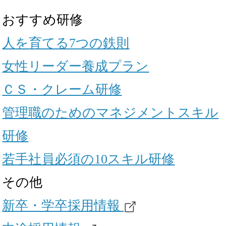
おすすめ研修
人を育てる7つの鉄則
女性リーダー養成プラン
ＣＳ・クレーム研修
管理職のためのマネジメントスキル
研修
若手社員必須の10スキル研修
その他
新卒・学卒採用情報