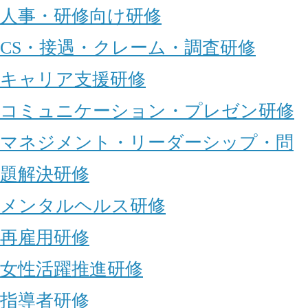
人事・研修向け研修
CS・接遇・クレーム・調査研修
キャリア支援研修
コミュニケーション・プレゼン研修
マネジメント・リーダーシップ・問
題解決研修
メンタルヘルス研修
再雇用研修
女性活躍推進研修
指導者研修