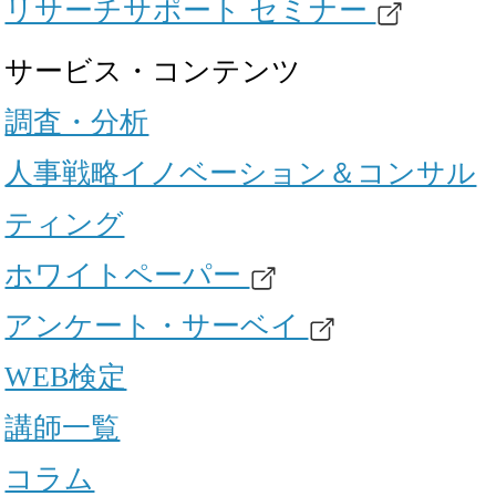
リサーチサポート セミナー
サービス・コンテンツ
調査・分析
人事戦略イノベーション＆コンサル
ティング
ホワイトペーパー
アンケート・サーベイ
WEB検定
講師一覧
コラム