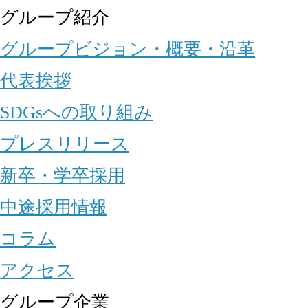
グループ紹介
グループビジョン・概要・沿革
代表挨拶
SDGsへの取り組み
プレスリリース
新卒・学卒採用
中途採用情報
コラム
アクセス
グループ企業