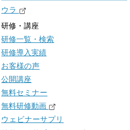
ウラ
研修・講座
研修一覧・検索
研修導入実績
お客様の声
公開講座
無料セミナー
無料研修動画
ウェビナーサプリ