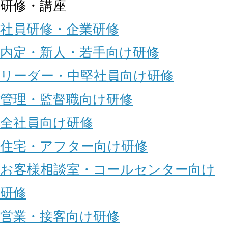
研修・講座
社員研修・企業研修
内定・新人・若手向け研修
リーダー・中堅社員向け研修
管理・監督職向け研修
全社員向け研修
住宅・アフター向け研修
お客様相談室・コールセンター向け
研修
営業・接客向け研修