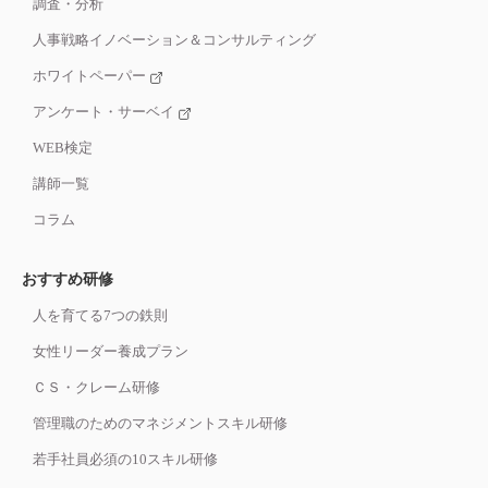
調査・分析
人事戦略イノベーション＆コンサルティング
ホワイトペーパー
アンケート・サーベイ
WEB検定
講師一覧
コラム
おすすめ研修
人を育てる7つの鉄則
女性リーダー養成プラン
ＣＳ・クレーム研修
管理職のためのマネジメントスキル研修
若手社員必須の10スキル研修