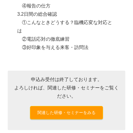
④報告の仕方
3.2日間の総合確認
①こんなときどうする？臨機応変な対応と
は
②電話応対の徹底練習
③好印象を与える来客・訪問法
申込み受付は終了しております。
よろしければ、関連した研修・セミナーをご覧く
ださい。
関連した研修・セミナーをみる