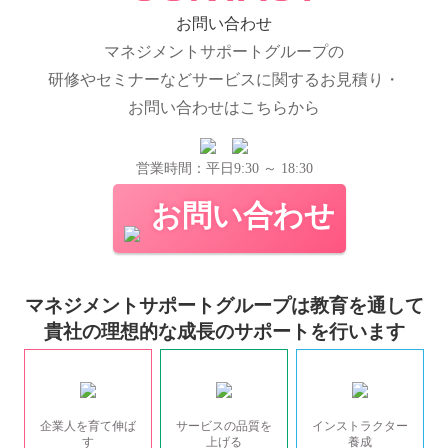
お問い合わせ
マネジメントサポートグループの
研修やセミナーなどサービスに関するお見積り・
お問い合わせはこちらから
営業時間：平日9:30 ～ 18:30
お問い合わせ
マネジメントサポートグループは教育を通して
貴社の理想的な成長のサポートを行います
企業人を育て伸ば
サービスの品質を
インストラクター
す
上げる
養成