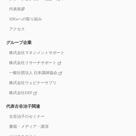
代表挨拶
SDGsへの取り組み
アクセス
グループ企業
株式会社マネジメントサポート
株式会社リサーチサポート
一般社団法人 日本講師協会
株式会社ウェビナーサプリ
株式会社ERP
代表古谷治子関連
古谷治子のセミナー
書籍・メディア・講演