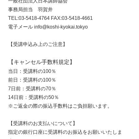
一般社団法人日本講師協会
事務局担当 羽賀井
TEL:03-5418-4764 FAX:03-5418-4661
電子メール info@koshi-kyokai.tokyo
【受講申込み上のご注意】
【キャンセル手数料規定】
当日：受講料の100％
前日：受講料の100％
7日前：受講料の70％
14日前：受講料の50％
※ご返金の際の振込手数料はご負担願います。
【
受講料のお支払いについて】
指定の銀行口座に受講料のお振込をお願いいたしま