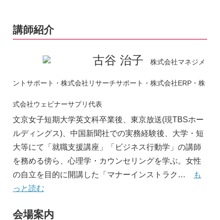
講師紹介
古谷 治子
株式会社マネジメ
ントサポート・株式会社リサーチサポート・株式会社ERP・株
式会社ウェビナーサプリ代表
文京女子短期大学英文科卒業後、東京放送(現TBSホー
ルディングス)、中国新聞社での実務経験後、大学・短
大等にて「就職支援講座」「ビジネス行動学」の講師
を務める傍ら、心理学・カウンセリングを学ぶ。女性
の自立を目的に開講した「マナーインストラク…
も
っと読む
会場案内