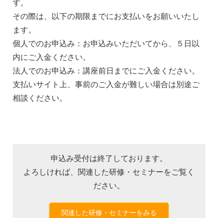
す。
その際は、以下の期限までにお支払いをお願いいたし
ます。
個人でのお申込み：お申込みいただいてから、５日以
内にご入金ください。
法人でのお申込み：講座前日までにご入金ください。
支払いサイト上、事前のご入金が難しい場合は別途ご
相談ください。
申込み受付は終了しております。
よろしければ、関連した研修・セミナーをご覧く
ださい。
関連した研修・セミナーをみる