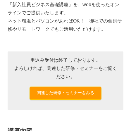
「新入社員ビジネス基礎講座」を、webを使ったオン
ラインでご提供いたします。
ネット環境とパソコンがあればOK！ 御社での個別研
修やリモートワークでもご活用いただけます。
申込み受付は終了しております。
よろしければ、関連した研修・セミナーをご覧く
ださい。
関連した研修・セミナーをみる
講座内容