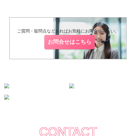
ご質問・疑問点などあればお気軽にお問合せ下さい。
お問合せはこちら
CONTACT