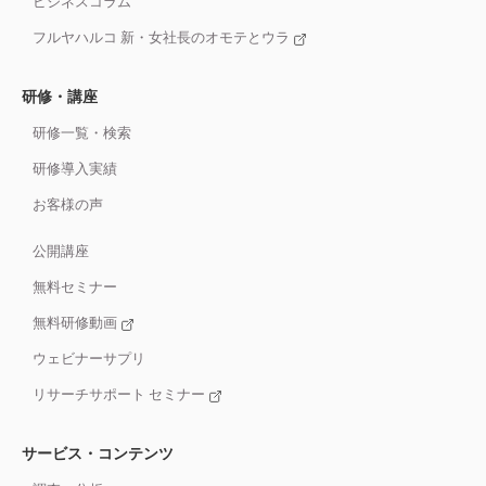
ビジネスコラム
フルヤハルコ 新・女社長のオモテとウラ
研修・講座
研修一覧・検索
研修導入実績
お客様の声
公開講座
無料セミナー
無料研修動画
ウェビナーサプリ
リサーチサポート セミナー
サービス・コンテンツ