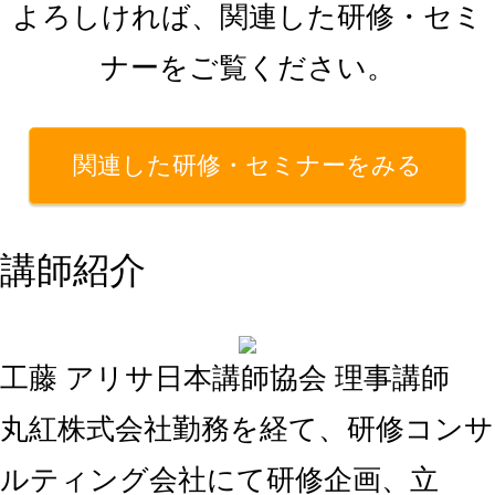
よろしければ、関連した研修・セミ
ナーをご覧ください。
関連した研修・セミナーをみる
講師紹介
工藤 アリサ
日本講師協会 理事講師
丸紅株式会社勤務を経て、研修コンサ
ルティング会社にて研修企画、立