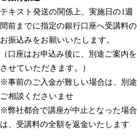
テキスト発送の関係上、実施日の1週
間前までに指定の銀行口座へ受講料の
お振込みをお願いいたします。
（口座はお申込み後に、別途ご案内を
させていただきます。）
※事前のご入金が難しい場合は、別途
ご相談くださいませ
※弊社都合で講座が中止となった場合
は、受講料の全額を返金いたします