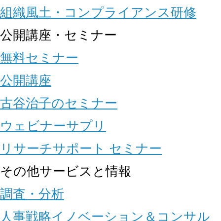
組織風土・コンプライアンス研修
公開講座・セミナー
無料セミナー
公開講座
古谷治子のセミナー
ウェビナーサプリ
リサーチサポート セミナー
その他サービスと情報
調査・分析
人事戦略イノベーション＆コンサル