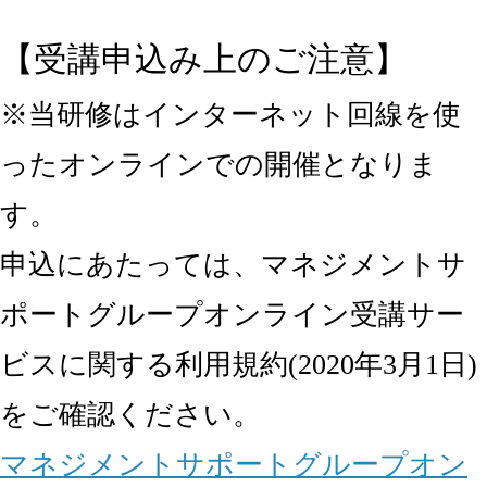
【受講申込み上のご注意】
※当研修はインターネット回線を使
ったオンラインでの開催となりま
す。
申込にあたっては、マネジメントサ
ポートグループオンライン受講サー
ビスに関する利用規約(2020年3月1日)
をご確認ください。
マネジメントサポートグループオン