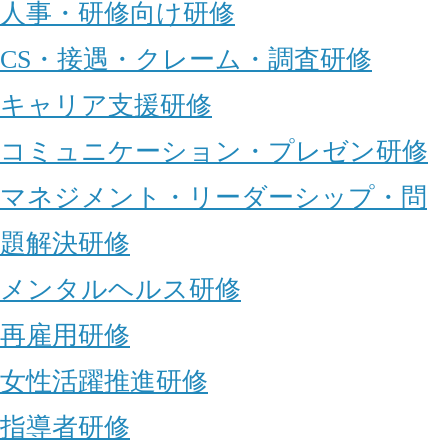
人事・研修向け研修
CS・接遇・クレーム・調査研修
キャリア支援研修
コミュニケーション・プレゼン研修
マネジメント・リーダーシップ・問
題解決研修
メンタルヘルス研修
再雇用研修
女性活躍推進研修
指導者研修