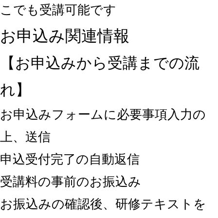
こでも受講可能です
お申込み関連情報
【お申込みから受講までの流
れ】
お申込みフォームに必要事項入力の
上、送信
申込受付完了の自動返信
受講料の事前のお振込み
お振込みの確認後、研修テキストを