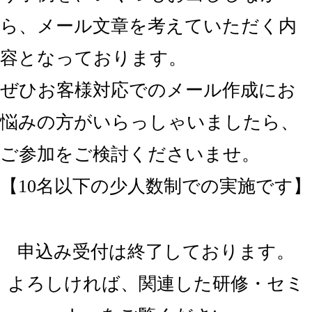
ら、メール文章を考えていただく内
容となっております。
ぜひお客様対応でのメール作成にお
悩みの方がいらっしゃいましたら、
ご参加をご検討くださいませ。
【10名以下の少人数制での実施です】
申込み受付は終了しております。
よろしければ、関連した研修・セミ