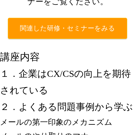
ナーをご覧ください。
関連した研修・セミナーをみる
講座内容
１．企業はCX/CSの向上を期待
されている
２．よくある問題事例から学ぶ
メールの第一印象のメカニズム