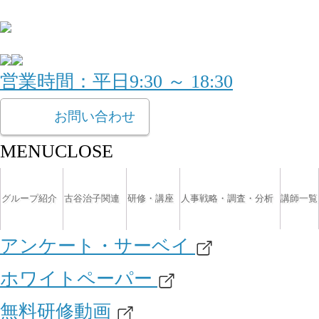
営業時間：平日9:30 ～ 18:30
お問い合わせ
MENU
CLOSE
グループ紹介
古谷治子関連
研修・講座
人事戦略・調査・分析
講師一覧
アンケート・サーベイ
ホワイトペーパー
無料研修動画