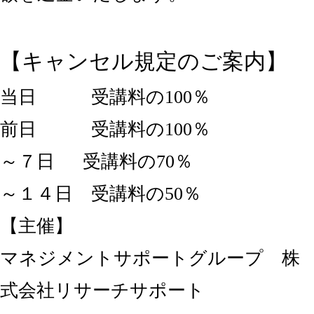
【キャンセル規定のご案内】
当日 受講料の100％
前日 受講料の100％
～７日 受講料の70％
～１４日 受講料の50％
【主催】
マネジメントサポートグループ 株
式会社リサーチサポート