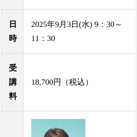
日
2025年9月3日(水) 9：30～
時
11：30
受
講
18,700円（税込）
料