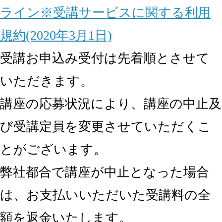
ライン※受講サービスに関する利用
規約(2020年3月1日)
受講お申込み受付は先着順とさせて
いただきます。
講座の応募状況により、講座の中止及
び受講定員を変更させていただくこ
とがございます。
弊社都合で講座が中止となった場合
は、お支払いいただいた受講料の全
額を返金いたします。