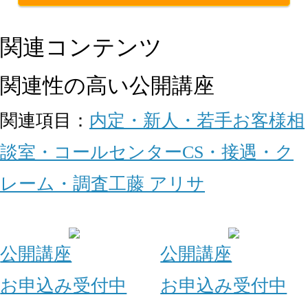
関連コンテンツ
関連性の高い公開講座
関連項目：
内定・新人・若手
お客様相
談室・コールセンター
CS・接遇・ク
レーム・調査
工藤 アリサ
公開講座
公開講座
お申込み受付中
お申込み受付中