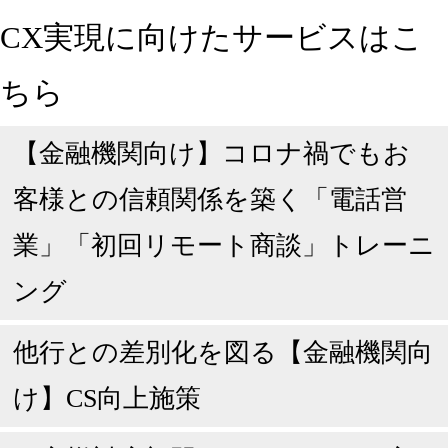
CX実現に向けたサービスはこ
ちら
【金融機関向け】コロナ禍でもお
客様との信頼関係を築く「電話営
業」「初回リモート商談」トレーニ
ング
他行との差別化を図る【金融機関向
け】CS向上施策