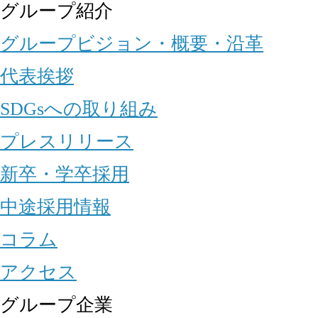
グループ紹介
グループビジョン・概要・沿革
代表挨拶
SDGsへの取り組み
プレスリリース
新卒・学卒採用
中途採用情報
コラム
アクセス
グループ企業