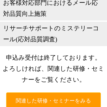
お客様対応部門におけるメール応
対品質向上施策
リサーチサポートのミステリーコ
ール(応対品質調査)
申込み受付は終了しております。
よろしければ、関連した研修・セミ
ナーをご覧ください。
関連した研修・セミナーをみる