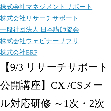
株式会社マネジメントサポート
株式会社リサーチサポート
一般社団法人 日本講師協会
株式会社ウェビナーサプリ
株式会社ERP
【9/3 リサーチサポート
公開講座】CX /CSメー
ル対応研修 ～1次・2次