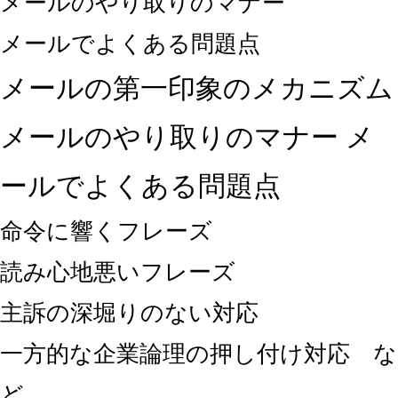
メールのやり取りのマナー
メールでよくある問題点
メールの第一印象のメカニズム
メールのやり取りのマナー メ
ールでよくある問題点
命令に響くフレーズ
読み心地悪いフレーズ
主訴の深堀りのない対応
一方的な企業論理の押し付け対応 な
ど