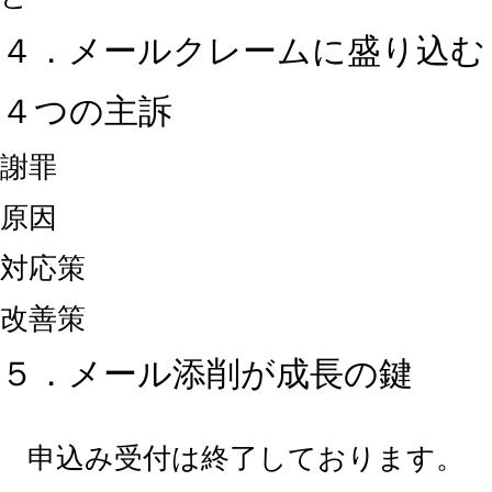
４．メールクレームに盛り込む
４つの主訴
謝罪
原因
対応策
改善策
５．メール添削が成長の鍵
申込み受付は終了しております。