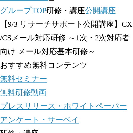
グループTOP
研修・講座
公開講座
【9/3 リサーチサポート公開講座】CX
/CSメール対応研修 ～1次・2次対応者
向け メール対応基本研修～
おすすめ無料コンテンツ
無料セミナー
無料研修動画
プレスリリース・ホワイトペーパー
アンケート・サーベイ