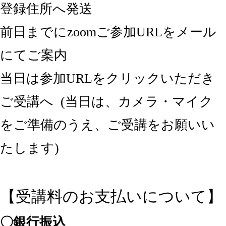
登録住所へ発送
前日までにzoomご参加URLをメール
にてご案内
当日は参加URLをクリックいただき
ご受講へ (当日は、カメラ・マイク
をご準備のうえ、ご受講をお願いい
たします)
【受講料のお支払いについて】
〇銀行振込