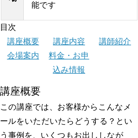
能です
目次
講座概要
講座内容
講師紹介
会場案内
料金・お申
込み情報
講座概要
この講座では、お客様からこんなメ
ールをいただいたらどうする？とい
う事例を、いくつもお出ししなが