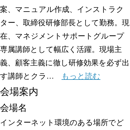
案、マニュアル作成、インストラク
ター、取締役研修部長として勤務。現
在、マネジメントサポートグループ
専属講師として幅広く活躍。現場主
義、顧客主義に徹し研修効果を必ず出
す講師とクラ…
もっと読む
会場案内
会場名
インターネット環境のある場所でど