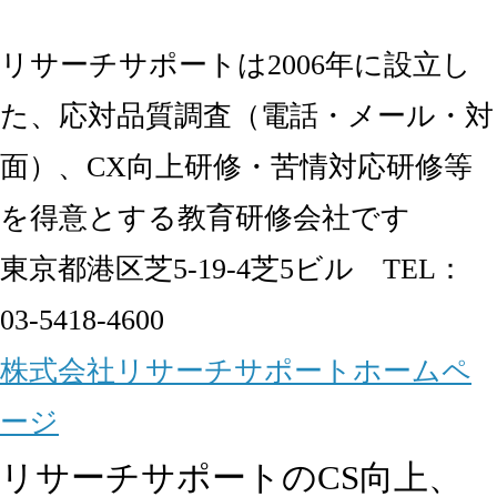
リサーチサポートは2006年に設立し
た、応対品質調査（電話・メール・対
面）、CX向上研修・苦情対応研修等
を得意とする教育研修会社です
東京都港区芝5-19-4芝5ビル TEL：
03-5418-4600
株式会社リサーチサポートホームペ
ージ
リサーチサポートのCS向上、