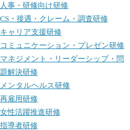
人事・研修向け研修
CS・接遇・クレーム・調査研修
キャリア支援研修
コミュニケーション・プレゼン研修
マネジメント・リーダーシップ・問
題解決研修
メンタルヘルス研修
再雇用研修
女性活躍推進研修
指導者研修