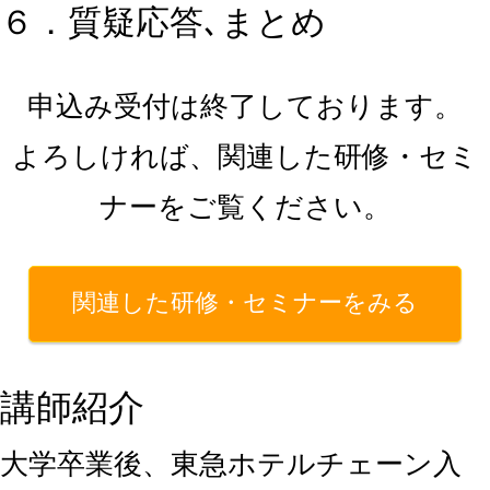
６．質疑応答､まとめ
申込み受付は終了しております。
よろしければ、関連した研修・セミ
ナーをご覧ください。
関連した研修・セミナーをみる
講師紹介
大学卒業後、東急ホテルチェーン入