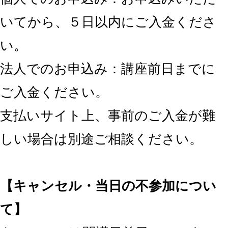
いてから、５日以内にご入金くださ
い。
法人でのお申込み：講座前日までに
ご入金ください。
支払いサイト上、事前のご入金が難
しい場合は別途ご相談ください。
【キャンセル・当日の不参加につい
て】