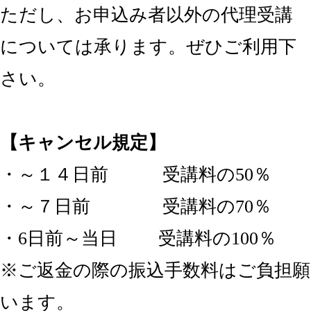
ただし、お申込み者以外の代理受講
については承ります。ぜひご利用下
さい。
【キャンセル規定】
・～１４日前 受講料の50％
・～７日前 受講料の70％
・6日前～当日 受講料の100％
※ご返金の際の振込手数料はご負担願
います。