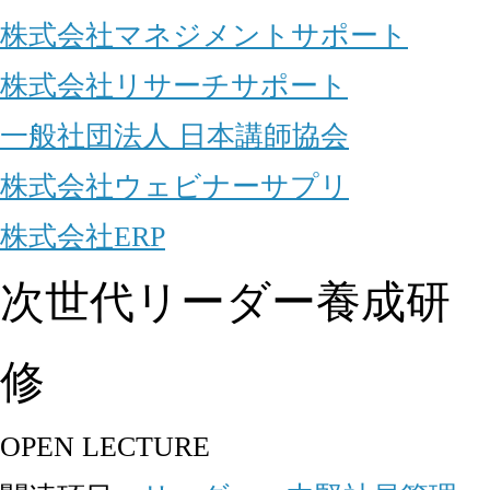
株式会社マネジメントサポート
株式会社リサーチサポート
一般社団法人 日本講師協会
株式会社ウェビナーサプリ
株式会社ERP
次世代リーダー養成研
修
OPEN LECTURE