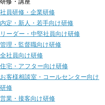
研修・講座
社員研修・企業研修
内定・新人・若手向け研修
リーダー・中堅社員向け研修
管理・監督職向け研修
全社員向け研修
住宅・アフター向け研修
お客様相談室・コールセンター向け
研修
営業・接客向け研修