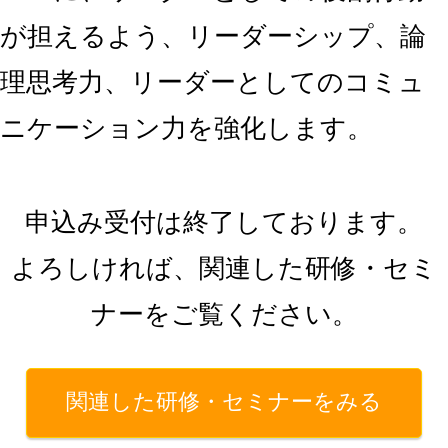
が担えるよう、リーダーシップ、論
理思考力、
リーダーとしてのコミュ
ニケーション力を強化します。
申込み受付は終了しております。
よろしければ、関連した研修・セミ
ナーをご覧ください。
関連した研修・セミナーをみる