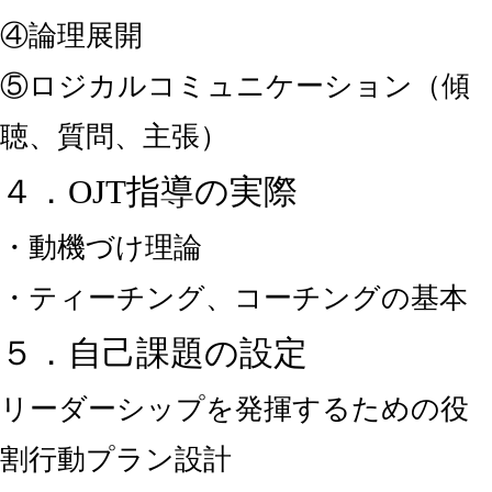
④論理展開
⑤ロジカルコミュニケーション（傾
聴、質問、主張）
４．OJT指導の実際
・動機づけ理論
・ティーチング、コーチングの基本
５．自己課題の設定
リーダーシップを発揮するための役
割行動プラン設計