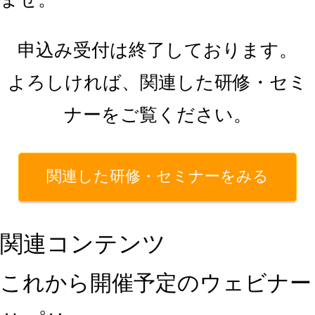
申込み受付は終了しております。
よろしければ、関連した研修・セミ
ナーをご覧ください。
関連した研修・セミナーをみる
関連コンテンツ
これから開催予定のウェビナー