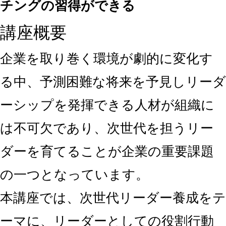
チングの習得ができる
講座概要
企業を取り巻く環境が劇的に変化す
る中、予測困難な将来を予見しリーダ
ーシップを発揮できる人材が組織に
は不
可欠であり、次世代を担うリー
ダーを育てることが企業の重要課題
の一つとなっています。
本講座では、次世代リーダー養成をテ
ーマに、リーダーとしての役割行動