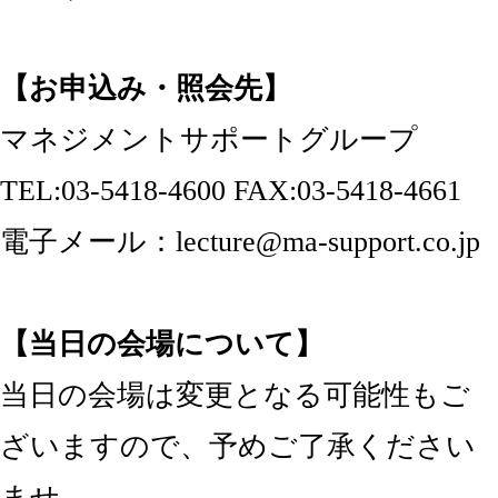
【お申込み・照会先】
マネジメントサポートグループ
TEL:03-5418-4600 FAX:03-5418-4661
電子メール：lecture@ma-support.co.jp
【当日の会場について】
当日の会場は変更となる可能性もご
ざいますので、予めご了承ください
ませ。