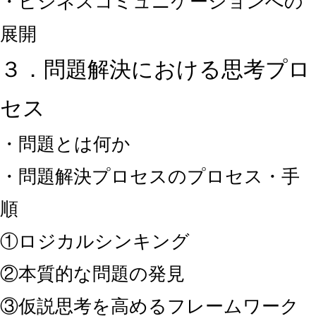
・ビジネスコミュニケーションへの
展開
３．問題解決における思考プロ
セス
・問題とは何か
・問題解決プロセスのプロセス・手
順
①ロジカルシンキング
②本質的な問題の発見
③仮説思考を高めるフレームワーク