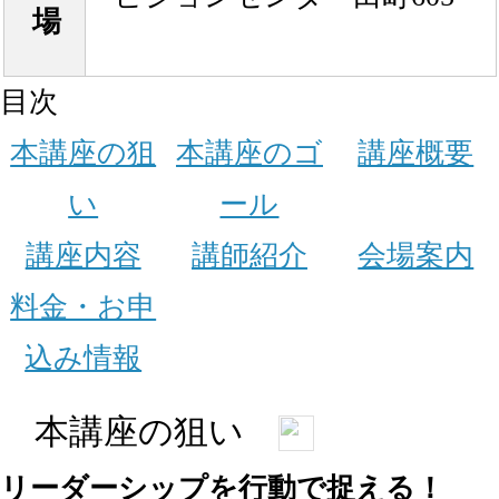
場
目次
本講座の狙
本講座のゴ
講座概要
い
ール
講座内容
講師紹介
会場案内
料金・お申
込み情報
本講座の狙い
リーダーシップを行動で捉える！