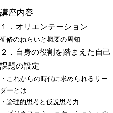
講座内容
１．オリエンテーション
研修のねらいと概要の周知
２．自身の役割を踏まえた自己
課題の設定
・これからの時代に求められるリー
ダーとは
・論理的思考と仮説思考力