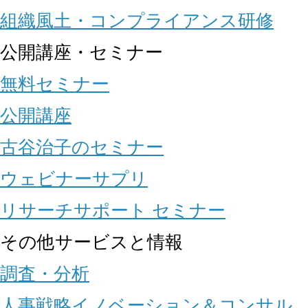
組織風土・コンプライアンス研修
公開講座・セミナー
無料セミナー
公開講座
古谷治子のセミナー
ウェビナーサプリ
リサーチサポート セミナー
その他サービスと情報
調査・分析
人事戦略イノベーション＆コンサル