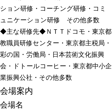
ション研修・コーチング研修・
コミ
ュニケーション研修 その他多数
◆
主な研修先◆ＮＴＴドコモ・東京都
教職員研修センター・東京都主税局・
彩の国・労働局・
日本芸術文化振興
会・ドトールコーヒー・東京都中小企
業振興公社・その他多数
会場案内
会場名