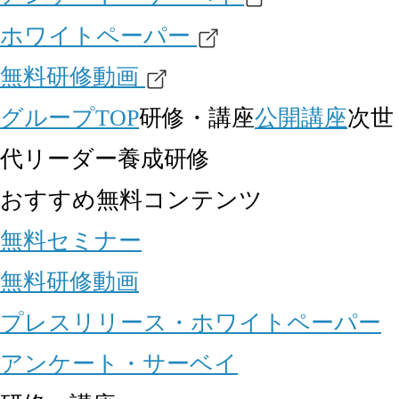
ホワイトペーパー
無料研修動画
グループTOP
研修・講座
公開講座
次世
代リーダー養成研修
おすすめ無料コンテンツ
無料セミナー
無料研修動画
プレスリリース・ホワイトペーパー
アンケート・サーベイ