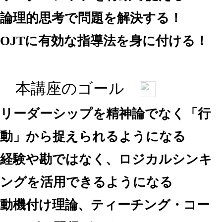
論理的思考で問題を解決する！
OJT
に有効な指導法を身に付ける！
本講座のゴール
リーダーシップを精神論でなく「行
動」から捉えられるようになる
経験や勘ではなく、ロジカルシンキ
ングを活用できるようになる
動機付け理論、ティーチング・コー