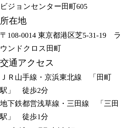
ビジョンセンター田町605
所在地
〒108-0014 東京都港区芝5-31-19 ラ
ウンドクロス田町
交通アクセス
ＪＲ山手線・京浜東北線 「田町
駅」 徒歩2分
地下鉄都営浅草線・三田線 「三田
駅」 徒歩1分