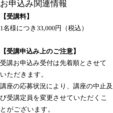
お申込み関連情報
【受講料】
1名様につき33,000円（税込）
【受講申込み上のご注意】
受講お申込み受付は先着順とさせて
いただきます。
講座の応募状況により、講座の中止及
び受講定員を変更させていただくこ
とがございます。