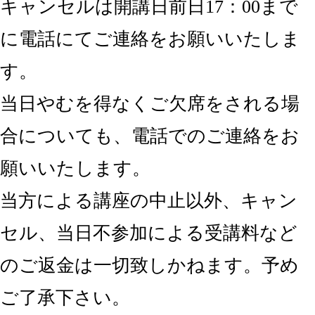
キャンセルは開講日前日
17
：
00
まで
に電話にてご連絡をお願いいたしま
す。
当日やむを得なくご欠席をされる場
合についても、電話でのご連絡をお
願いいたします。
当方による講座の中止以外、キャン
セル、当日不参加による受講料など
のご返金は
一切致しかねます。予め
ご了承下さい。