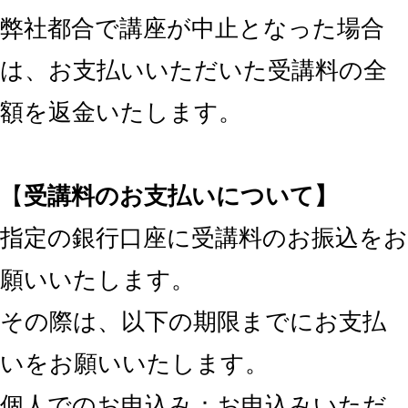
弊社都合で講座が中止となった場合
は、お支払いいただいた受講料の全
額を返金いたします。
【
受講料のお支払いについて】
指定の銀行口座に受講料のお振込をお
願いいたします。
その際は、以下の期限までにお支払
いをお願いいたします。
個人でのお申込み：お申込みいただ