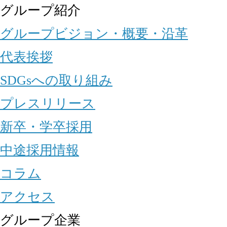
グループ紹介
グループビジョン・概要・沿革
代表挨拶
SDGsへの取り組み
プレスリリース
新卒・学卒採用
中途採用情報
コラム
アクセス
グループ企業