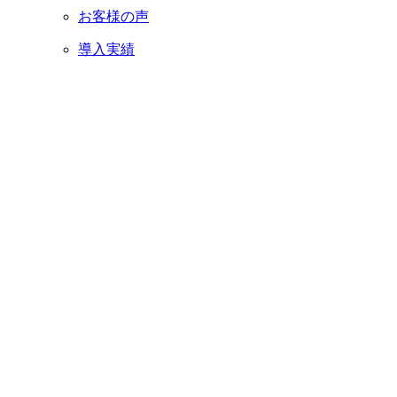
お客様の声
導入実績