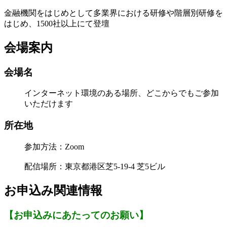
金融機関をはじめとして多業界における研修や階層別研修を
はじめ、1500社以上にて登壇
会場案内
会場名
インターネット環境のある場所、どこからでもご参加
いただけます
所在地
参加方法：Zoom
配信場所：東京都港区芝5-19-4 芝5ビル
お申込み関連情報
【お申込みにあたってのお願い】