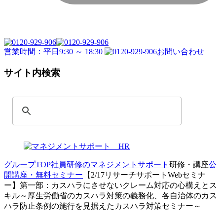
営業時間：平日9:30 ～ 18:30
お問い合わせ
サイト内検索
グループTOP
社員研修のマネジメントサポート
研修・講座
公
開講座・無料セミナー
【2/17リサーチサポートWebセミナ
ー】第一部：カスハラにさせないクレーム対応の心構えとス
キル～厚生労働省のカスハラ対策の義務化、各自治体のカス
ハラ防止条例の施行を見据えたカスハラ対策セミナー～