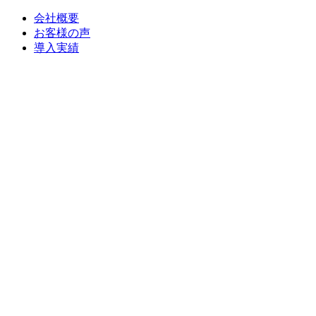
会社概要
お客様の声
導入実績