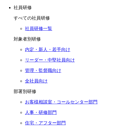
社員研修
すべての社員研修
社員研修一覧
対象者別研修
内定・新人・若手向け
リーダー・中堅社員向け
管理・監督職向け
全社員向け
部署別研修
お客様相談室・コールセンター部門
人事・研修部門
住宅・アフター部門