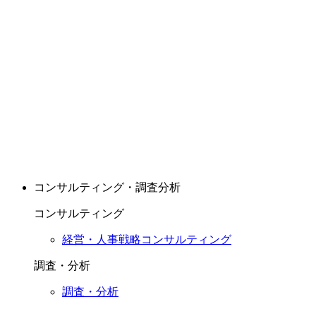
コンサルティング・調査分析
コンサルティング
経営・人事戦略コンサルティング
調査・分析
調査・分析