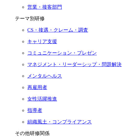
営業・接客部門
テーマ別研修
CS・接遇・クレーム・調査
キャリア支援
コミュニケーション・プレゼン
マネジメント・リーダーシップ・問題解決
メンタルヘルス
再雇用者
女性活躍推進
指導者
組織風土・コンプライアンス
その他研修関係