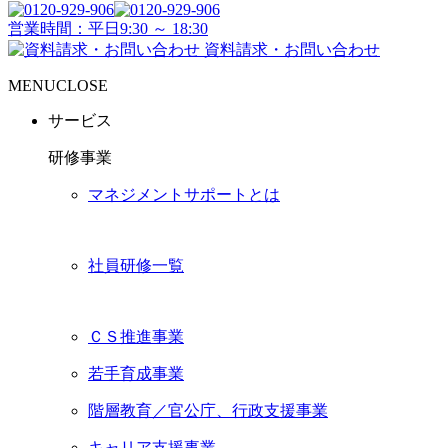
営業時間：平日9:30 ～ 18:30
資料請求・お問い合わせ
MENU
CLOSE
サービス
研修事業
マネジメントサポートとは
社員研修一覧
ＣＳ推進事業
若手育成事業
階層教育／官公庁、行政支援事業
キャリア支援事業