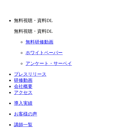
無料視聴・資料DL
無料視聴・資料DL
無料研修動画
ホワイトペーパー
アンケート・サーベイ
プレスリリース
研修動画
会社概要
アクセス
導入実績
お客様の声
講師一覧