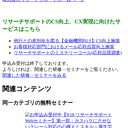
リサーチサポートのCS向上、CX実現に向けたサ
ービスはこちら
他行との差別化を図る【金融機関向け】CS向上施策
お客様対応部門におけるメール応対品質向上施策
リサーチサポートのミステリーコール(応対品質調査)
申込み受付は終了しております。
よろしければ、関連した研修・セミナーをご覧ください。
関連した研修・セミナーをみる
関連コンテンツ
同一カテゴリの無料セミナー