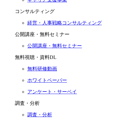
コンサルティング
経営・人事戦略コンサルティング
公開講座・無料セミナー
公開講座・無料セミナー
無料視聴・資料DL
無料研修動画
ホワイトペーパー
アンケート・サーベイ
調査・分析
調査・分析