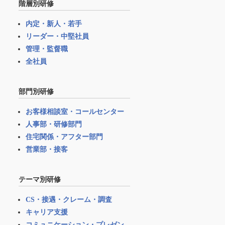
階層別研修
内定・新人・若手
リーダー・中堅社員
管理・監督職
全社員
部門別研修
お客様相談室・コールセンター
人事部・研修部門
住宅関係・アフター部門
営業部・接客
テーマ別研修
CS・接遇・クレーム・調査
キャリア支援
コミュニケーション・プレゼン