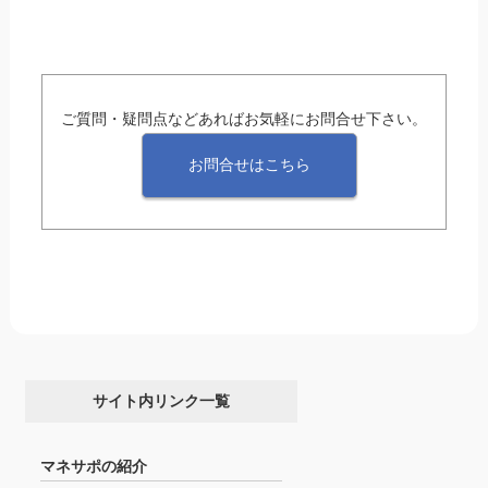
ご質問・疑問点などあればお気軽にお問合せ下さい。
お問合せはこちら
サイト内リンク一覧
マネサポの紹介