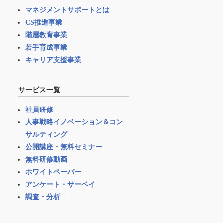
マネジメントサポートとは
CS推進事業
階層教育事業
若手育成事業
キャリア支援事業
サービス一覧
社員研修
人事戦略イノベーション＆コン
サルティング
公開講座・無料セミナー
無料研修動画
ホワイトペーパー
アンケート・サーベイ
調査・分析