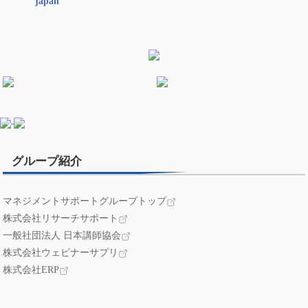
japan
グループ紹介
マネジメントサポートグループトップ
株式会社リサーチサポート
一般社団法人 日本講師協会
株式会社ウェビナーサプリ
株式会社ERP