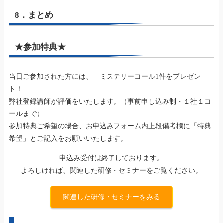
8．まとめ
★参加特典★
当日ご参加された方には、 ミステリーコール1件をプレゼン
ト！
弊社登録講師が評価をいたします。（事前申し込み制・１社１コ
ールまで）
参加特典ご希望の場合、お申込みフォーム内上段備考欄に「特典
希望」とご記入をお願いいたします。
申込み受付は終了しております。
よろしければ、関連した研修・セミナーをご覧ください。
関連した研修・セミナーをみる