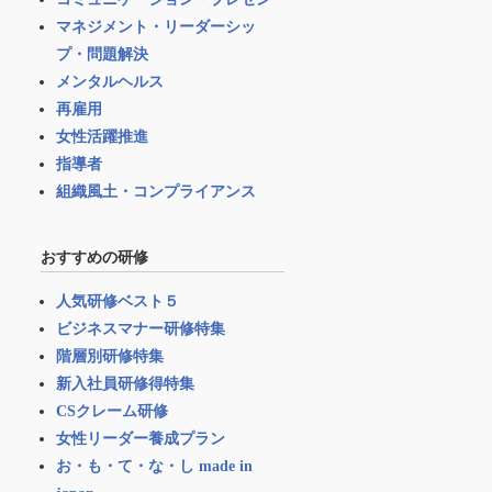
マネジメント・リーダーシッ
プ・問題解決
メンタルヘルス
再雇用
女性活躍推進
指導者
組織風土・コンプライアンス
おすすめの研修
人気研修ベスト５
ビジネスマナー研修特集
階層別研修特集
新入社員研修得特集
CSクレーム研修
女性リーダー養成プラン
お・も・て・な・し made in