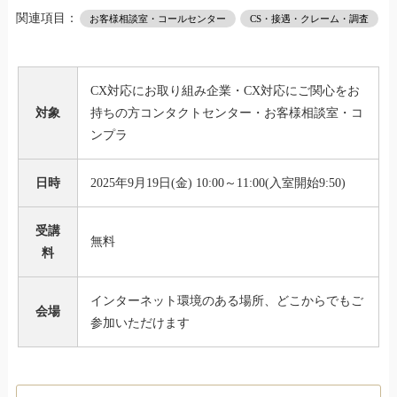
関連項目：
お客様相談室・コールセンター
CS・接遇・クレーム・調査
CX対応にお取り組み企業・CX対応にご関心をお
対象
持ちの方コンタクトセンター・お客様相談室・コ
ンプラ
日時
2025年9月19日(金) 10:00～11:00(入室開始9:50)
受講
無料
料
インターネット環境のある場所、どこからでもご
会場
参加いただけます