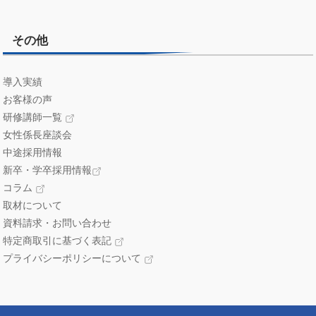
その他
導入実績
お客様の声
研修講師一覧
女性係長座談会
中途採用情報
新卒・学卒採用情報
コラム
取材について
資料請求・お問い合わせ
特定商取引に基づく表記
プライバシーポリシーについて