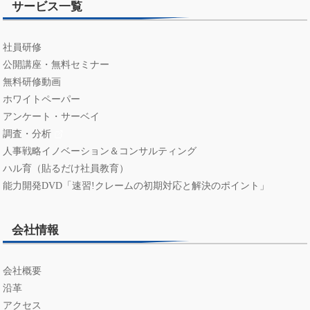
サービス一覧
社員研修
公開講座・無料セミナー
無料研修動画
ホワイトペーパー
アンケート・サーベイ
調査・分析
人事戦略イノベーション＆コンサルティング
ハル育（貼るだけ社員教育）
能力開発DVD「速習!クレームの初期対応と解決のポイント」
会社情報
会社概要
沿革
アクセス