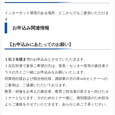
インターネット環境のある場所、どこからでもご参加いただけま
す
お申込み関連情報
【お申込みにあたってのお願い】
１社２名様まで
のお申込みとさせていただきます。
１次応対者で参加ご希望の方は、室長・センター長等の責任者ク
ラスの方とご一緒にお申込みをお願いいたします。
同業他社様および競合他社様、講師業の方の本webセミナーへの
ご参加は、ご遠慮いただいております。
教育・研修をお考えの責任者、教育ご担当者の皆さまへ向けたセ
ミナーとなります。そのためセミナー後に、個別面談のため担当
よりご連絡をさせていただきます。
あらかじめご了承ください。