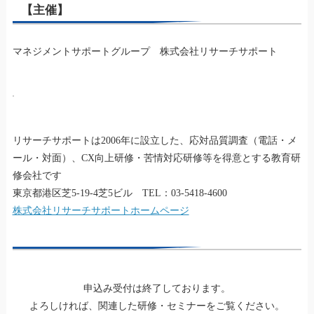
【主催】
マネジメントサポートグループ 株式会社リサーチサポート
リサーチサポートは2006年に設立した、応対品質調査（電話・メ
ール・対面）、CX向上研修・苦情対応研修等を得意とする教育研
修会社です
東京都港区芝5-19-4芝5ビル TEL：03-5418-4600
株式会社リサーチサポートホームページ
申込み受付は終了しております。
よろしければ、関連した研修・セミナーをご覧ください。