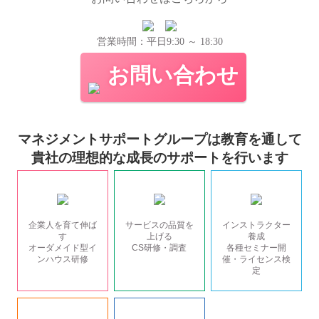
営業時間：平日9:30 ～ 18:30
お問い合わせ
マネジメントサポートグループは教育を通して
貴社の理想的な成長のサポートを行います
企業人を育て伸ば
サービスの品質を
インストラクター
す
上げる
養成
オーダメイド型イ
CS研修・調査
各種セミナー開
ンハウス研修
催・ライセンス検
定