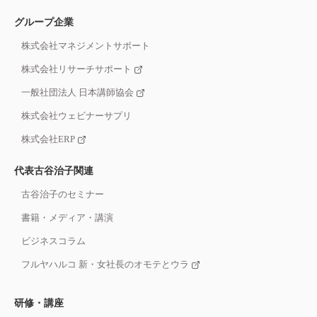
グループ企業
株式会社マネジメントサポート
株式会社リサーチサポート
一般社団法人 日本講師協会
株式会社ウェビナーサプリ
株式会社ERP
代表古谷治子関連
古谷治子のセミナー
書籍・メディア・講演
ビジネスコラム
フルヤハルコ 新・女社長のオモテとウラ
研修・講座