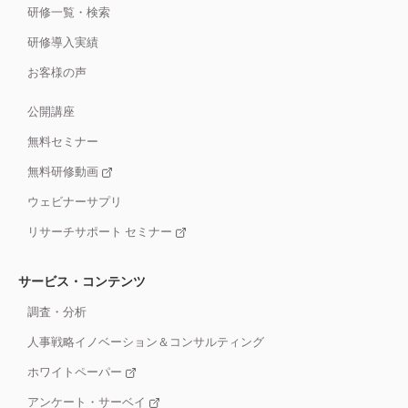
研修一覧・検索
研修導入実績
お客様の声
公開講座
無料セミナー
無料研修動画
ウェビナーサプリ
リサーチサポート セミナー
サービス・コンテンツ
調査・分析
人事戦略イノベーション＆コンサルティング
ホワイトペーパー
アンケート・サーベイ