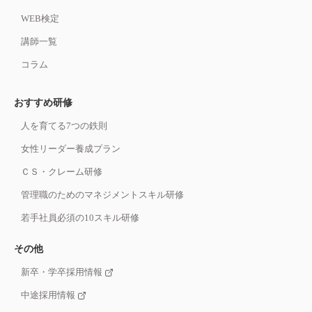
WEB検定
講師一覧
コラム
おすすめ研修
人を育てる7つの鉄則
女性リーダー養成プラン
ＣＳ・クレーム研修
管理職のためのマネジメントスキル研修
若手社員必須の10スキル研修
その他
新卒・学卒採用情報
中途採用情報