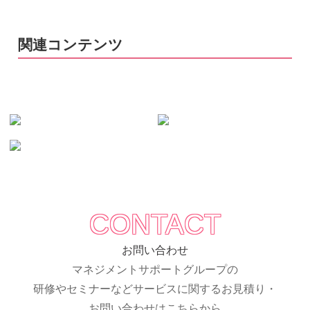
関連コンテンツ
CONTACT
お問い合わせ
マネジメントサポートグループの
研修やセミナーなどサービスに関するお見積り・
お問い合わせはこちらから