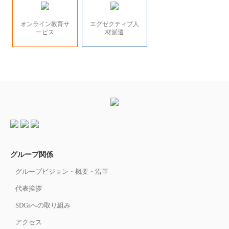
オンライン教育サ
エグゼクティブ人
ービス
材派遣
グループ関係
グループビジョン・概要・沿革
代表挨拶
SDGsへの取り組み
アクセス