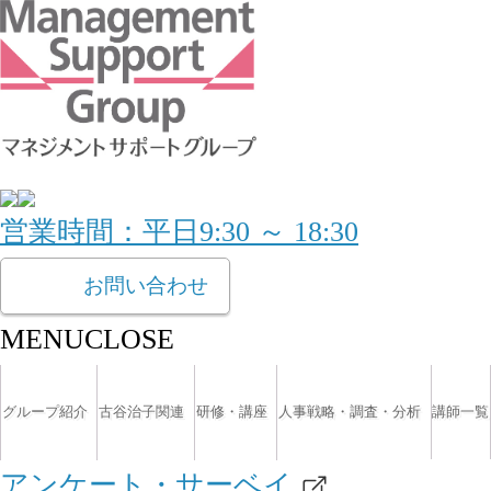
営業時間：平日9:30 ～ 18:30
お問い合わせ
MENU
CLOSE
グループ紹介
古谷治子関連
研修・講座
人事戦略・調査・分析
講師一覧
アンケート・サーベイ