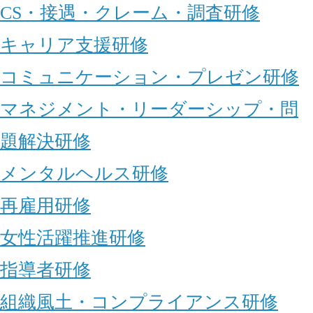
CS・接遇・クレーム・調査研修
キャリア支援研修
コミュニケーション・プレゼン研修
マネジメント・リーダーシップ・問
題解決研修
メンタルヘルス研修
再雇用研修
女性活躍推進研修
指導者研修
組織風土・コンプライアンス研修