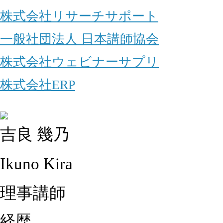
株式会社リサーチサポート
一般社団法人 日本講師協会
株式会社ウェビナーサプリ
株式会社ERP
吉良 幾乃
Ikuno Kira
理事講師
経歴