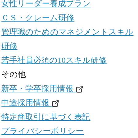
女性リーダー養成プラン
ＣＳ・クレーム研修
管理職のためのマネジメントスキル
研修
若手社員必須の10スキル研修
その他
新卒・学卒採用情報
中途採用情報
特定商取引に基づく表記
プライバシーポリシー