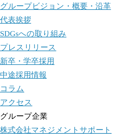
グループビジョン・概要・沿革
代表挨拶
SDGsへの取り組み
プレスリリース
新卒・学卒採用
中途採用情報
コラム
アクセス
グループ企業
株式会社マネジメントサポート