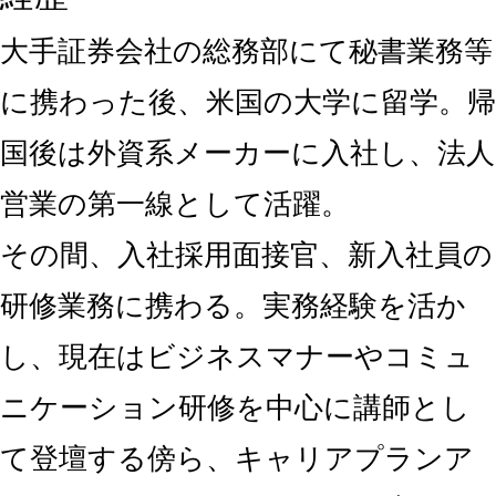
大手証券会社の総務部にて秘書業務等
に携わった後、米国の大学に留学。帰
国後は外資系メーカーに入社し、法人
営業の第一線として活躍。
その間、入社採用面接官、新入社員の
研修業務に携わる。実務経験を活か
し、現在はビジネスマナーやコミュ
ニケーション研修を中心に講師とし
て登壇する傍ら、キャリアプランア