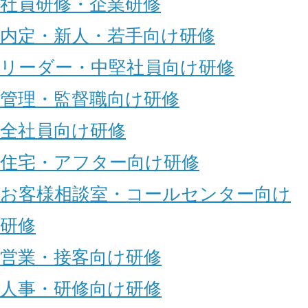
社員研修・企業研修
内定・新人・若手向け研修
リーダー・中堅社員向け研修
管理・監督職向け研修
全社員向け研修
住宅・アフター向け研修
お客様相談室・コールセンター向け
研修
営業・接客向け研修
人事・研修向け研修