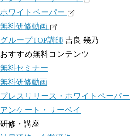
ホワイトペーパー
無料研修動画
グループTOP
講師
吉良 幾乃
おすすめ無料コンテンツ
無料セミナー
無料研修動画
プレスリリース・ホワイトペーパー
アンケート・サーベイ
研修・講座