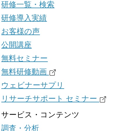
研修一覧・検索
研修導入実績
お客様の声
公開講座
無料セミナー
無料研修動画
ウェビナーサプリ
リサーチサポート セミナー
サービス・コンテンツ
調査・分析