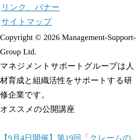
リンク、バナー
サイトマップ
Copyright © 2026 Management-Support-
Group Ltd.
マネジメントサポートグループは人
材育成と組織活性をサポートする研
修企業です。
オススメの公開講座
【9月4日開催】第19回「クレームの