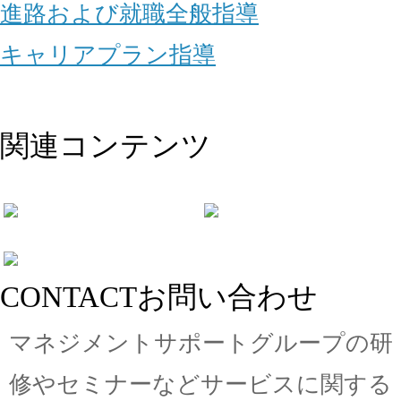
進路および就職全般指導
キャリアプラン指導
関連コンテンツ
CONTACT
お問い合わせ
マネジメントサポートグループの
研
修やセミナーなどサービスに関する