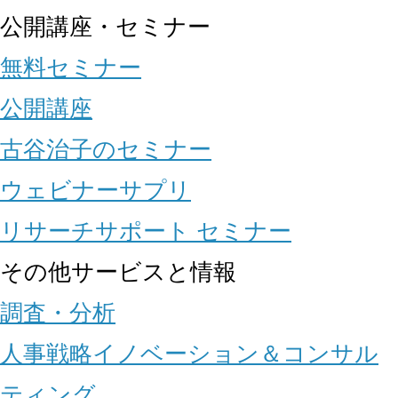
公開講座・セミナー
無料セミナー
公開講座
古谷治子のセミナー
ウェビナーサプリ
リサーチサポート セミナー
その他サービスと情報
調査・分析
人事戦略イノベーション＆コンサル
ティング