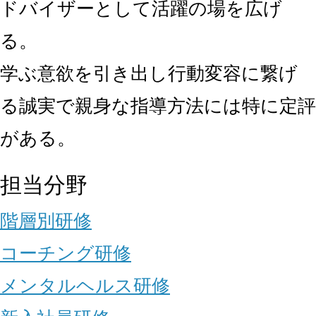
ドバイザーとして活躍の場を広げ
る。
学ぶ意欲を引き出し行動変容に繋げ
る誠実で親身な指導方法には特に定評
がある。
担当分野
階層別研修
コーチング研修
メンタルヘルス研修