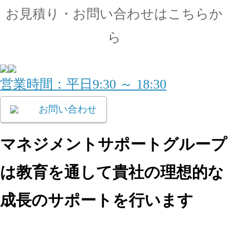
お見積り・
お問い合わせはこちらか
ら
営業時間：平日9:30 ～ 18:30
お問い合わせ
マネジメントサポートグループ
は教育を通して
貴社の理想的な
成長のサポートを行います