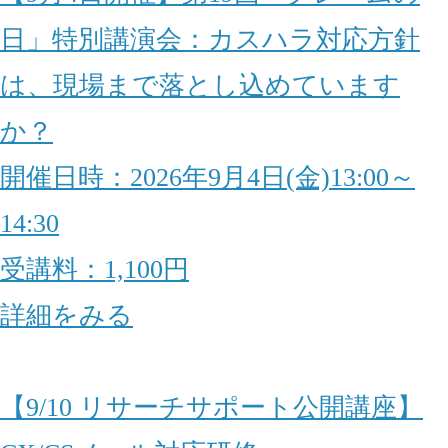
日」特別講演会：カスハラ対応方針
は、現場まで落とし込めています
か？
開催日時：2026年9月4日(金)13:00～
14:30
受講料：1,100円
詳細をみる
【9/10 リサーチサポート公開講座】