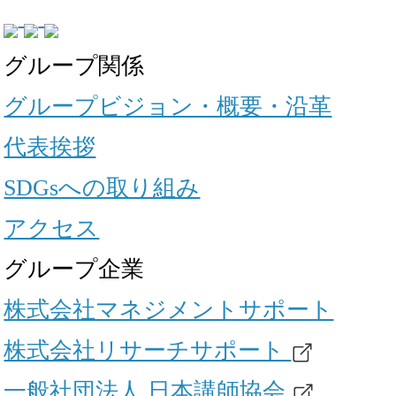
グループ関係
グループビジョン・概要・沿革
代表挨拶
SDGsへの取り組み
アクセス
グループ企業
株式会社マネジメントサポート
株式会社リサーチサポート
一般社団法人 日本講師協会