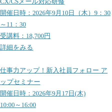
CX/CSメール対応研修
開催日時：2026年9月10日（木）9：30
～11：30
受講料：18,700円
詳細をみる
仕事力アップ！新入社員フォロー ア
ップセミナー
開催日時：2026年9月17日(木)
10:00～16:00