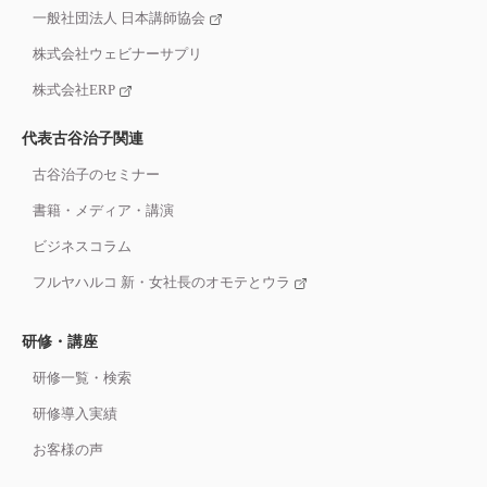
一般社団法人 日本講師協会
株式会社ウェビナーサプリ
株式会社ERP
代表古谷治子関連
古谷治子のセミナー
書籍・メディア・講演
ビジネスコラム
フルヤハルコ 新・女社長のオモテとウラ
研修・講座
研修一覧・検索
研修導入実績
お客様の声