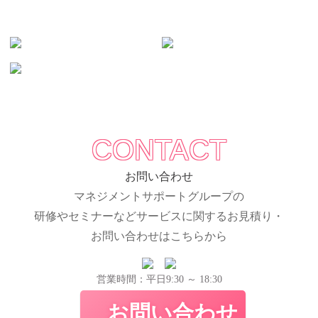
CONTACT
お問い合わせ
マネジメントサポートグループの
研修やセミナーなどサービスに関するお見積り・
お問い合わせはこちらから
営業時間：平日9:30 ～ 18:30
お問い合わせ