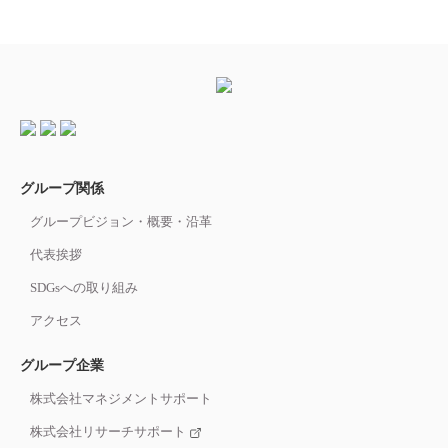
グループ関係
グループビジョン・概要・沿革
代表挨拶
SDGsへの取り組み
アクセス
グループ企業
株式会社マネジメントサポート
株式会社リサーチサポート