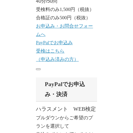
40分/50問
受検料のみ1,500円（税抜）
合格証のみ500円（税抜）
お申込み・お問合せフォー
ムへ
PayPalでお申込み
受検はこちら
（申込み済みの方）
PayPalでお申込
み・決済
ハラスメント WEB検定
プルダウンからご希望のプ
ランを選択して