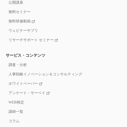
公開講座
無料セミナー
無料研修動画
ウェビナーサプリ
リサーチサポート セミナー
サービス・コンテンツ
調査・分析
人事戦略イノベーション＆コンサルティング
ホワイトペーパー
アンケート・サーベイ
WEB検定
講師一覧
コラム