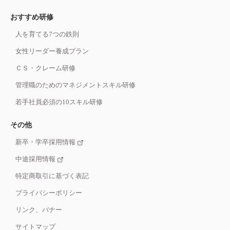
おすすめ研修
人を育てる7つの鉄則
女性リーダー養成プラン
ＣＳ・クレーム研修
管理職のためのマネジメントスキル研修
若手社員必須の10スキル研修
その他
新卒・学卒採用情報
中途採用情報
特定商取引に基づく表記
プライバシーポリシー
リンク、バナー
サイトマップ