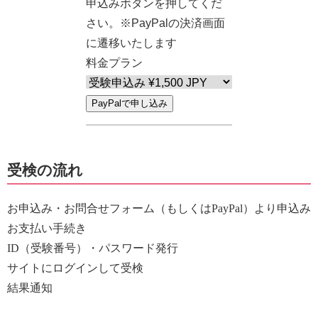
申込みボタンを押してくだ
さい。
※PayPalの決済画面
に遷移いたします
料金プラン
PayPalで申し込み
受検の流れ
お申込み・お問合せフォーム（もしくはPayPal）より申込み
お支払い手続き
ID（受験番号）・パスワード発行
サイトにログインして受検
結果通知